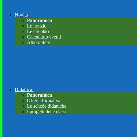
Novità
Panoramica
Le notizie
Le circolari
Calendario eventi
Albo online
Didattica
Panoramica
Offerta formativa
Le schede didattiche
I progetti delle classi