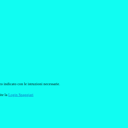
o indicato con le istruzioni necessarie.
ite la
Login Spaggiari