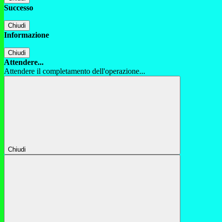
Successo
Chiudi
Informazione
Chiudi
Attendere...
Attendere il completamento dell'operazione...
Chiudi