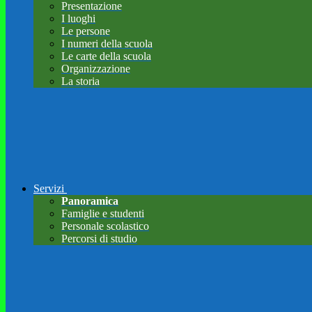
Presentazione
I luoghi
Le persone
I numeri della scuola
Le carte della scuola
Organizzazione
La storia
Servizi
Panoramica
Famiglie e studenti
Personale scolastico
Percorsi di studio