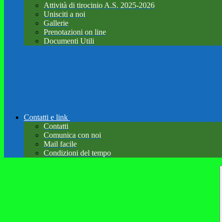
Attività di tirocinio A.S. 2025-2026
Unisciti a noi
Gallerie
Prenotazioni on line
Documenti Utili
Contatti e link
Contatti
Comunica con noi
Mail facile
Condizioni del tempo