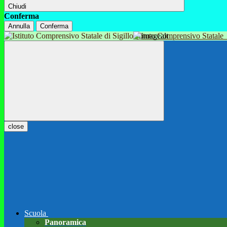
Chiudi
Conferma
Annulla
Conferma
Istituto Comprensivo Statale
close
Scuola
Panoramica