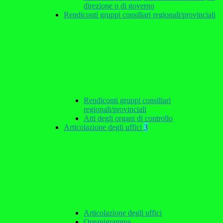
direzione o di governo
Rendiconti gruppi consiliari regionali/provinciali
Rendiconti gruppi consiliari
regionali/provinciali
Atti degli organi di controllo
Articolazione degli uffici
3
Articolazione degli uffici
Organigramma