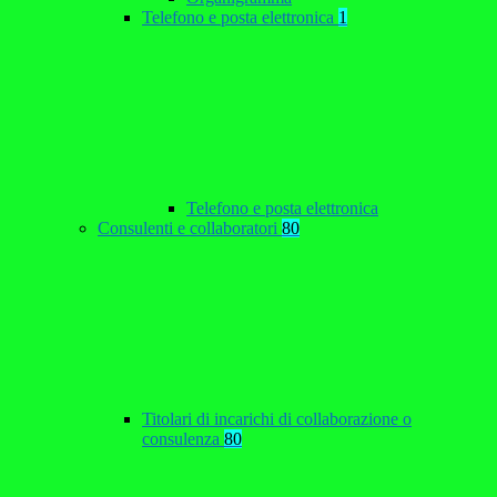
Telefono e posta elettronica
1
Telefono e posta elettronica
Consulenti e collaboratori
80
Titolari di incarichi di collaborazione o
consulenza
80