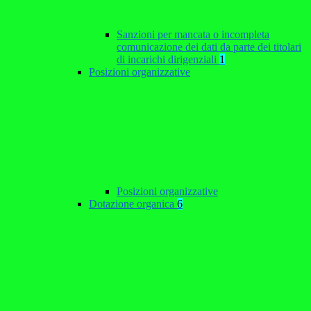
Sanzioni per mancata o incompleta
comunicazione dei dati da parte dei titolari
di incarichi dirigenziali
1
Posizioni organizzative
Posizioni organizzative
Dotazione organica
6