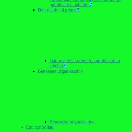
pubblicare in tabelle)
7
Dati relativi ai premi
9
Dati relativi ai premi (da pubblicare in
tabelle)
9
Benessere organizzativo
Benessere organizzativo
Enti controllati