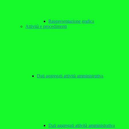
Rappresentazione grafica
Attività e procedimenti
Dati aggregati attività amministrativa
Dati aggregati attività amministrativa