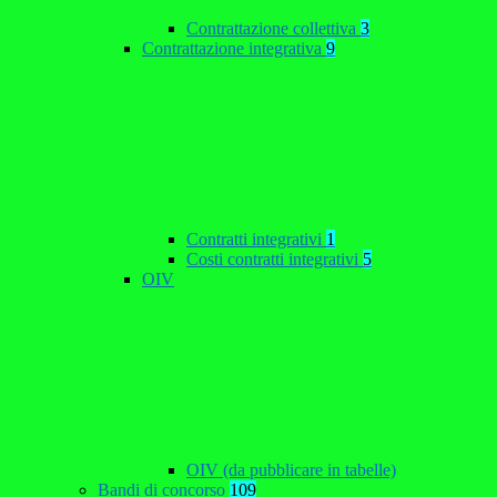
Contrattazione collettiva
3
Contrattazione integrativa
9
Contratti integrativi
1
Costi contratti integrativi
5
OIV
OIV (da pubblicare in tabelle)
Bandi di concorso
109