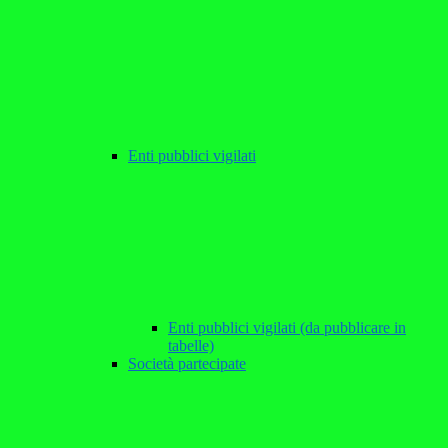
Enti pubblici vigilati
Enti pubblici vigilati (da pubblicare in
tabelle)
Società partecipate