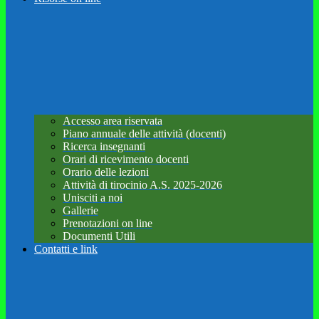
Accesso area riservata
Piano annuale delle attività (docenti)
Ricerca insegnanti
Orari di ricevimento docenti
Orario delle lezioni
Attività di tirocinio A.S. 2025-2026
Unisciti a noi
Gallerie
Prenotazioni on line
Documenti Utili
Contatti e link