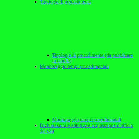
Tipologie di procedimento
Tipologie di procedimento (da pubblicare
in tabelle)
Monitoraggio tempi procedimentali
Monitoraggio tempi procedimentali
Dichiarazioni sostitutive e acquisizione d'ufficio
dei dati