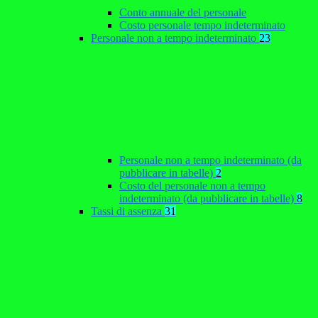
Conto annuale del personale
Costo personale tempo indeterminato
Personale non a tempo indeterminato
23
Personale non a tempo indeterminato (da
pubblicare in tabelle)
2
Costo del personale non a tempo
indeterminato (da pubblicare in tabelle)
8
Tassi di assenza
31