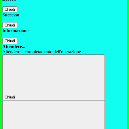
Chiudi
Successo
Chiudi
Informazione
Chiudi
Attendere...
Attendere il completamento dell'operazione...
Chiudi