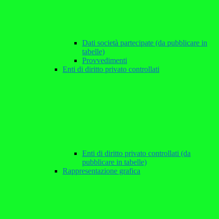
Dati società partecipate (da pubblicare in
tabelle)
Provvedimenti
Enti di diritto privato controllati
Enti di diritto privato controllati (da
pubblicare in tabelle)
Rappresentazione grafica