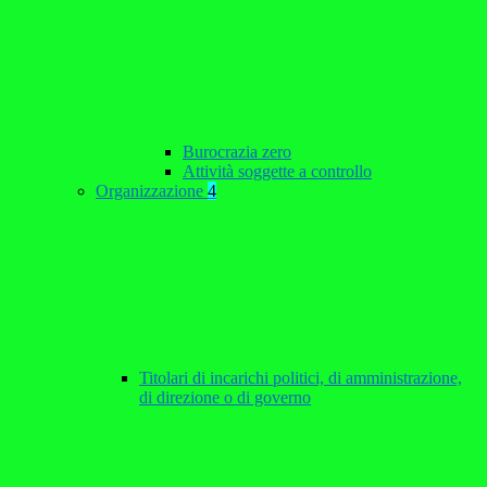
Burocrazia zero
Attività soggette a controllo
Organizzazione
4
Titolari di incarichi politici, di amministrazione,
di direzione o di governo