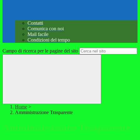
Contatti
Comunica con noi
Mail facile
Condizioni del tempo
Campo di ricerca per le pagine del sito
Home
>
Amministrazione Trasparente
Amministrazione Trasparente