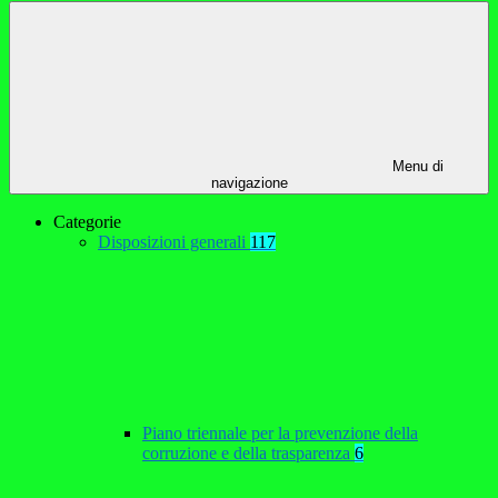
Menu di
navigazione
Categorie
Disposizioni generali
117
Piano triennale per la prevenzione della
corruzione e della trasparenza
6