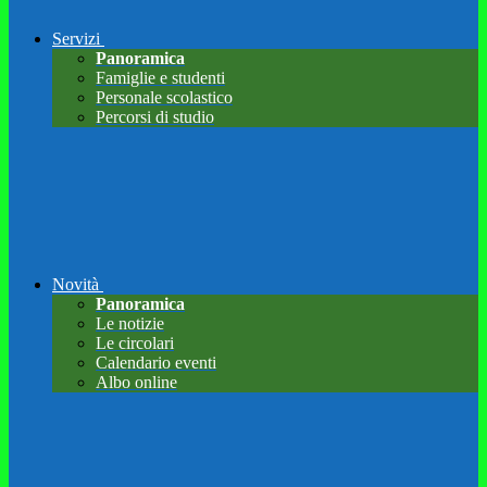
Servizi
Panoramica
Famiglie e studenti
Personale scolastico
Percorsi di studio
Novità
Panoramica
Le notizie
Le circolari
Calendario eventi
Albo online