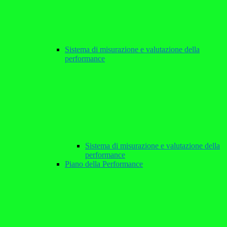
Sistema di misurazione e valutazione della
performance
Sistema di misurazione e valutazione della
performance
Piano della Performance