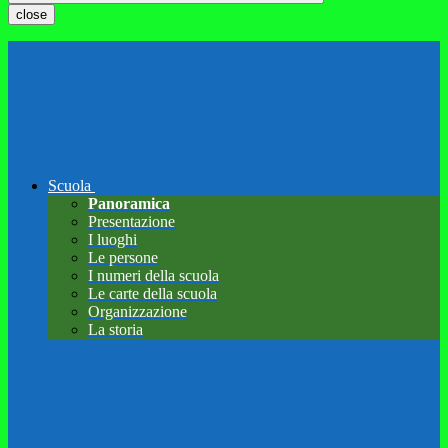
close
Scuola
Panoramica
Presentazione
I luoghi
Le persone
I numeri della scuola
Le carte della scuola
Organizzazione
La storia