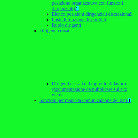
posizione organizzativa con funzioni
dirigenziali)
5
Elenco posizioni dirigenziali discrezionali
Posti di funzione disponibili
Ruolo dirigenti
Dirigenti cessati
Dirigenti cessati dal rapporto di lavoro
(documentazione da pubblicare sul sito
web)
Sanzioni per mancata comunicazione dei dati
1