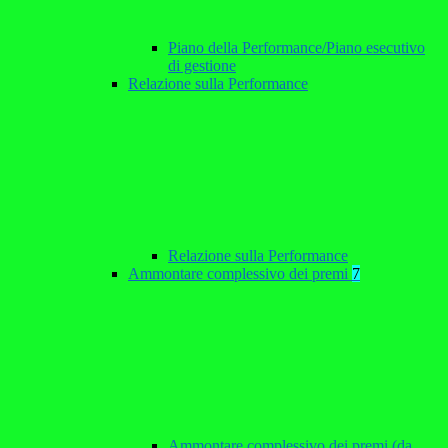
Piano della Performance/Piano esecutivo
di gestione
Relazione sulla Performance
Relazione sulla Performance
Ammontare complessivo dei premi
7
Ammontare complessivo dei premi (da