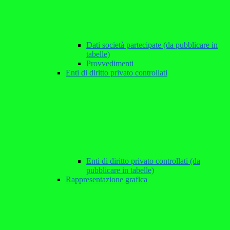
Dati società partecipate (da pubblicare in
tabelle)
Provvedimenti
Enti di diritto privato controllati
Enti di diritto privato controllati (da
pubblicare in tabelle)
Rappresentazione grafica