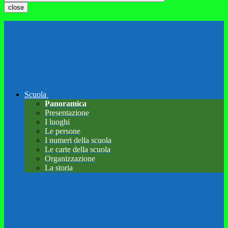
close
Scuola
Panoramica
Presentazione
I luoghi
Le persone
I numeri della scuola
Le carte della scuola
Organizzazione
La storia