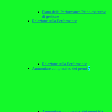
Piano della Performance/Piano esecutivo
di gestione
Relazione sulla Performance
Relazione sulla Performance
Ammontare complessivo dei premi
7
Ammontare complessivo dei premi (da