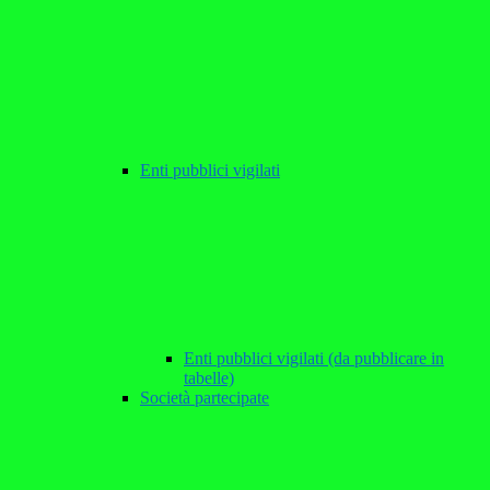
Enti pubblici vigilati
Enti pubblici vigilati (da pubblicare in
tabelle)
Società partecipate