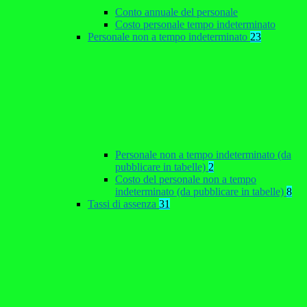
Conto annuale del personale
Costo personale tempo indeterminato
Personale non a tempo indeterminato
23
Personale non a tempo indeterminato (da
pubblicare in tabelle)
2
Costo del personale non a tempo
indeterminato (da pubblicare in tabelle)
8
Tassi di assenza
31