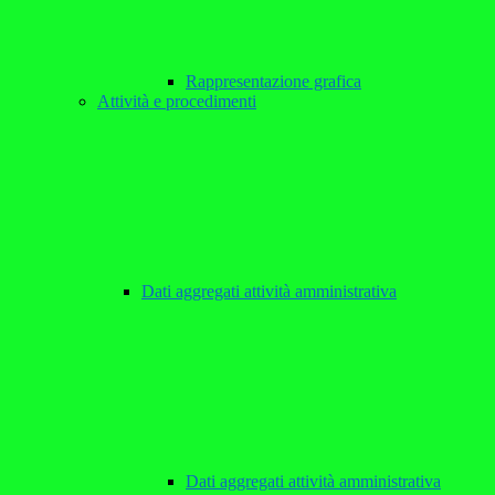
Rappresentazione grafica
Attività e procedimenti
Dati aggregati attività amministrativa
Dati aggregati attività amministrativa