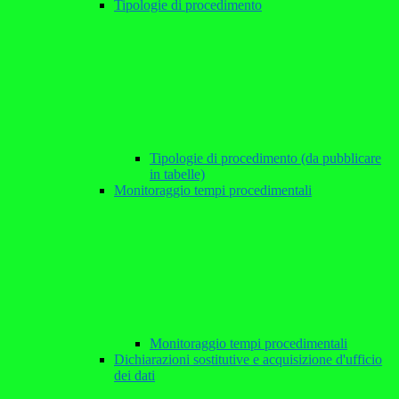
Tipologie di procedimento
Tipologie di procedimento (da pubblicare
in tabelle)
Monitoraggio tempi procedimentali
Monitoraggio tempi procedimentali
Dichiarazioni sostitutive e acquisizione d'ufficio
dei dati