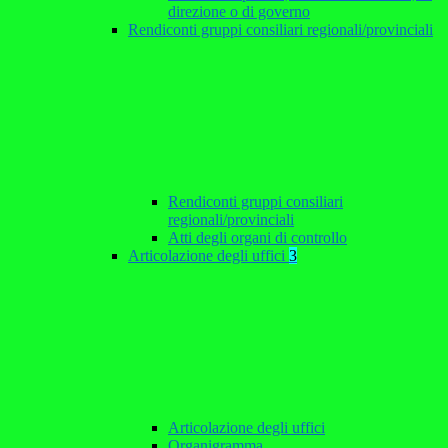
direzione o di governo
Rendiconti gruppi consiliari regionali/provinciali
Rendiconti gruppi consiliari
regionali/provinciali
Atti degli organi di controllo
Articolazione degli uffici
3
Articolazione degli uffici
Organigramma