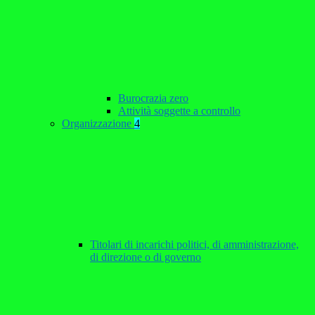
Burocrazia zero
Attività soggette a controllo
Organizzazione
4
Titolari di incarichi politici, di amministrazione,
di direzione o di governo