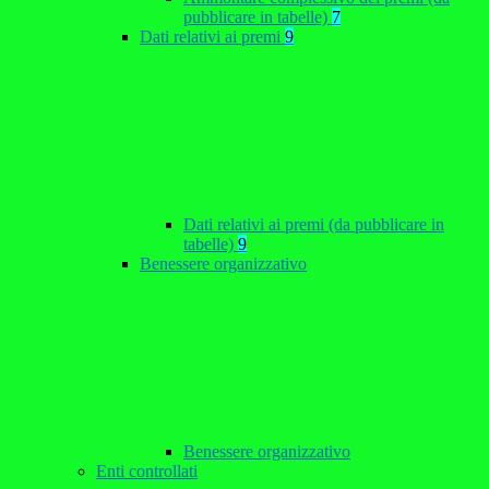
pubblicare in tabelle)
7
Dati relativi ai premi
9
Dati relativi ai premi (da pubblicare in
tabelle)
9
Benessere organizzativo
Benessere organizzativo
Enti controllati