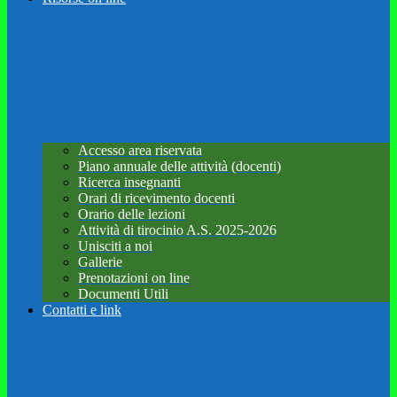
Accesso area riservata
Piano annuale delle attività (docenti)
Ricerca insegnanti
Orari di ricevimento docenti
Orario delle lezioni
Attività di tirocinio A.S. 2025-2026
Unisciti a noi
Gallerie
Prenotazioni on line
Documenti Utili
Contatti e link