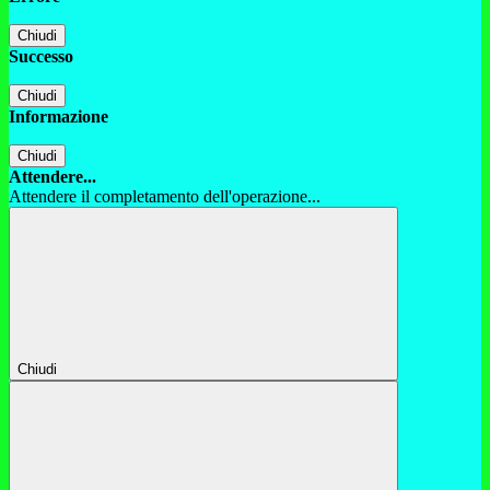
Chiudi
Successo
Chiudi
Informazione
Chiudi
Attendere...
Attendere il completamento dell'operazione...
Chiudi