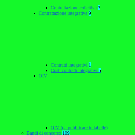
Contrattazione collettiva
3
Contrattazione integrativa
9
Contratti integrativi
1
Costi contratti integrativi
5
OIV
OIV (da pubblicare in tabelle)
Bandi di concorso
109