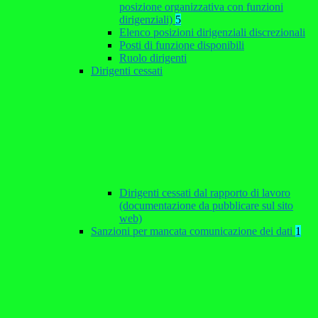
posizione organizzativa con funzioni
dirigenziali)
5
Elenco posizioni dirigenziali discrezionali
Posti di funzione disponibili
Ruolo dirigenti
Dirigenti cessati
Dirigenti cessati dal rapporto di lavoro
(documentazione da pubblicare sul sito
web)
Sanzioni per mancata comunicazione dei dati
1