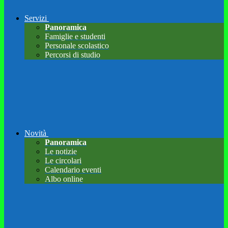
Servizi
Panoramica
Famiglie e studenti
Personale scolastico
Percorsi di studio
Novità
Panoramica
Le notizie
Le circolari
Calendario eventi
Albo online