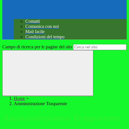
Contatti
Comunica con noi
Mail facile
Condizioni del tempo
Campo di ricerca per le pagine del sito
Home
>
Amministrazione Trasparente
Amministrazione Trasparente