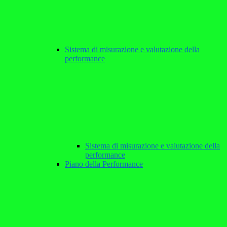
Sistema di misurazione e valutazione della
performance
Sistema di misurazione e valutazione della
performance
Piano della Performance