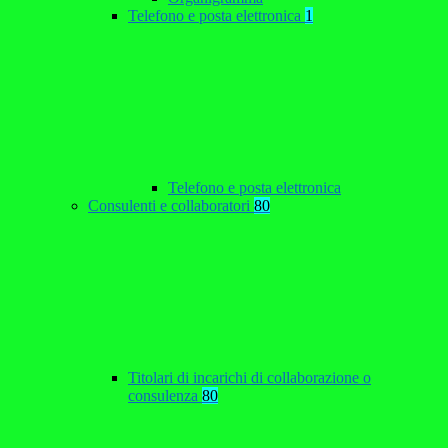
Telefono e posta elettronica
1
Telefono e posta elettronica
Consulenti e collaboratori
80
Titolari di incarichi di collaborazione o
consulenza
80