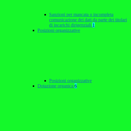
Sanzioni per mancata o incompleta
comunicazione dei dati da parte dei titolari
di incarichi dirigenziali
1
Posizioni organizzative
Posizioni organizzative
Dotazione organica
6