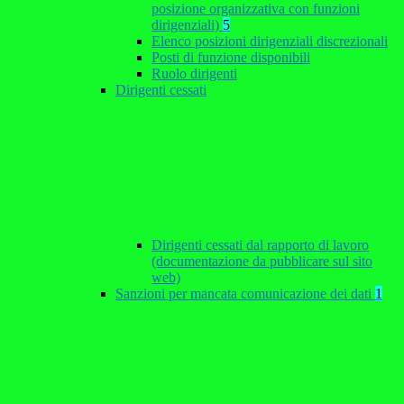
posizione organizzativa con funzioni
dirigenziali)
5
Elenco posizioni dirigenziali discrezionali
Posti di funzione disponibili
Ruolo dirigenti
Dirigenti cessati
Dirigenti cessati dal rapporto di lavoro
(documentazione da pubblicare sul sito
web)
Sanzioni per mancata comunicazione dei dati
1