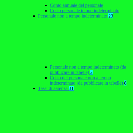
Conto annuale del personale
Costo personale tempo indeterminato
Personale non a tempo indeterminato
23
Personale non a tempo indeterminato (da
pubblicare in tabelle)
2
Costo del personale non a tempo
indeterminato (da pubblicare in tabelle)
8
Tassi di assenza
31