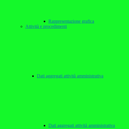
Rappresentazione grafica
Attività e procedimenti
Dati aggregati attività amministrativa
Dati aggregati attività amministrativa