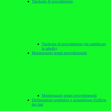
Tipologie di procedimento
Tipologie di procedimento (da pubblicare
in tabelle)
Monitoraggio tempi procedimentali
Monitoraggio tempi procedimentali
Dichiarazioni sostitutive e acquisizione d'ufficio
dei dati