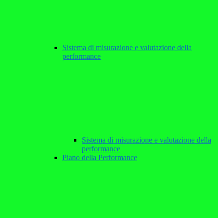
Sistema di misurazione e valutazione della
performance
Sistema di misurazione e valutazione della
performance
Piano della Performance