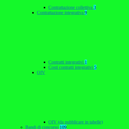
Contrattazione collettiva
3
Contrattazione integrativa
9
Contratti integrativi
1
Costi contratti integrativi
5
OIV
OIV (da pubblicare in tabelle)
Bandi di concorso
109