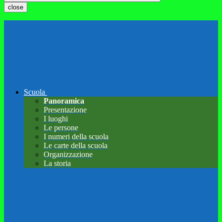
close
Scuola
Panoramica
Presentazione
I luoghi
Le persone
I numeri della scuola
Le carte della scuola
Organizzazione
La storia