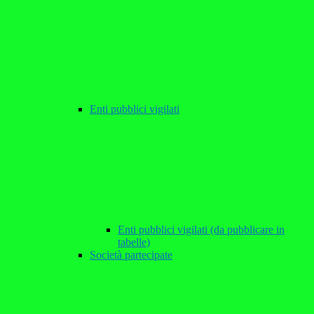
Enti pubblici vigilati
Enti pubblici vigilati (da pubblicare in
tabelle)
Società partecipate