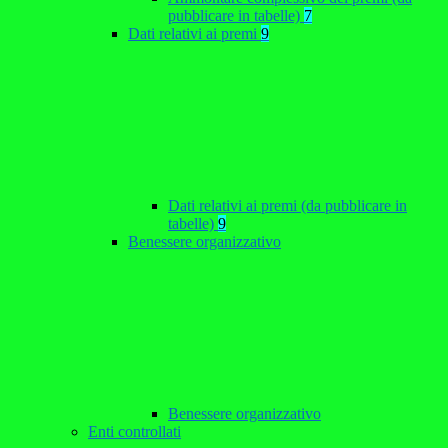
pubblicare in tabelle)
7
Dati relativi ai premi
9
Dati relativi ai premi (da pubblicare in
tabelle)
9
Benessere organizzativo
Benessere organizzativo
Enti controllati