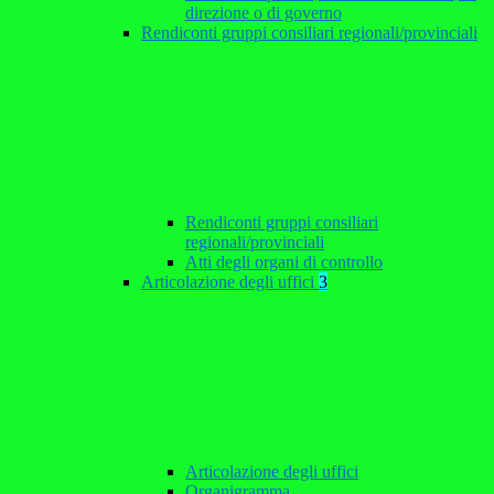
direzione o di governo
Rendiconti gruppi consiliari regionali/provinciali
Rendiconti gruppi consiliari
regionali/provinciali
Atti degli organi di controllo
Articolazione degli uffici
3
Articolazione degli uffici
Organigramma