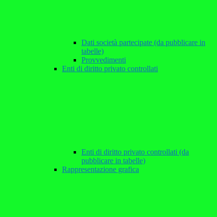
Dati società partecipate (da pubblicare in
tabelle)
Provvedimenti
Enti di diritto privato controllati
Enti di diritto privato controllati (da
pubblicare in tabelle)
Rappresentazione grafica