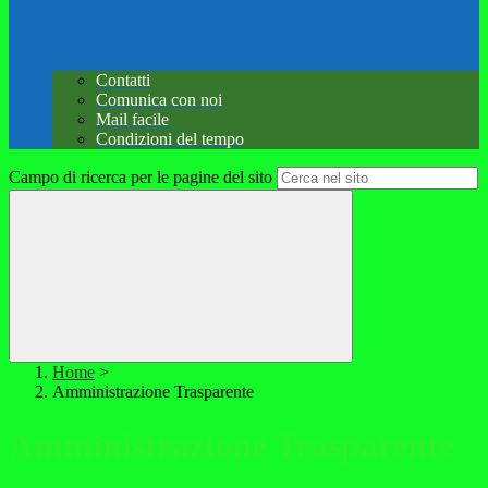
Contatti
Comunica con noi
Mail facile
Condizioni del tempo
Campo di ricerca per le pagine del sito
Home
>
Amministrazione Trasparente
Amministrazione Trasparente