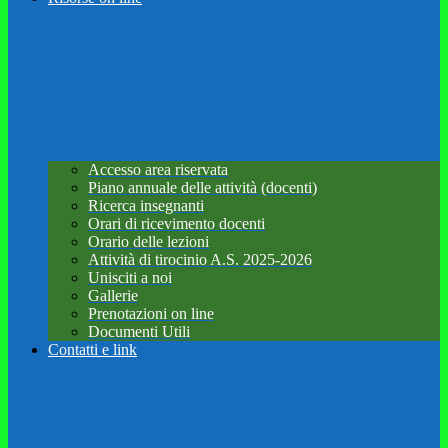
Accesso area riservata
Piano annuale delle attività (docenti)
Ricerca insegnanti
Orari di ricevimento docenti
Orario delle lezioni
Attività di tirocinio A.S. 2025-2026
Unisciti a noi
Gallerie
Prenotazioni on line
Documenti Utili
Contatti e link