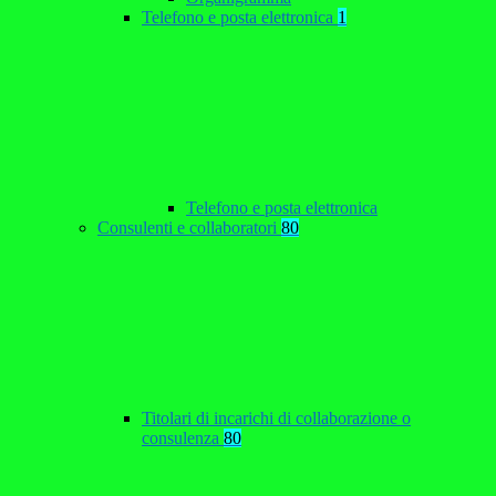
Telefono e posta elettronica
1
Telefono e posta elettronica
Consulenti e collaboratori
80
Titolari di incarichi di collaborazione o
consulenza
80