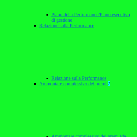
Piano della Performance/Piano esecutivo
di gestione
Relazione sulla Performance
Relazione sulla Performance
Ammontare complessivo dei premi
7
Ammontare complessivo dei premi (da