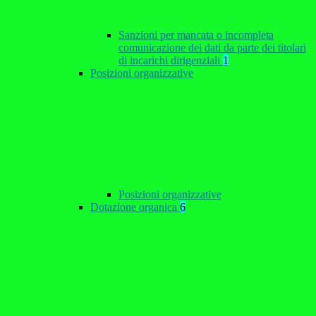
Sanzioni per mancata o incompleta
comunicazione dei dati da parte dei titolari
di incarichi dirigenziali
1
Posizioni organizzative
Posizioni organizzative
Dotazione organica
6