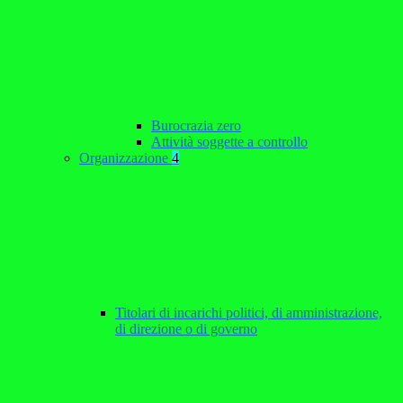
Burocrazia zero
Attività soggette a controllo
Organizzazione
4
Titolari di incarichi politici, di amministrazione,
di direzione o di governo