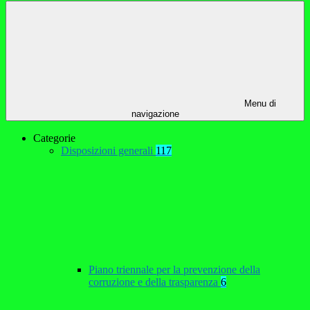
Menu di
navigazione
Categorie
Disposizioni generali
117
Piano triennale per la prevenzione della
corruzione e della trasparenza
6