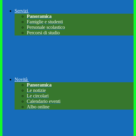
Servizi
Panoramica
Famiglie e studenti
Personale scolastico
Percorsi di studio
Novità
Panoramica
Le notizie
Le circolari
Calendario eventi
Albo online