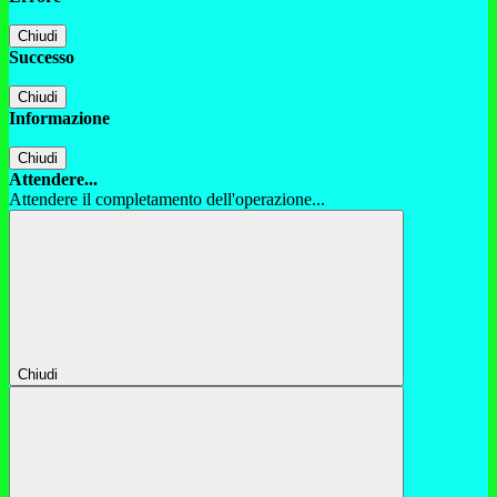
Chiudi
Successo
Chiudi
Informazione
Chiudi
Attendere...
Attendere il completamento dell'operazione...
Chiudi