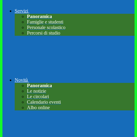
Servizi
Panoramica
Famiglie e studenti
Personale scolastico
Percorsi di studio
Novità
Panoramica
Le notizie
Le circolari
Calendario eventi
Albo online