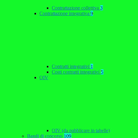
Contrattazione collettiva
3
Contrattazione integrativa
9
Contratti integrativi
1
Costi contratti integrativi
5
OIV
OIV (da pubblicare in tabelle)
Bandi di concorso
109