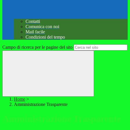
Contatti
Comunica con noi
Mail facile
Condizioni del tempo
Campo di ricerca per le pagine del sito
Home
>
Amministrazione Trasparente
Amministrazione Trasparente