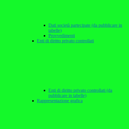
Dati società partecipate (da pubblicare in
tabelle)
Provvedimenti
Enti di diritto privato controllati
Enti di diritto privato controllati (da
pubblicare in tabelle)
Rappresentazione grafica