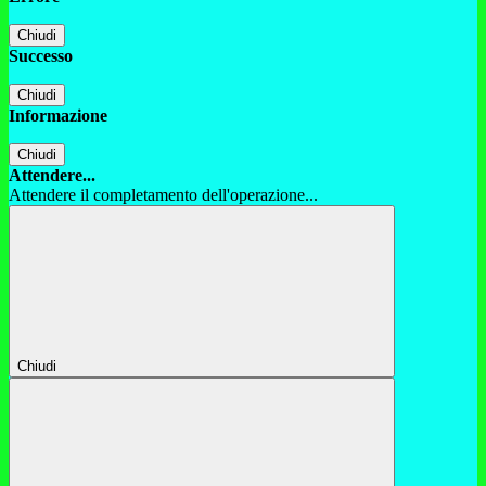
Chiudi
Successo
Chiudi
Informazione
Chiudi
Attendere...
Attendere il completamento dell'operazione...
Chiudi