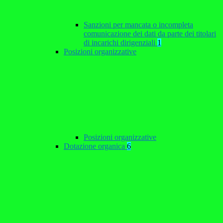
Sanzioni per mancata o incompleta
comunicazione dei dati da parte dei titolari
di incarichi dirigenziali
1
Posizioni organizzative
Posizioni organizzative
Dotazione organica
6