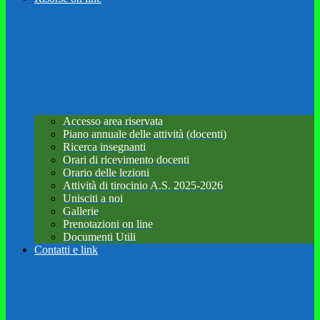
Accesso area riservata
Piano annuale delle attività (docenti)
Ricerca insegnanti
Orari di ricevimento docenti
Orario delle lezioni
Attività di tirocinio A.S. 2025-2026
Unisciti a noi
Gallerie
Prenotazioni on line
Documenti Utili
Contatti e link