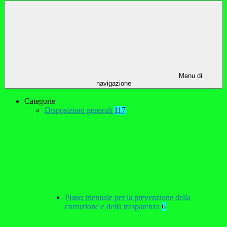
Menu di
navigazione
Categorie
Disposizioni generali
117
Piano triennale per la prevenzione della
corruzione e della trasparenza
6