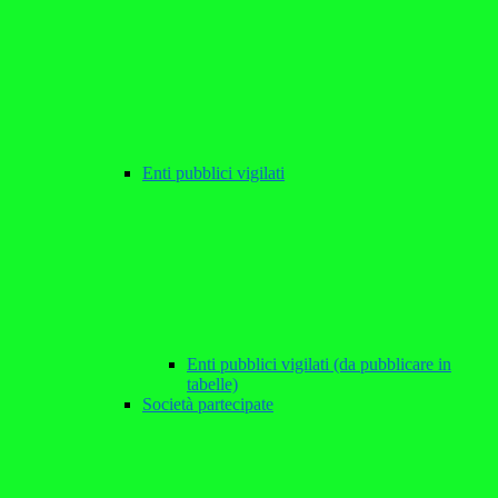
Enti pubblici vigilati
Enti pubblici vigilati (da pubblicare in
tabelle)
Società partecipate