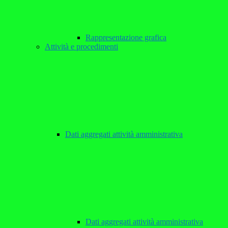
Rappresentazione grafica
Attività e procedimenti
Dati aggregati attività amministrativa
Dati aggregati attività amministrativa