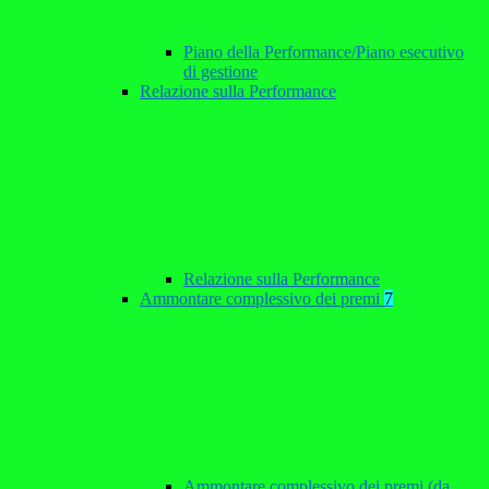
Piano della Performance/Piano esecutivo
di gestione
Relazione sulla Performance
Relazione sulla Performance
Ammontare complessivo dei premi
7
Ammontare complessivo dei premi (da