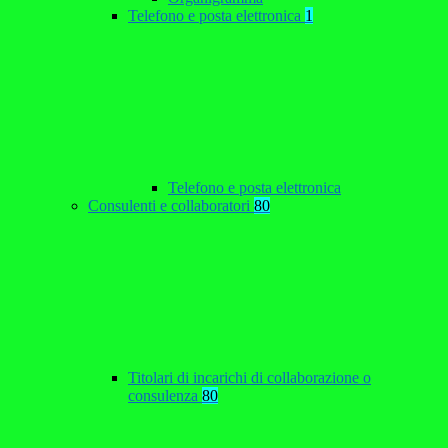
Telefono e posta elettronica
1
Telefono e posta elettronica
Consulenti e collaboratori
80
Titolari di incarichi di collaborazione o
consulenza
80