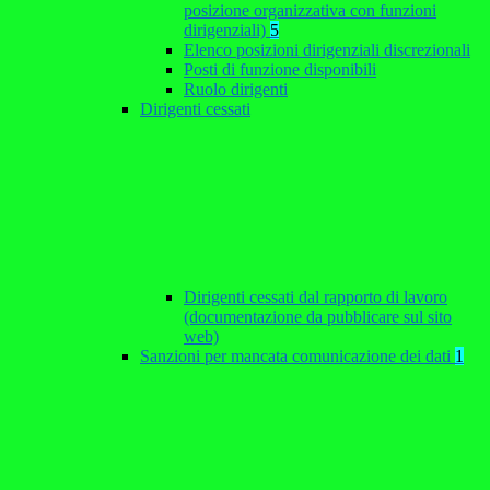
posizione organizzativa con funzioni
dirigenziali)
5
Elenco posizioni dirigenziali discrezionali
Posti di funzione disponibili
Ruolo dirigenti
Dirigenti cessati
Dirigenti cessati dal rapporto di lavoro
(documentazione da pubblicare sul sito
web)
Sanzioni per mancata comunicazione dei dati
1