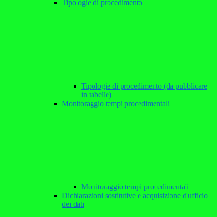
Tipologie di procedimento
Tipologie di procedimento (da pubblicare
in tabelle)
Monitoraggio tempi procedimentali
Monitoraggio tempi procedimentali
Dichiarazioni sostitutive e acquisizione d'ufficio
dei dati