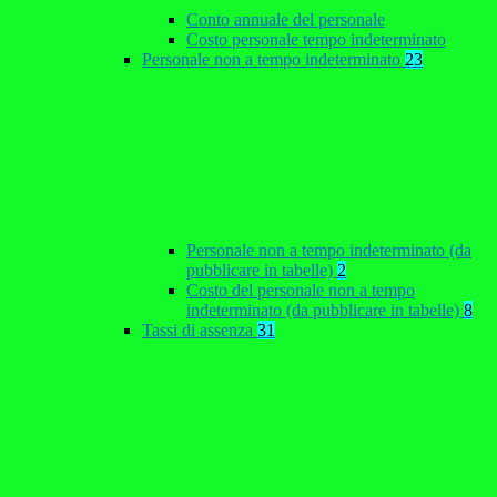
Conto annuale del personale
Costo personale tempo indeterminato
Personale non a tempo indeterminato
23
Personale non a tempo indeterminato (da
pubblicare in tabelle)
2
Costo del personale non a tempo
indeterminato (da pubblicare in tabelle)
8
Tassi di assenza
31