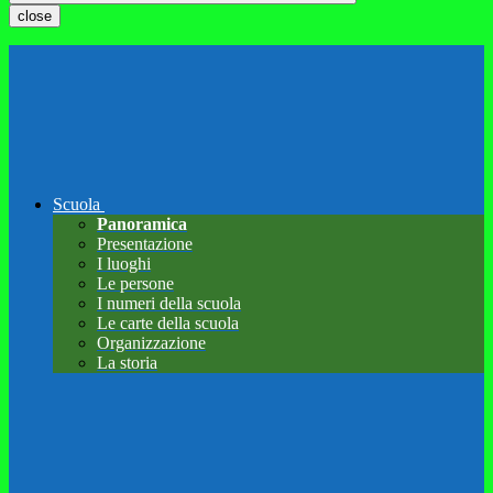
close
Scuola
Panoramica
Presentazione
I luoghi
Le persone
I numeri della scuola
Le carte della scuola
Organizzazione
La storia