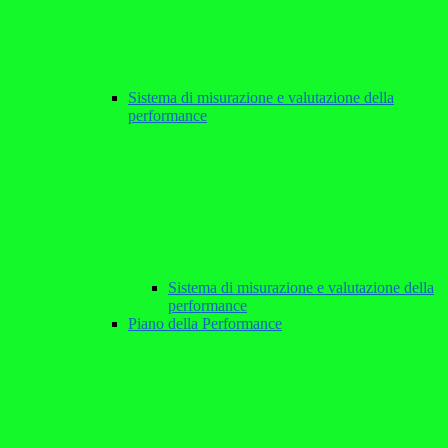
Sistema di misurazione e valutazione della
performance
Sistema di misurazione e valutazione della
performance
Piano della Performance