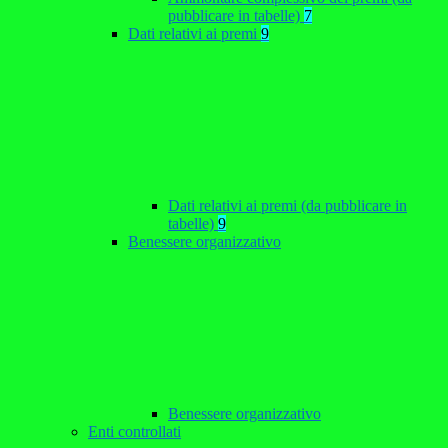
pubblicare in tabelle)
7
Dati relativi ai premi
9
Dati relativi ai premi (da pubblicare in
tabelle)
9
Benessere organizzativo
Benessere organizzativo
Enti controllati