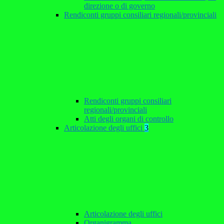
direzione o di governo
Rendiconti gruppi consiliari regionali/provinciali
Rendiconti gruppi consiliari
regionali/provinciali
Atti degli organi di controllo
Articolazione degli uffici
3
Articolazione degli uffici
Organigramma