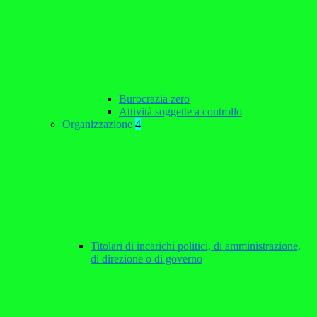
Burocrazia zero
Attività soggette a controllo
Organizzazione
4
Titolari di incarichi politici, di amministrazione,
di direzione o di governo