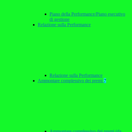
Piano della Performance/Piano esecutivo
di gestione
Relazione sulla Performance
Relazione sulla Performance
Ammontare complessivo dei premi
7
Ammontare complessivo dei premi (da