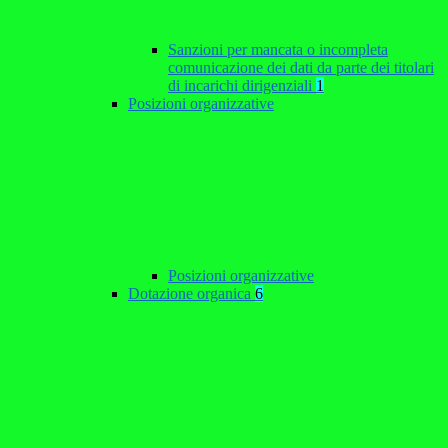
Sanzioni per mancata o incompleta
comunicazione dei dati da parte dei titolari
di incarichi dirigenziali
1
Posizioni organizzative
Posizioni organizzative
Dotazione organica
6