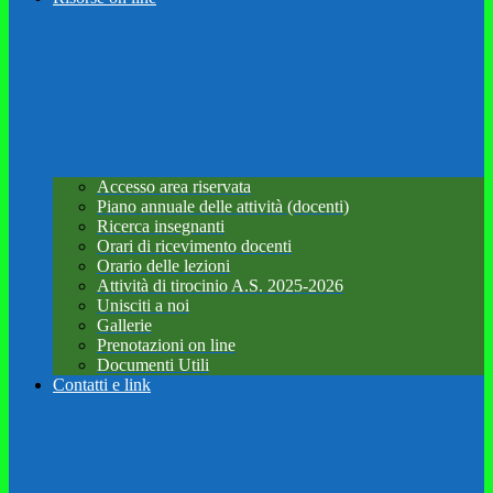
Accesso area riservata
Piano annuale delle attività (docenti)
Ricerca insegnanti
Orari di ricevimento docenti
Orario delle lezioni
Attività di tirocinio A.S. 2025-2026
Unisciti a noi
Gallerie
Prenotazioni on line
Documenti Utili
Contatti e link