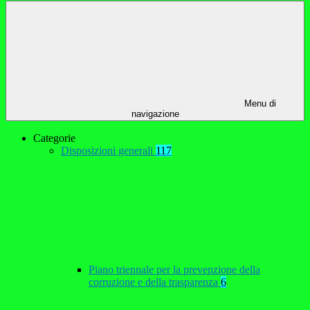
Menu di
navigazione
Categorie
Disposizioni generali
117
Piano triennale per la prevenzione della
corruzione e della trasparenza
6