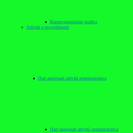
Rappresentazione grafica
Attività e procedimenti
Dati aggregati attività amministrativa
Dati aggregati attività amministrativa