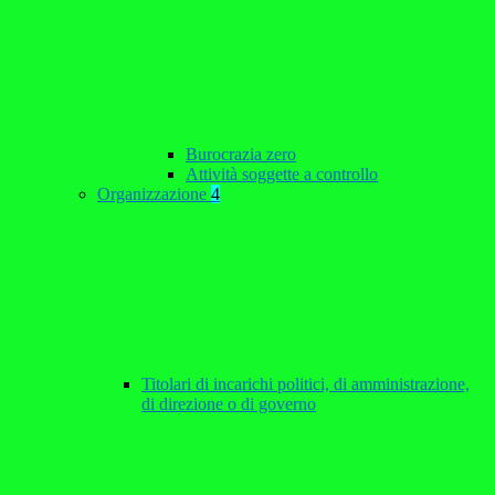
Burocrazia zero
Attività soggette a controllo
Organizzazione
4
Titolari di incarichi politici, di amministrazione,
di direzione o di governo