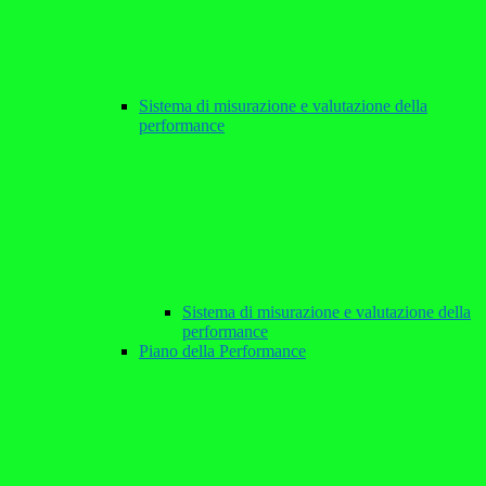
Sistema di misurazione e valutazione della
performance
Sistema di misurazione e valutazione della
performance
Piano della Performance