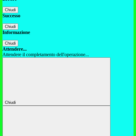
Chiudi
Successo
Chiudi
Informazione
Chiudi
Attendere...
Attendere il completamento dell'operazione...
Chiudi