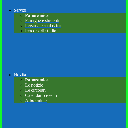
Servizi
Panoramica
Famiglie e studenti
Personale scolastico
Percorsi di studio
Novità
Panoramica
Le notizie
Le circolari
Calendario eventi
Albo online