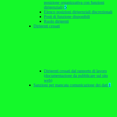
posizione organizzativa con funzioni
dirigenziali)
5
Elenco posizioni dirigenziali discrezionali
Posti di funzione disponibili
Ruolo dirigenti
Dirigenti cessati
Dirigenti cessati dal rapporto di lavoro
(documentazione da pubblicare sul sito
web)
Sanzioni per mancata comunicazione dei dati
1