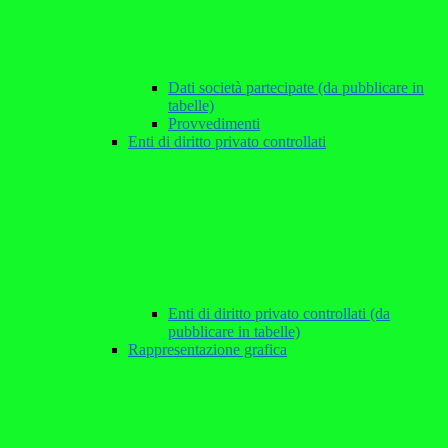
Dati società partecipate (da pubblicare in
tabelle)
Provvedimenti
Enti di diritto privato controllati
Enti di diritto privato controllati (da
pubblicare in tabelle)
Rappresentazione grafica