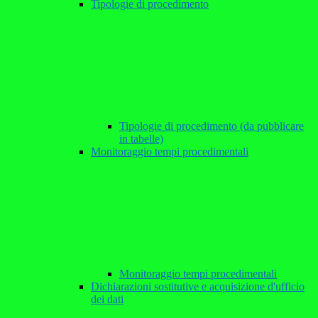
Tipologie di procedimento
Tipologie di procedimento (da pubblicare
in tabelle)
Monitoraggio tempi procedimentali
Monitoraggio tempi procedimentali
Dichiarazioni sostitutive e acquisizione d'ufficio
dei dati