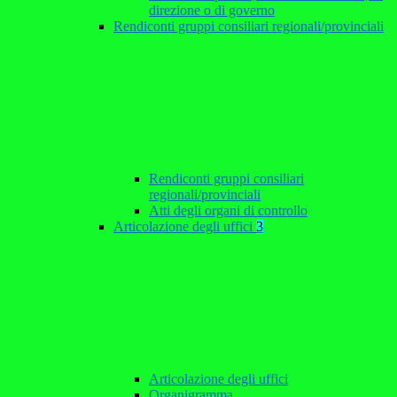
direzione o di governo
Rendiconti gruppi consiliari regionali/provinciali
Rendiconti gruppi consiliari
regionali/provinciali
Atti degli organi di controllo
Articolazione degli uffici
3
Articolazione degli uffici
Organigramma