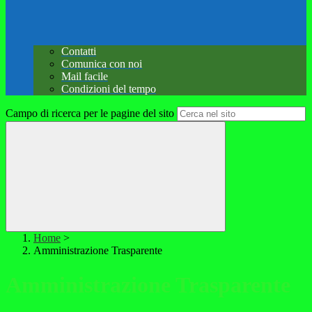
Contatti
Comunica con noi
Mail facile
Condizioni del tempo
Campo di ricerca per le pagine del sito
Home
>
Amministrazione Trasparente
Amministrazione Trasparente