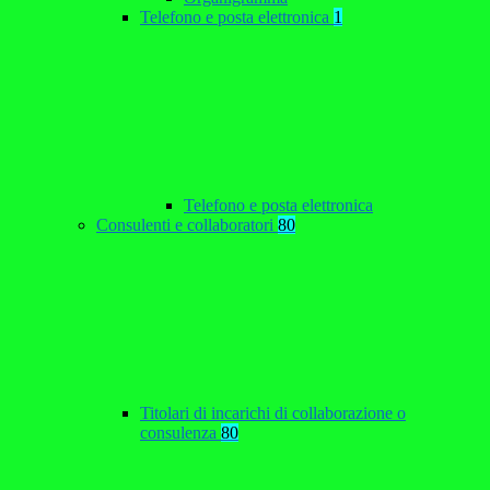
Telefono e posta elettronica
1
Telefono e posta elettronica
Consulenti e collaboratori
80
Titolari di incarichi di collaborazione o
consulenza
80