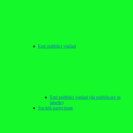
Enti pubblici vigilati
Enti pubblici vigilati (da pubblicare in
tabelle)
Società partecipate