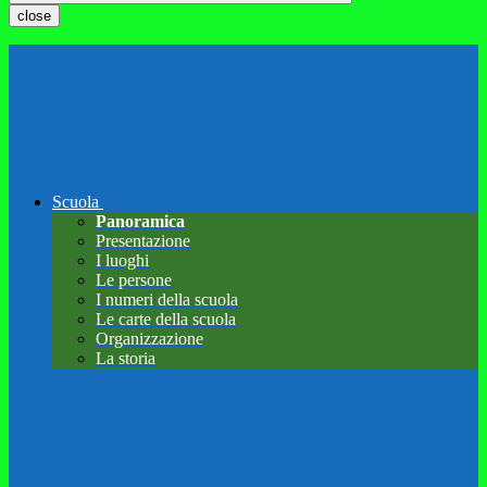
close
Scuola
Panoramica
Presentazione
I luoghi
Le persone
I numeri della scuola
Le carte della scuola
Organizzazione
La storia