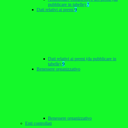
pubblicare in tabelle)
7
Dati relativi ai premi
9
Dati relativi ai premi (da pubblicare in
tabelle)
9
Benessere organizzativo
Benessere organizzativo
Enti controllati