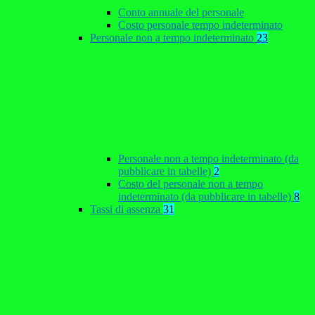
Conto annuale del personale
Costo personale tempo indeterminato
Personale non a tempo indeterminato
23
Personale non a tempo indeterminato (da
pubblicare in tabelle)
2
Costo del personale non a tempo
indeterminato (da pubblicare in tabelle)
8
Tassi di assenza
31