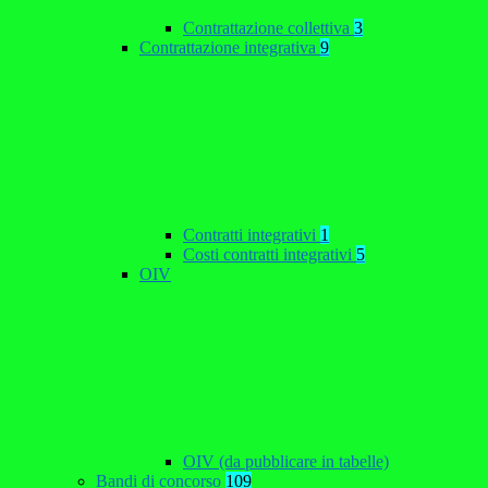
Contrattazione collettiva
3
Contrattazione integrativa
9
Contratti integrativi
1
Costi contratti integrativi
5
OIV
OIV (da pubblicare in tabelle)
Bandi di concorso
109