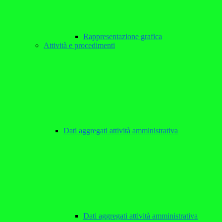
Rappresentazione grafica
Attività e procedimenti
Dati aggregati attività amministrativa
Dati aggregati attività amministrativa