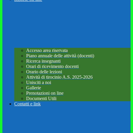
Accesso area riservata
Piano annuale delle attività (docenti)
Ricerca insegnanti
Orari di ricevimento docenti
Orario delle lezioni
Attività di tirocinio A.S. 2025-2026
Unisciti a noi
Gallerie
Prenotazioni on line
Documenti Utili
Contatti e link