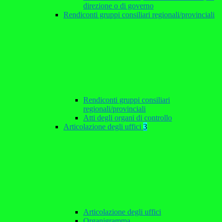
direzione o di governo
Rendiconti gruppi consiliari regionali/provinciali
Rendiconti gruppi consiliari
regionali/provinciali
Atti degli organi di controllo
Articolazione degli uffici
3
Articolazione degli uffici
Organigramma