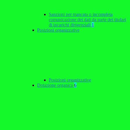
Sanzioni per mancata o incompleta
comunicazione dei dati da parte dei titolari
di incarichi dirigenziali
1
Posizioni organizzative
Posizioni organizzative
Dotazione organica
6