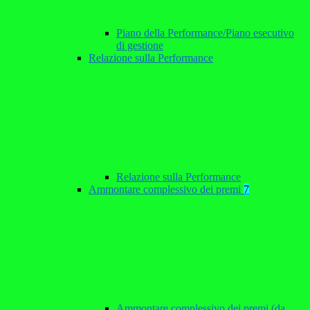
Piano della Performance/Piano esecutivo
di gestione
Relazione sulla Performance
Relazione sulla Performance
Ammontare complessivo dei premi
7
Ammontare complessivo dei premi (da