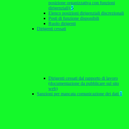
posizione organizzativa con funzioni
dirigenziali)
5
Elenco posizioni dirigenziali discrezionali
Posti di funzione disponibili
Ruolo dirigenti
Dirigenti cessati
Dirigenti cessati dal rapporto di lavoro
(documentazione da pubblicare sul sito
web)
Sanzioni per mancata comunicazione dei dati
1