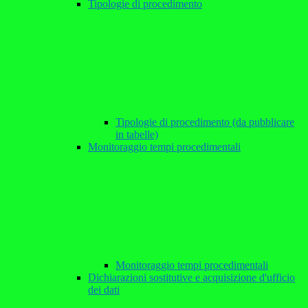
Tipologie di procedimento
Tipologie di procedimento (da pubblicare
in tabelle)
Monitoraggio tempi procedimentali
Monitoraggio tempi procedimentali
Dichiarazioni sostitutive e acquisizione d'ufficio
dei dati