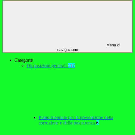
Menu di
navigazione
Categorie
Disposizioni generali
117
Piano triennale per la prevenzione della
corruzione e della trasparenza
6