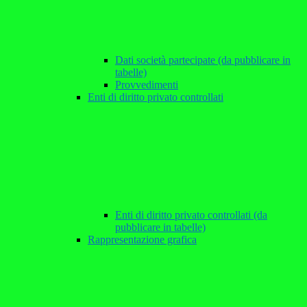
Dati società partecipate (da pubblicare in
tabelle)
Provvedimenti
Enti di diritto privato controllati
Enti di diritto privato controllati (da
pubblicare in tabelle)
Rappresentazione grafica