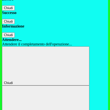
Chiudi
Successo
Chiudi
Informazione
Chiudi
Attendere...
Attendere il completamento dell'operazione...
Chiudi