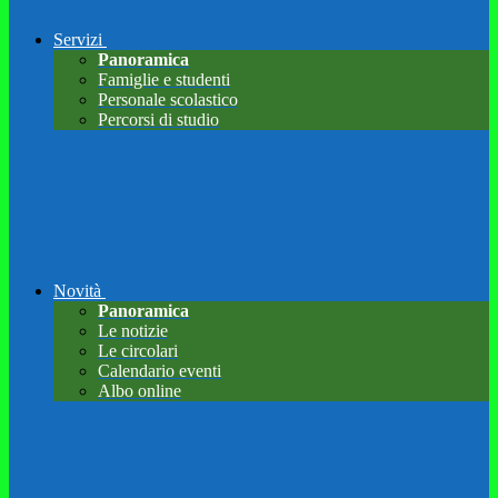
Servizi
Panoramica
Famiglie e studenti
Personale scolastico
Percorsi di studio
Novità
Panoramica
Le notizie
Le circolari
Calendario eventi
Albo online