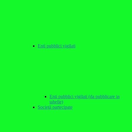
Enti pubblici vigilati
Enti pubblici vigilati (da pubblicare in
tabelle)
Società partecipate