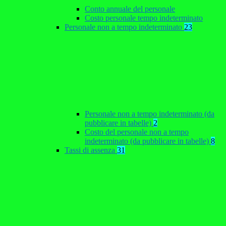
Conto annuale del personale
Costo personale tempo indeterminato
Personale non a tempo indeterminato
23
Personale non a tempo indeterminato (da
pubblicare in tabelle)
2
Costo del personale non a tempo
indeterminato (da pubblicare in tabelle)
8
Tassi di assenza
31