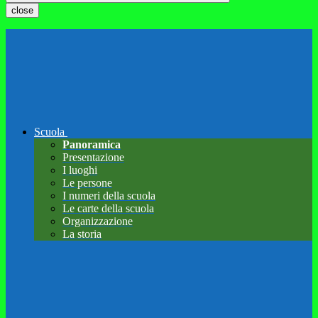
close
Scuola
Panoramica
Presentazione
I luoghi
Le persone
I numeri della scuola
Le carte della scuola
Organizzazione
La storia