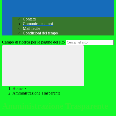
Contatti
Comunica con noi
Mail facile
Condizioni del tempo
Campo di ricerca per le pagine del sito
Home
>
Amministrazione Trasparente
Amministrazione Trasparente