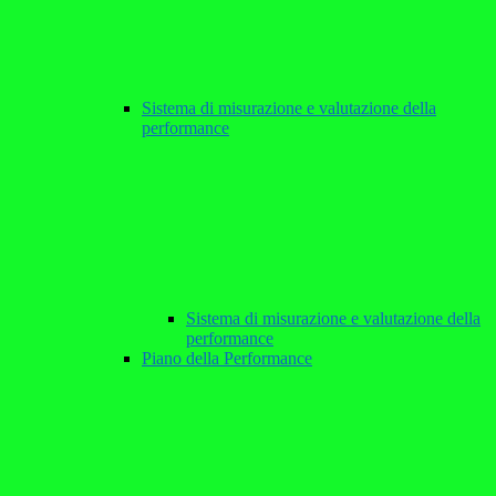
Sistema di misurazione e valutazione della
performance
Sistema di misurazione e valutazione della
performance
Piano della Performance