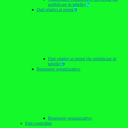
pubblicare in tabelle)
7
Dati relativi ai premi
9
Dati relativi ai premi (da pubblicare in
tabelle)
9
Benessere organizzativo
Benessere organizzativo
Enti controllati