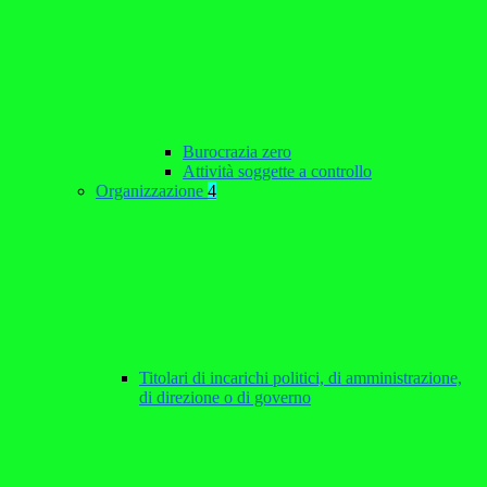
Burocrazia zero
Attività soggette a controllo
Organizzazione
4
Titolari di incarichi politici, di amministrazione,
di direzione o di governo