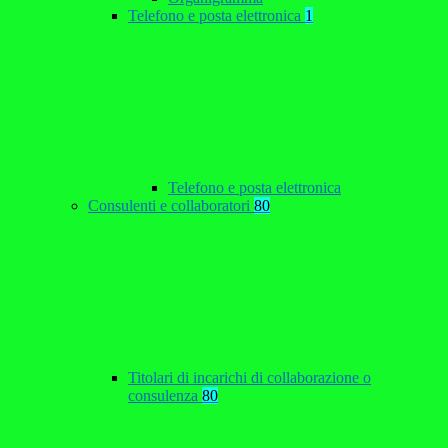
Telefono e posta elettronica
1
Telefono e posta elettronica
Consulenti e collaboratori
80
Titolari di incarichi di collaborazione o
consulenza
80