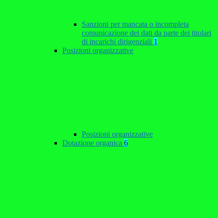
Sanzioni per mancata o incompleta
comunicazione dei dati da parte dei titolari
di incarichi dirigenziali
1
Posizioni organizzative
Posizioni organizzative
Dotazione organica
6