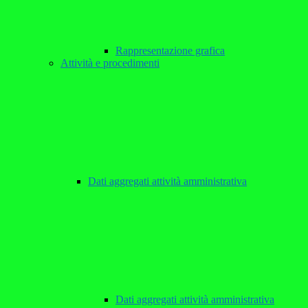
Rappresentazione grafica
Attività e procedimenti
Dati aggregati attività amministrativa
Dati aggregati attività amministrativa