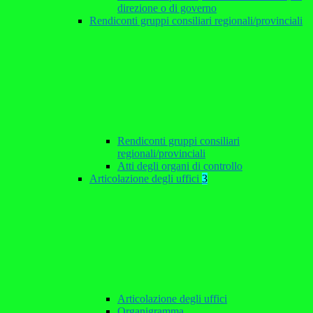
direzione o di governo
Rendiconti gruppi consiliari regionali/provinciali
Rendiconti gruppi consiliari
regionali/provinciali
Atti degli organi di controllo
Articolazione degli uffici
3
Articolazione degli uffici
Organigramma