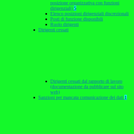
posizione organizzativa con funzioni
dirigenziali)
5
Elenco posizioni dirigenziali discrezionali
Posti di funzione disponibili
Ruolo dirigenti
Dirigenti cessati
Dirigenti cessati dal rapporto di lavoro
(documentazione da pubblicare sul sito
web)
Sanzioni per mancata comunicazione dei dati
1