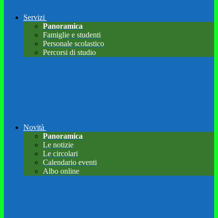
Servizi
Panoramica
Famiglie e studenti
Personale scolastico
Percorsi di studio
Novità
Panoramica
Le notizie
Le circolari
Calendario eventi
Albo online