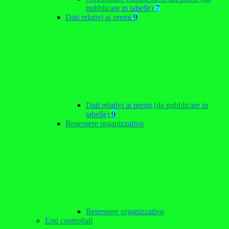
pubblicare in tabelle)
7
Dati relativi ai premi
9
Dati relativi ai premi (da pubblicare in
tabelle)
9
Benessere organizzativo
Benessere organizzativo
Enti controllati