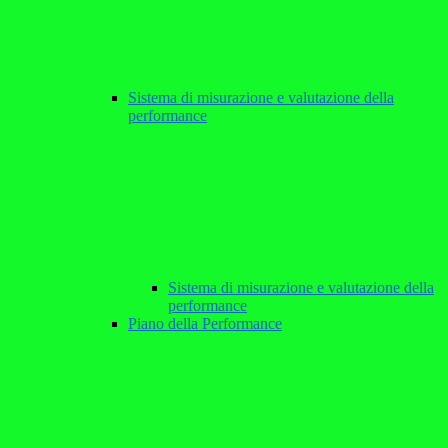
Sistema di misurazione e valutazione della
performance
Sistema di misurazione e valutazione della
performance
Piano della Performance