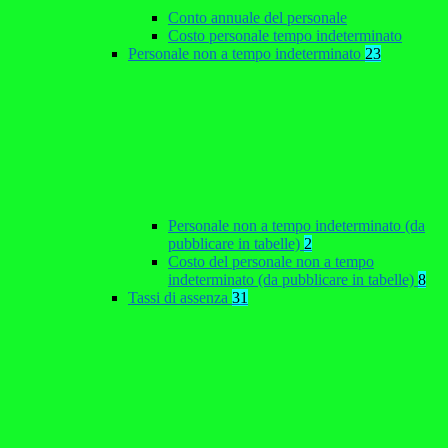
Conto annuale del personale
Costo personale tempo indeterminato
Personale non a tempo indeterminato
23
Personale non a tempo indeterminato (da
pubblicare in tabelle)
2
Costo del personale non a tempo
indeterminato (da pubblicare in tabelle)
8
Tassi di assenza
31