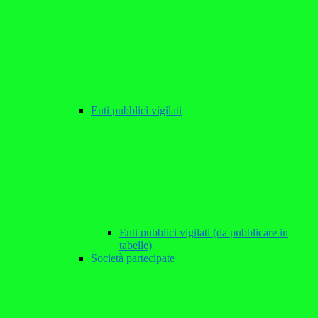
Enti pubblici vigilati
Enti pubblici vigilati (da pubblicare in
tabelle)
Società partecipate