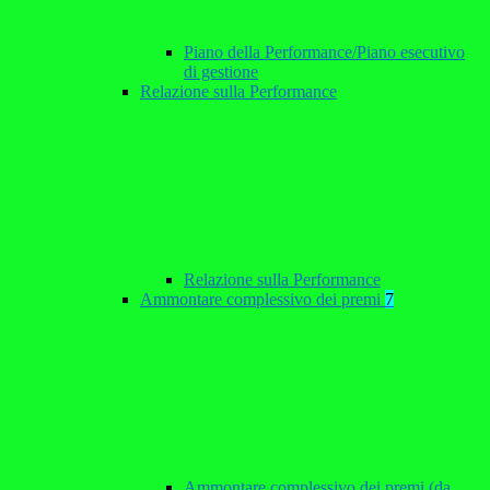
Piano della Performance/Piano esecutivo
di gestione
Relazione sulla Performance
Relazione sulla Performance
Ammontare complessivo dei premi
7
Ammontare complessivo dei premi (da