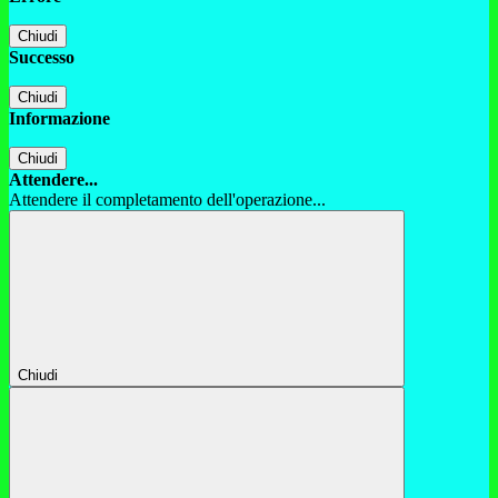
Chiudi
Successo
Chiudi
Informazione
Chiudi
Attendere...
Attendere il completamento dell'operazione...
Chiudi