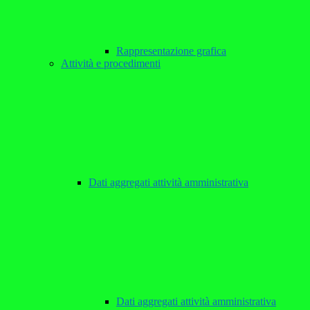
Rappresentazione grafica
Attività e procedimenti
Dati aggregati attività amministrativa
Dati aggregati attività amministrativa