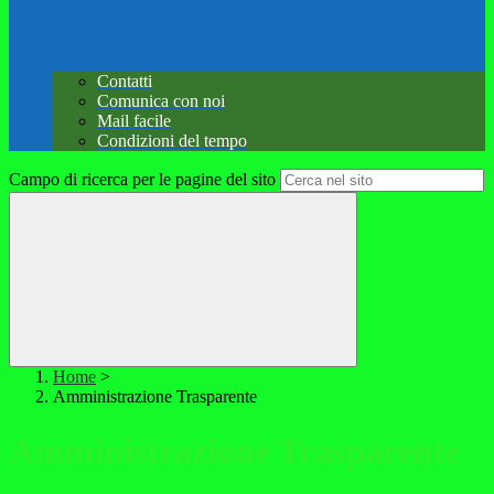
Contatti
Comunica con noi
Mail facile
Condizioni del tempo
Campo di ricerca per le pagine del sito
Home
>
Amministrazione Trasparente
Amministrazione Trasparente