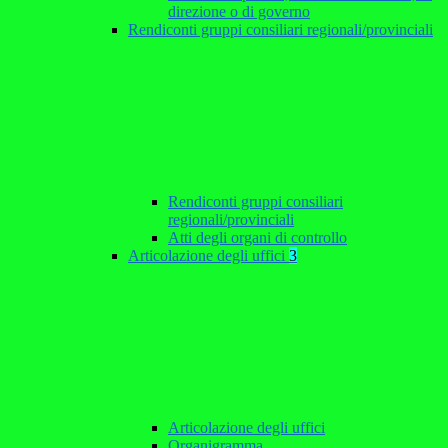
direzione o di governo
Rendiconti gruppi consiliari regionali/provinciali
Rendiconti gruppi consiliari
regionali/provinciali
Atti degli organi di controllo
Articolazione degli uffici
3
Articolazione degli uffici
Organigramma