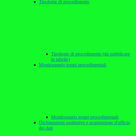
Tipologie di procedimento
Tipologie di procedimento (da pubblicare
in tabelle)
Monitoraggio tempi procedimentali
Monitoraggio tempi procedimentali
Dichiarazioni sostitutive e acquisizione d'ufficio
dei dati