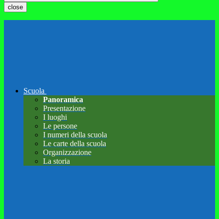
close
Scuola
Panoramica
Presentazione
I luoghi
Le persone
I numeri della scuola
Le carte della scuola
Organizzazione
La storia