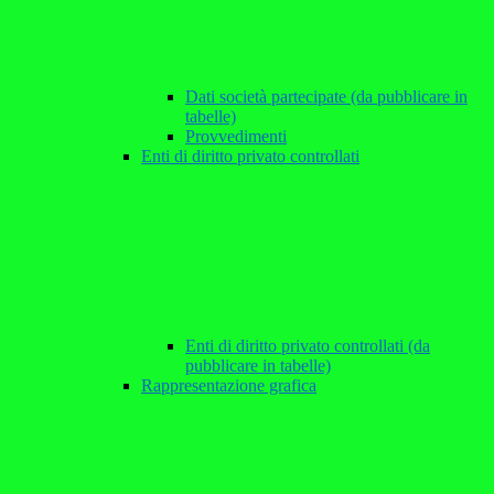
Dati società partecipate (da pubblicare in
tabelle)
Provvedimenti
Enti di diritto privato controllati
Enti di diritto privato controllati (da
pubblicare in tabelle)
Rappresentazione grafica