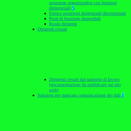
posizione organizzativa con funzioni
dirigenziali)
5
Elenco posizioni dirigenziali discrezionali
Posti di funzione disponibili
Ruolo dirigenti
Dirigenti cessati
Dirigenti cessati dal rapporto di lavoro
(documentazione da pubblicare sul sito
web)
Sanzioni per mancata comunicazione dei dati
1