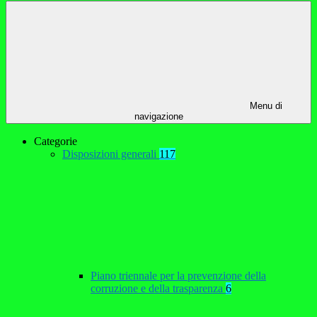
Menu di
navigazione
Categorie
Disposizioni generali
117
Piano triennale per la prevenzione della
corruzione e della trasparenza
6