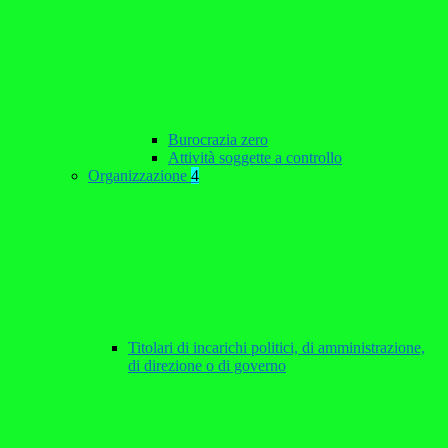
Burocrazia zero
Attività soggette a controllo
Organizzazione
4
Titolari di incarichi politici, di amministrazione,
di direzione o di governo