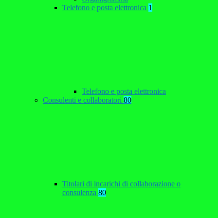
Telefono e posta elettronica
1
Telefono e posta elettronica
Consulenti e collaboratori
80
Titolari di incarichi di collaborazione o
consulenza
80