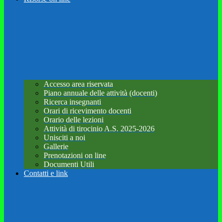
Accesso area riservata
Piano annuale delle attività (docenti)
Ricerca insegnanti
Orari di ricevimento docenti
Orario delle lezioni
Attività di tirocinio A.S. 2025-2026
Unisciti a noi
Gallerie
Prenotazioni on line
Documenti Utili
Contatti e link