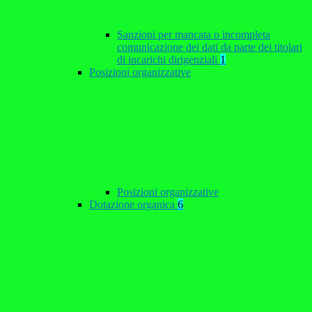
Sanzioni per mancata o incompleta
comunicazione dei dati da parte dei titolari
di incarichi dirigenziali
1
Posizioni organizzative
Posizioni organizzative
Dotazione organica
6