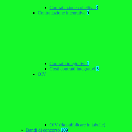
Contrattazione collettiva
3
Contrattazione integrativa
9
Contratti integrativi
1
Costi contratti integrativi
5
OIV
OIV (da pubblicare in tabelle)
Bandi di concorso
109