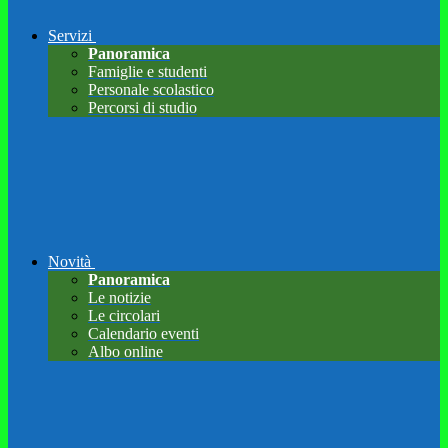
Servizi
Panoramica
Famiglie e studenti
Personale scolastico
Percorsi di studio
Novità
Panoramica
Le notizie
Le circolari
Calendario eventi
Albo online