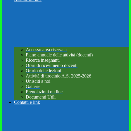
Accesso area riservata
Piano annuale delle attività (docenti)
Ricerca insegnanti
Orari di ricevimento docenti
Orario delle lezioni
Attività di tirocinio A.S. 2025-2026
Unisciti a noi
Gallerie
Prenotazioni on line
Documenti Utili
Contatti e link