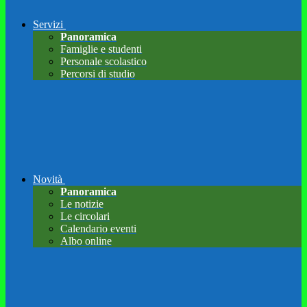
Servizi
Panoramica
Famiglie e studenti
Personale scolastico
Percorsi di studio
Novità
Panoramica
Le notizie
Le circolari
Calendario eventi
Albo online