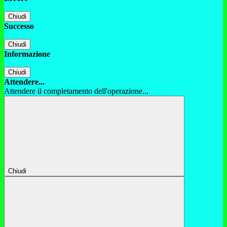
Chiudi
Successo
Chiudi
Informazione
Chiudi
Attendere...
Attendere il completamento dell'operazione...
Chiudi