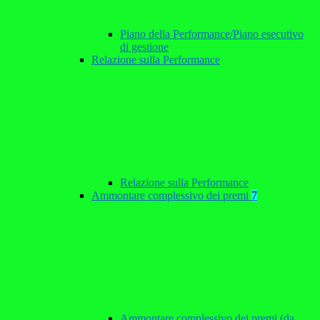
Piano della Performance/Piano esecutivo
di gestione
Relazione sulla Performance
Relazione sulla Performance
Ammontare complessivo dei premi
7
Ammontare complessivo dei premi (da