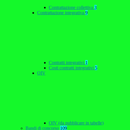
Contrattazione collettiva
3
Contrattazione integrativa
9
Contratti integrativi
1
Costi contratti integrativi
5
OIV
OIV (da pubblicare in tabelle)
Bandi di concorso
109