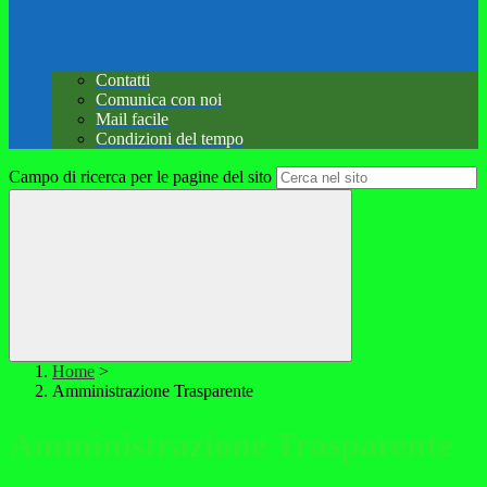
Contatti
Comunica con noi
Mail facile
Condizioni del tempo
Campo di ricerca per le pagine del sito
Home
>
Amministrazione Trasparente
Amministrazione Trasparente