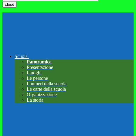
close
Scuola
Panoramica
Presentazione
I luoghi
Le persone
I numeri della scuola
Le carte della scuola
Organizzazione
La storia