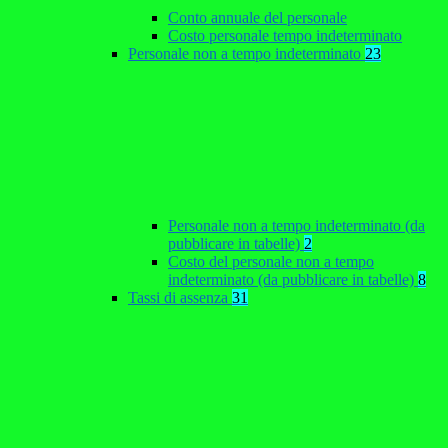
Conto annuale del personale
Costo personale tempo indeterminato
Personale non a tempo indeterminato
23
Personale non a tempo indeterminato (da
pubblicare in tabelle)
2
Costo del personale non a tempo
indeterminato (da pubblicare in tabelle)
8
Tassi di assenza
31