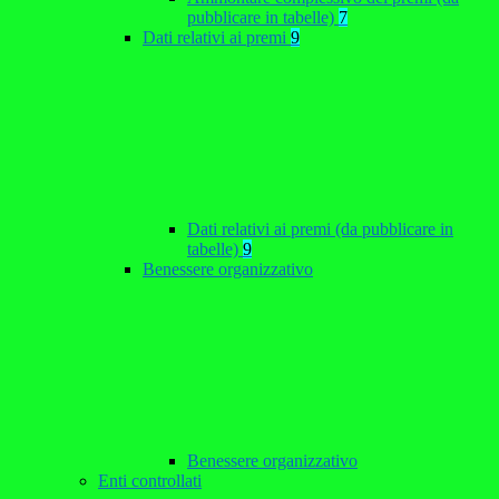
pubblicare in tabelle)
7
Dati relativi ai premi
9
Dati relativi ai premi (da pubblicare in
tabelle)
9
Benessere organizzativo
Benessere organizzativo
Enti controllati