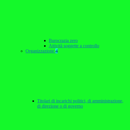
Burocrazia zero
Attività soggette a controllo
Organizzazione
4
Titolari di incarichi politici, di amministrazione,
di direzione o di governo