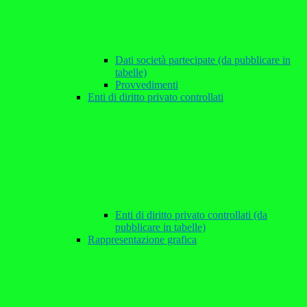
Dati società partecipate (da pubblicare in
tabelle)
Provvedimenti
Enti di diritto privato controllati
Enti di diritto privato controllati (da
pubblicare in tabelle)
Rappresentazione grafica