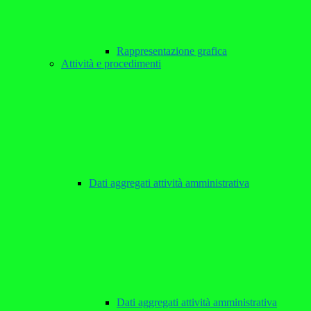
Rappresentazione grafica
Attività e procedimenti
Dati aggregati attività amministrativa
Dati aggregati attività amministrativa