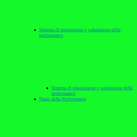
Sistema di misurazione e valutazione della
performance
Sistema di misurazione e valutazione della
performance
Piano della Performance