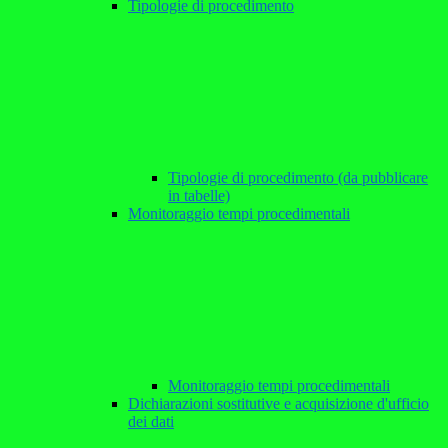
Tipologie di procedimento
Tipologie di procedimento (da pubblicare
in tabelle)
Monitoraggio tempi procedimentali
Monitoraggio tempi procedimentali
Dichiarazioni sostitutive e acquisizione d'ufficio
dei dati