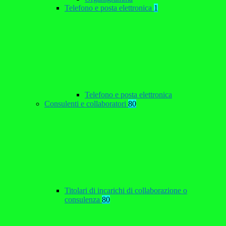
Telefono e posta elettronica
1
Telefono e posta elettronica
Consulenti e collaboratori
80
Titolari di incarichi di collaborazione o
consulenza
80