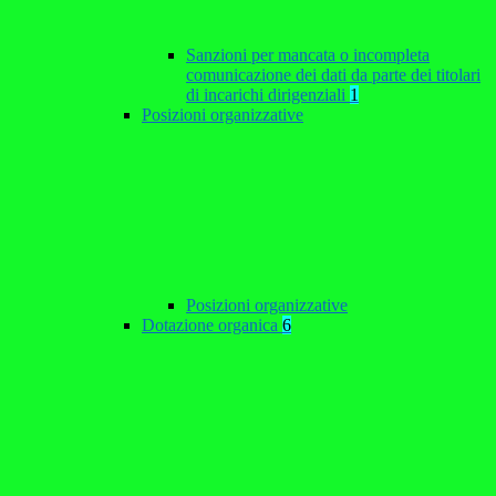
Sanzioni per mancata o incompleta
comunicazione dei dati da parte dei titolari
di incarichi dirigenziali
1
Posizioni organizzative
Posizioni organizzative
Dotazione organica
6