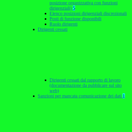
posizione organizzativa con funzioni
dirigenziali)
5
Elenco posizioni dirigenziali discrezionali
Posti di funzione disponibili
Ruolo dirigenti
Dirigenti cessati
Dirigenti cessati dal rapporto di lavoro
(documentazione da pubblicare sul sito
web)
Sanzioni per mancata comunicazione dei dati
1