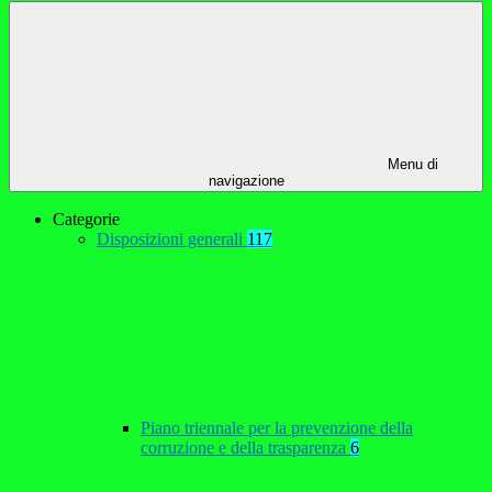
Menu di
navigazione
Categorie
Disposizioni generali
117
Piano triennale per la prevenzione della
corruzione e della trasparenza
6