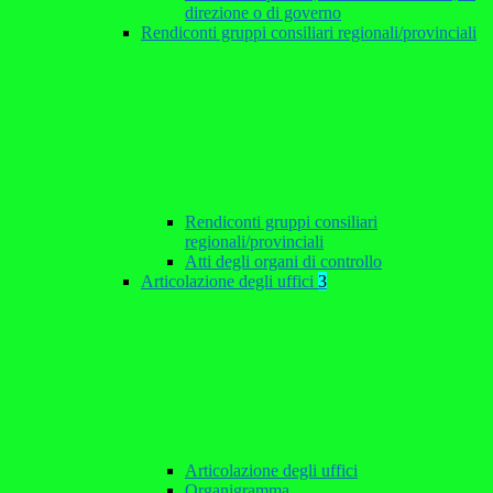
direzione o di governo
Rendiconti gruppi consiliari regionali/provinciali
Rendiconti gruppi consiliari
regionali/provinciali
Atti degli organi di controllo
Articolazione degli uffici
3
Articolazione degli uffici
Organigramma