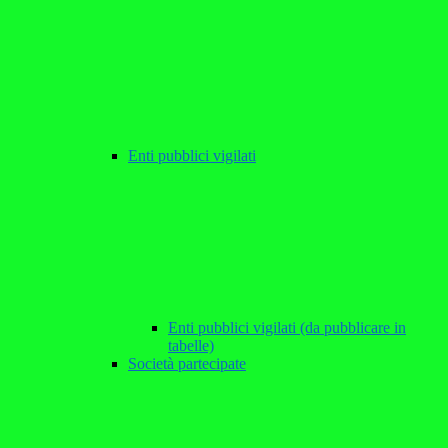
Enti pubblici vigilati
Enti pubblici vigilati (da pubblicare in
tabelle)
Società partecipate