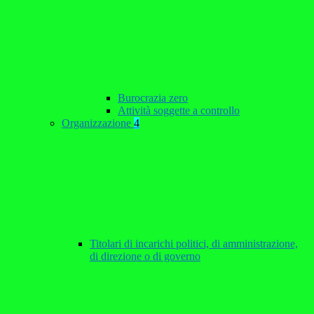
Burocrazia zero
Attività soggette a controllo
Organizzazione
4
Titolari di incarichi politici, di amministrazione,
di direzione o di governo