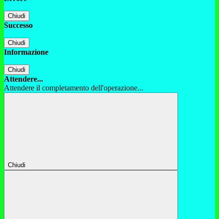
Chiudi
Successo
Chiudi
Informazione
Chiudi
Attendere...
Attendere il completamento dell'operazione...
Chiudi