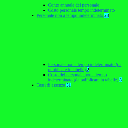
Conto annuale del personale
Costo personale tempo indeterminato
Personale non a tempo indeterminato
23
Personale non a tempo indeterminato (da
pubblicare in tabelle)
2
Costo del personale non a tempo
indeterminato (da pubblicare in tabelle)
8
Tassi di assenza
31