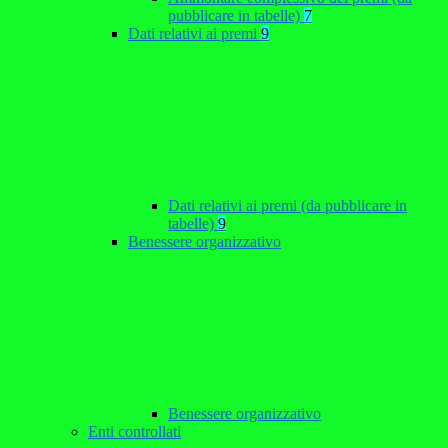
pubblicare in tabelle)
7
Dati relativi ai premi
9
Dati relativi ai premi (da pubblicare in
tabelle)
9
Benessere organizzativo
Benessere organizzativo
Enti controllati