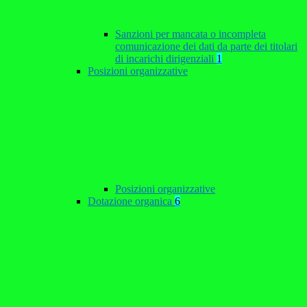
Sanzioni per mancata o incompleta
comunicazione dei dati da parte dei titolari
di incarichi dirigenziali
1
Posizioni organizzative
Posizioni organizzative
Dotazione organica
6