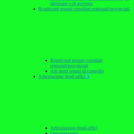
direzione o di governo
Rendiconti gruppi consiliari regionali/provinciali
Rendiconti gruppi consiliari
regionali/provinciali
Atti degli organi di controllo
Articolazione degli uffici
3
Articolazione degli uffici
Organigramma