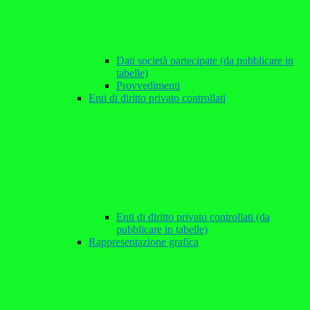
Dati società partecipate (da pubblicare in
tabelle)
Provvedimenti
Enti di diritto privato controllati
Enti di diritto privato controllati (da
pubblicare in tabelle)
Rappresentazione grafica