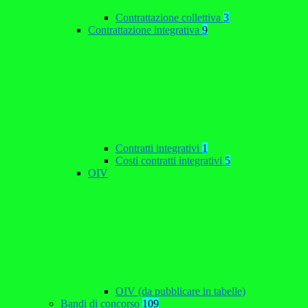
Contrattazione collettiva
3
Contrattazione integrativa
9
Contratti integrativi
1
Costi contratti integrativi
5
OIV
OIV (da pubblicare in tabelle)
Bandi di concorso
109