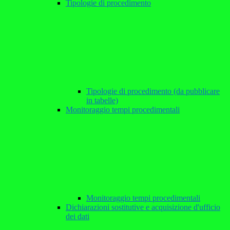
Tipologie di procedimento
Tipologie di procedimento (da pubblicare
in tabelle)
Monitoraggio tempi procedimentali
Monitoraggio tempi procedimentali
Dichiarazioni sostitutive e acquisizione d'ufficio
dei dati