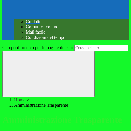
Contatti
Comunica con noi
Mail facile
Condizioni del tempo
Campo di ricerca per le pagine del sito
Home
>
Amministrazione Trasparente
Amministrazione Trasparente