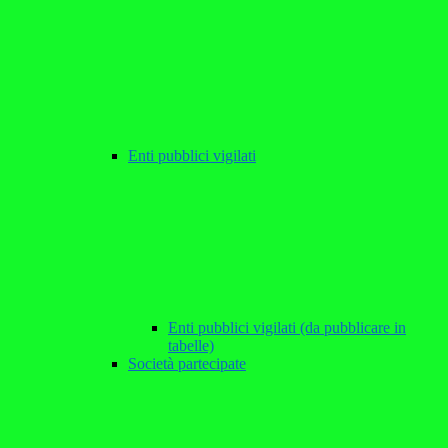
Enti pubblici vigilati
Enti pubblici vigilati (da pubblicare in
tabelle)
Società partecipate