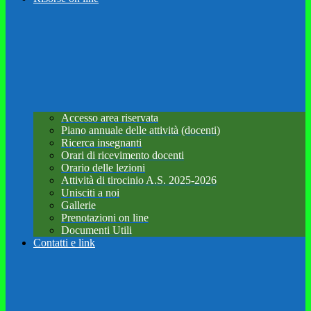
Accesso area riservata
Piano annuale delle attività (docenti)
Ricerca insegnanti
Orari di ricevimento docenti
Orario delle lezioni
Attività di tirocinio A.S. 2025-2026
Unisciti a noi
Gallerie
Prenotazioni on line
Documenti Utili
Contatti e link