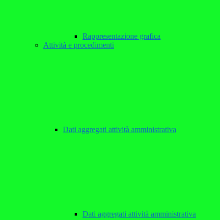
Rappresentazione grafica
Attività e procedimenti
Dati aggregati attività amministrativa
Dati aggregati attività amministrativa