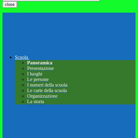
close
Scuola
Panoramica
Presentazione
I luoghi
Le persone
I numeri della scuola
Le carte della scuola
Organizzazione
La storia