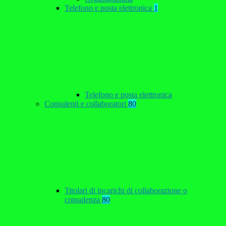
Telefono e posta elettronica
1
Telefono e posta elettronica
Consulenti e collaboratori
80
Titolari di incarichi di collaborazione o
consulenza
80