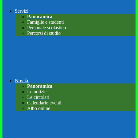
Servizi
Panoramica
Famiglie e studenti
Personale scolastico
Percorsi di studio
Novità
Panoramica
Le notizie
Le circolari
Calendario eventi
Albo online