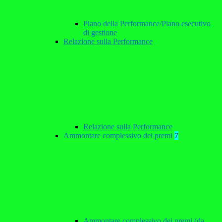
Piano della Performance/Piano esecutivo
di gestione
Relazione sulla Performance
Relazione sulla Performance
Ammontare complessivo dei premi
7
Ammontare complessivo dei premi (da