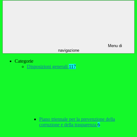
Menu di
navigazione
Categorie
Disposizioni generali
117
Piano triennale per la prevenzione della
corruzione e della trasparenza
6