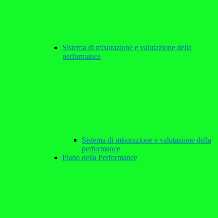
Sistema di misurazione e valutazione della
performance
Sistema di misurazione e valutazione della
performance
Piano della Performance