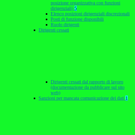
posizione organizzativa con funzioni
dirigenziali)
5
Elenco posizioni dirigenziali discrezionali
Posti di funzione disponibili
Ruolo dirigenti
Dirigenti cessati
Dirigenti cessati dal rapporto di lavoro
(documentazione da pubblicare sul sito
web)
Sanzioni per mancata comunicazione dei dati
1