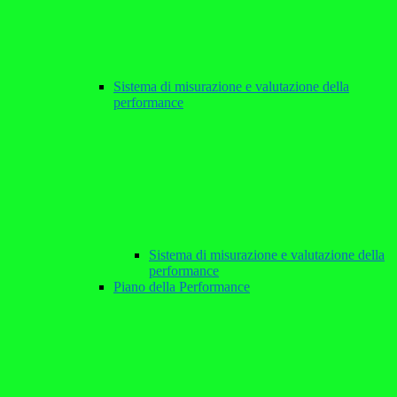
Sistema di misurazione e valutazione della
performance
Sistema di misurazione e valutazione della
performance
Piano della Performance