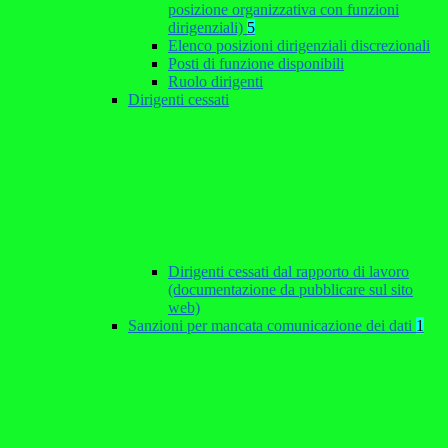
posizione organizzativa con funzioni
dirigenziali)
5
Elenco posizioni dirigenziali discrezionali
Posti di funzione disponibili
Ruolo dirigenti
Dirigenti cessati
Dirigenti cessati dal rapporto di lavoro
(documentazione da pubblicare sul sito
web)
Sanzioni per mancata comunicazione dei dati
1