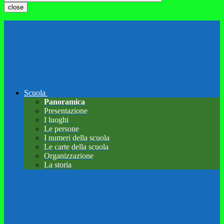
close
Scuola
Panoramica
Presentazione
I luoghi
Le persone
I numeri della scuola
Le carte della scuola
Organizzazione
La storia