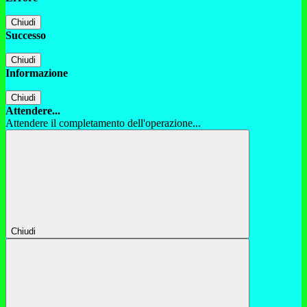
Chiudi
Successo
Chiudi
Informazione
Chiudi
Attendere...
Attendere il completamento dell'operazione...
Chiudi