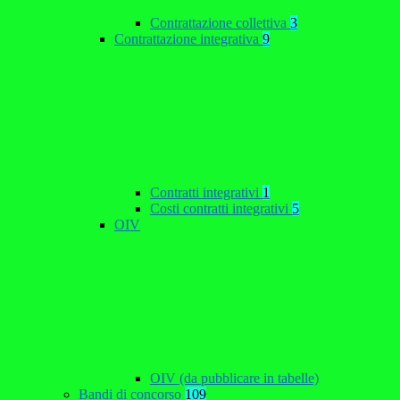
Contrattazione collettiva
3
Contrattazione integrativa
9
Contratti integrativi
1
Costi contratti integrativi
5
OIV
OIV (da pubblicare in tabelle)
Bandi di concorso
109