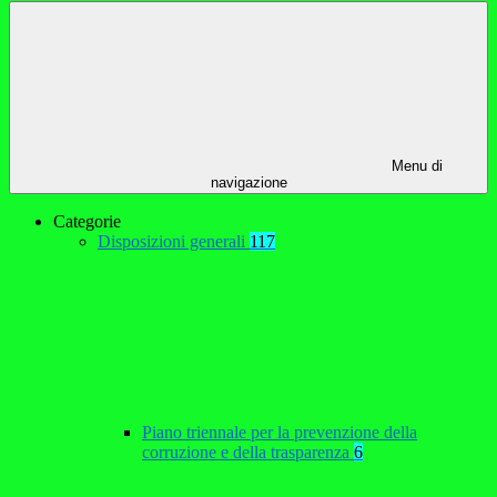
Menu di
navigazione
Categorie
Disposizioni generali
117
Piano triennale per la prevenzione della
corruzione e della trasparenza
6