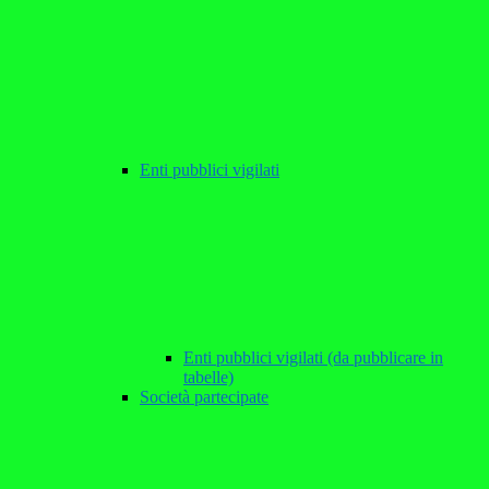
Enti pubblici vigilati
Enti pubblici vigilati (da pubblicare in
tabelle)
Società partecipate