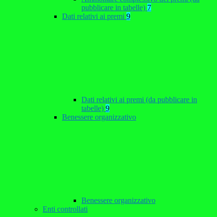
pubblicare in tabelle)
7
Dati relativi ai premi
9
Dati relativi ai premi (da pubblicare in
tabelle)
9
Benessere organizzativo
Benessere organizzativo
Enti controllati