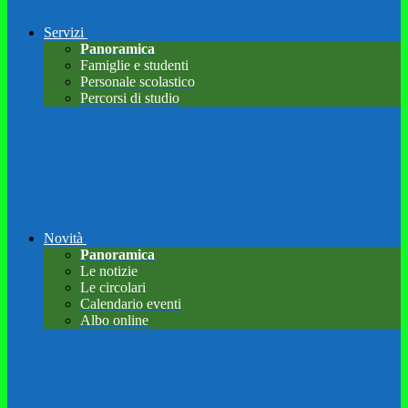
Servizi
Panoramica
Famiglie e studenti
Personale scolastico
Percorsi di studio
Novità
Panoramica
Le notizie
Le circolari
Calendario eventi
Albo online