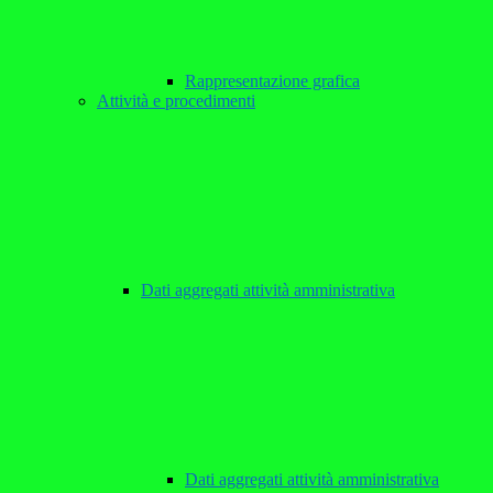
Rappresentazione grafica
Attività e procedimenti
Dati aggregati attività amministrativa
Dati aggregati attività amministrativa