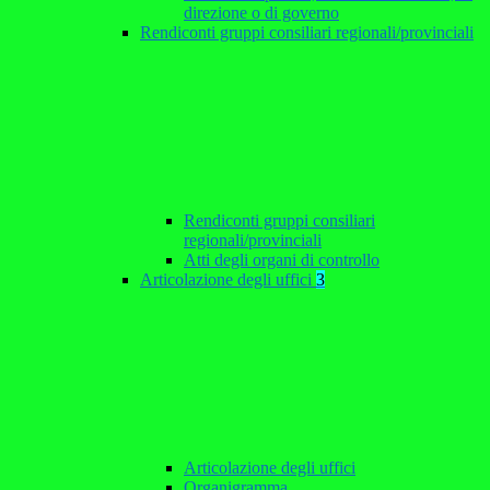
direzione o di governo
Rendiconti gruppi consiliari regionali/provinciali
Rendiconti gruppi consiliari
regionali/provinciali
Atti degli organi di controllo
Articolazione degli uffici
3
Articolazione degli uffici
Organigramma