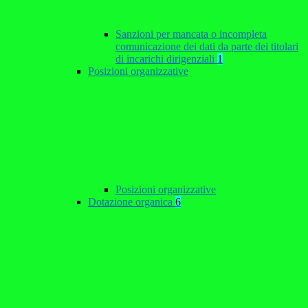
Sanzioni per mancata o incompleta
comunicazione dei dati da parte dei titolari
di incarichi dirigenziali
1
Posizioni organizzative
Posizioni organizzative
Dotazione organica
6