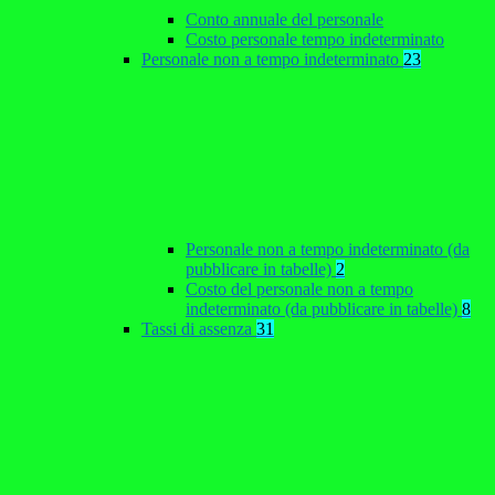
Conto annuale del personale
Costo personale tempo indeterminato
Personale non a tempo indeterminato
23
Personale non a tempo indeterminato (da
pubblicare in tabelle)
2
Costo del personale non a tempo
indeterminato (da pubblicare in tabelle)
8
Tassi di assenza
31