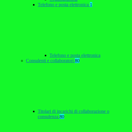
Telefono e posta elettronica
1
Telefono e posta elettronica
Consulenti e collaboratori
80
Titolari di incarichi di collaborazione o
consulenza
80