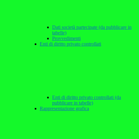
Dati società partecipate (da pubblicare in
tabelle)
Provvedimenti
Enti di diritto privato controllati
Enti di diritto privato controllati (da
pubblicare in tabelle)
Rappresentazione grafica