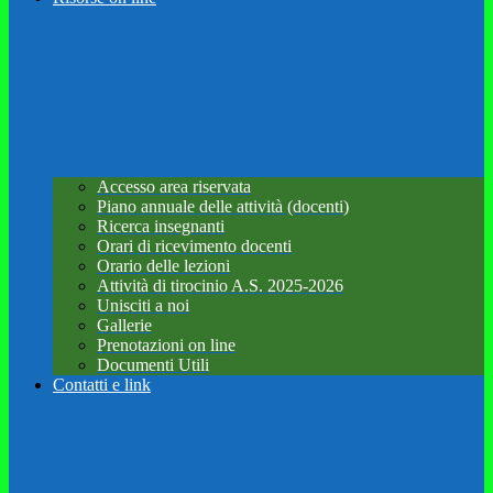
Accesso area riservata
Piano annuale delle attività (docenti)
Ricerca insegnanti
Orari di ricevimento docenti
Orario delle lezioni
Attività di tirocinio A.S. 2025-2026
Unisciti a noi
Gallerie
Prenotazioni on line
Documenti Utili
Contatti e link