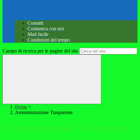
Contatti
Comunica con noi
Mail facile
Condizioni del tempo
Campo di ricerca per le pagine del sito
Home
>
Amministrazione Trasparente
Amministrazione Trasparente