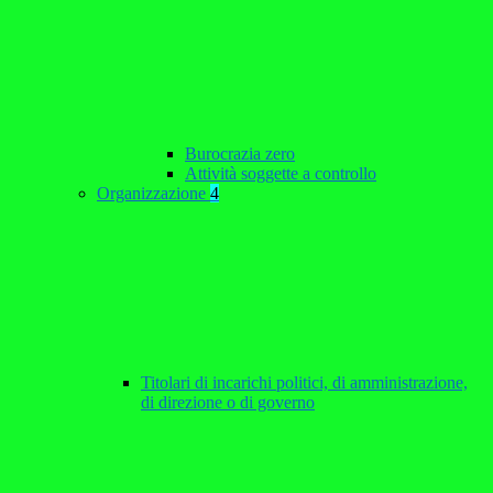
Burocrazia zero
Attività soggette a controllo
Organizzazione
4
Titolari di incarichi politici, di amministrazione,
di direzione o di governo