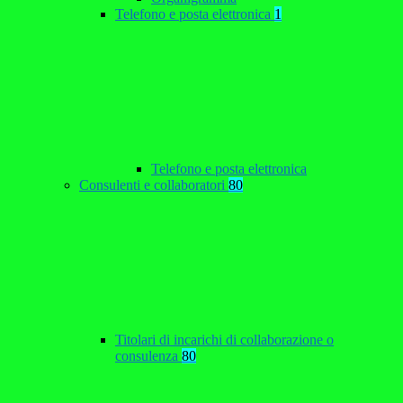
Telefono e posta elettronica
1
Telefono e posta elettronica
Consulenti e collaboratori
80
Titolari di incarichi di collaborazione o
consulenza
80