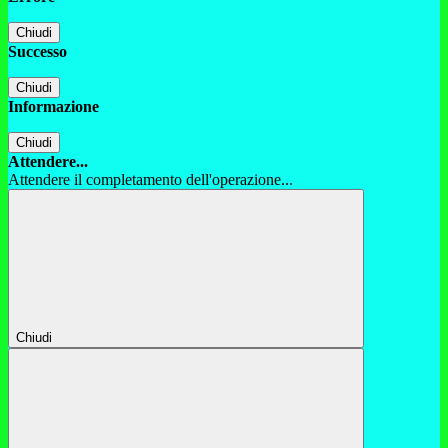
Chiudi
Successo
Chiudi
Informazione
Chiudi
Attendere...
Attendere il completamento dell'operazione...
Chiudi