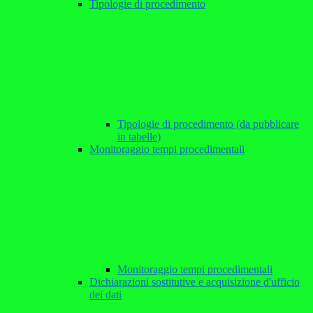
Tipologie di procedimento
Tipologie di procedimento (da pubblicare
in tabelle)
Monitoraggio tempi procedimentali
Monitoraggio tempi procedimentali
Dichiarazioni sostitutive e acquisizione d'ufficio
dei dati