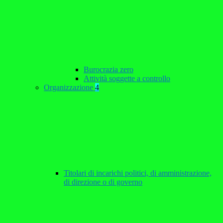
Burocrazia zero
Attività soggette a controllo
Organizzazione
4
Titolari di incarichi politici, di amministrazione,
di direzione o di governo