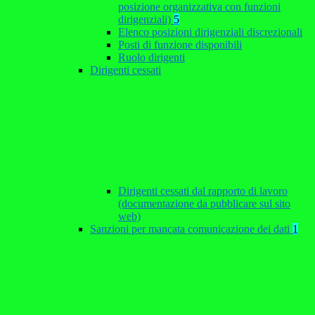
posizione organizzativa con funzioni
dirigenziali)
5
Elenco posizioni dirigenziali discrezionali
Posti di funzione disponibili
Ruolo dirigenti
Dirigenti cessati
Dirigenti cessati dal rapporto di lavoro
(documentazione da pubblicare sul sito
web)
Sanzioni per mancata comunicazione dei dati
1