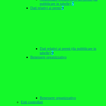
pubblicare in tabelle)
7
Dati relativi ai premi
9
Dati relativi ai premi (da pubblicare in
tabelle)
9
Benessere organizzativo
Benessere organizzativo
Enti controllati