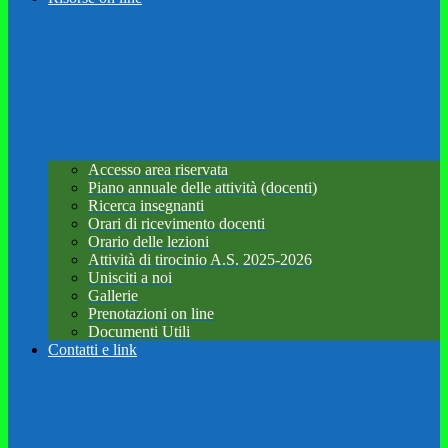
Accesso area riservata
Piano annuale delle attività (docenti)
Ricerca insegnanti
Orari di ricevimento docenti
Orario delle lezioni
Attività di tirocinio A.S. 2025-2026
Unisciti a noi
Gallerie
Prenotazioni on line
Documenti Utili
Contatti e link