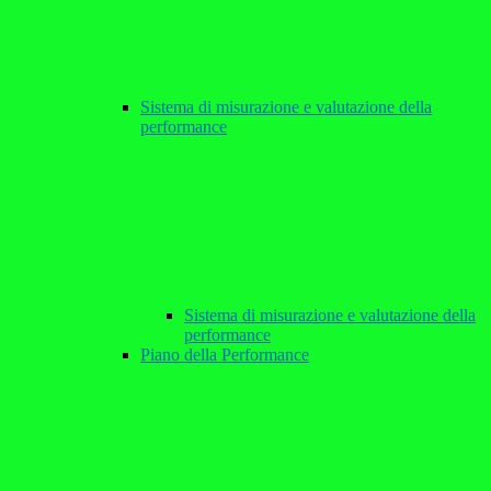
Sistema di misurazione e valutazione della
performance
Sistema di misurazione e valutazione della
performance
Piano della Performance