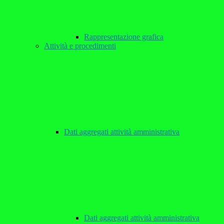
Rappresentazione grafica
Attività e procedimenti
Dati aggregati attività amministrativa
Dati aggregati attività amministrativa