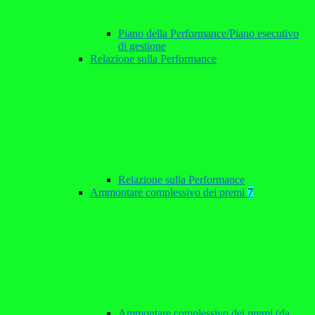
Piano della Performance/Piano esecutivo
di gestione
Relazione sulla Performance
Relazione sulla Performance
Ammontare complessivo dei premi
7
Ammontare complessivo dei premi (da