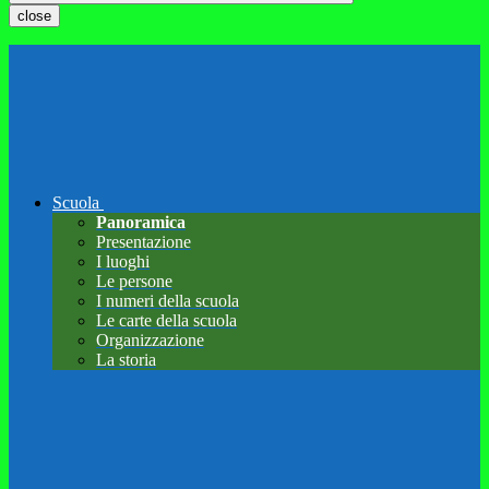
close
Scuola
Panoramica
Presentazione
I luoghi
Le persone
I numeri della scuola
Le carte della scuola
Organizzazione
La storia