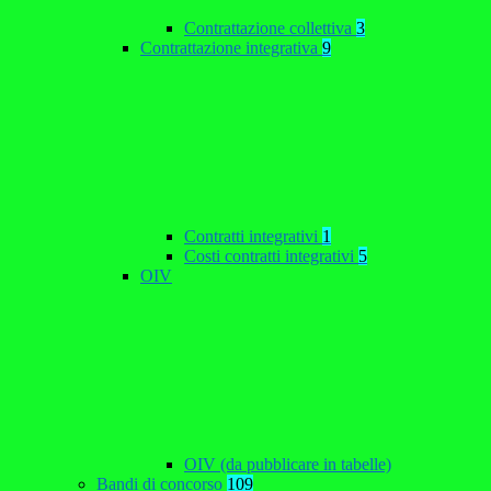
Contrattazione collettiva
3
Contrattazione integrativa
9
Contratti integrativi
1
Costi contratti integrativi
5
OIV
OIV (da pubblicare in tabelle)
Bandi di concorso
109