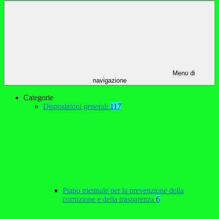
Menu di
navigazione
Categorie
Disposizioni generali
117
Piano triennale per la prevenzione della
corruzione e della trasparenza
6