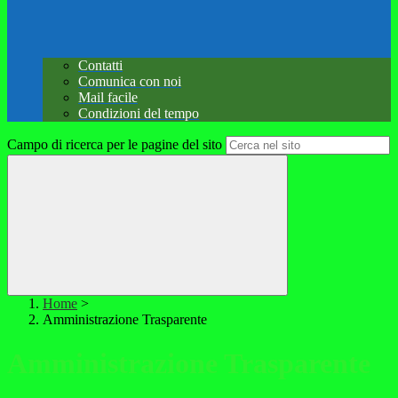
Contatti
Comunica con noi
Mail facile
Condizioni del tempo
Campo di ricerca per le pagine del sito
Home
>
Amministrazione Trasparente
Amministrazione Trasparente