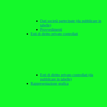
Dati società partecipate (da pubblicare in
tabelle)
Provvedimenti
Enti di diritto privato controllati
Enti di diritto privato controllati (da
pubblicare in tabelle)
Rappresentazione grafica