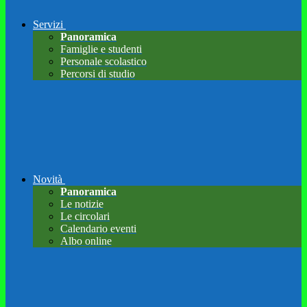
Servizi
Panoramica
Famiglie e studenti
Personale scolastico
Percorsi di studio
Novità
Panoramica
Le notizie
Le circolari
Calendario eventi
Albo online