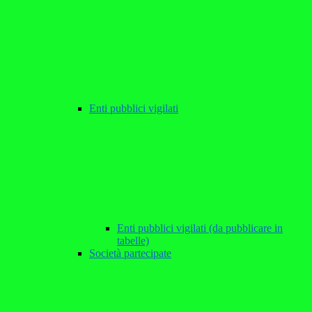
Enti pubblici vigilati
Enti pubblici vigilati (da pubblicare in
tabelle)
Società partecipate