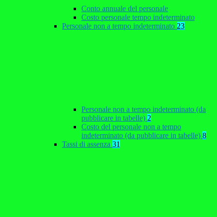
Conto annuale del personale
Costo personale tempo indeterminato
Personale non a tempo indeterminato
23
Personale non a tempo indeterminato (da
pubblicare in tabelle)
2
Costo del personale non a tempo
indeterminato (da pubblicare in tabelle)
8
Tassi di assenza
31