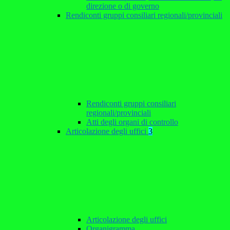
direzione o di governo
Rendiconti gruppi consiliari regionali/provinciali
Rendiconti gruppi consiliari
regionali/provinciali
Atti degli organi di controllo
Articolazione degli uffici
3
Articolazione degli uffici
Organigramma