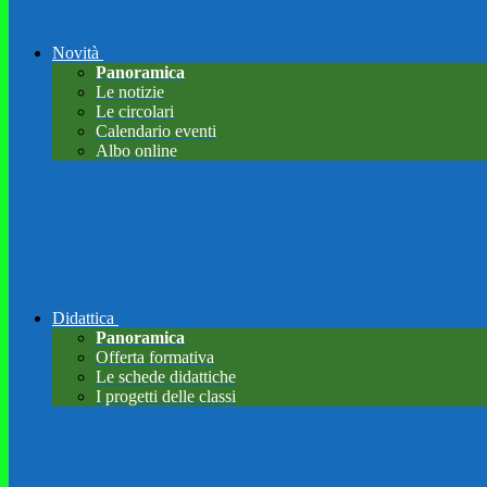
Novità
Panoramica
Le notizie
Le circolari
Calendario eventi
Albo online
Didattica
Panoramica
Offerta formativa
Le schede didattiche
I progetti delle classi