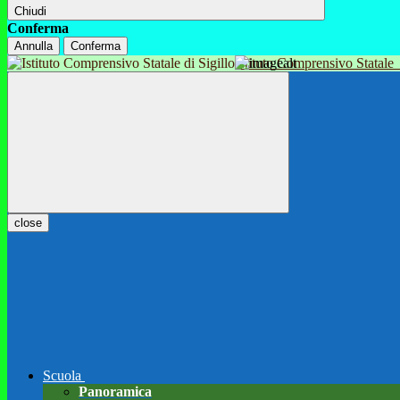
Chiudi
Conferma
Annulla
Conferma
Istituto Comprensivo Statale
close
Scuola
Panoramica