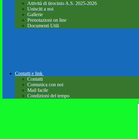
Attività di tirocinio A.S. 2025-2026
Unisciti a noi
Gallerie
Prenotazioni on line
Documenti Utili
Contatti e link
Contatti
Comunica con noi
Mail facile
Condizioni del tempo