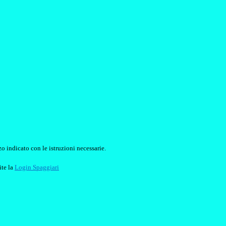
o indicato con le istruzioni necessarie.
ite la
Login Spaggiari