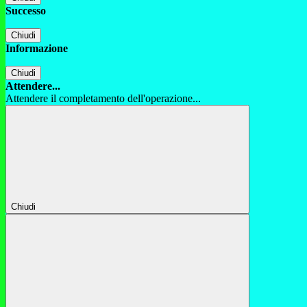
Successo
Chiudi
Informazione
Chiudi
Attendere...
Attendere il completamento dell'operazione...
Chiudi