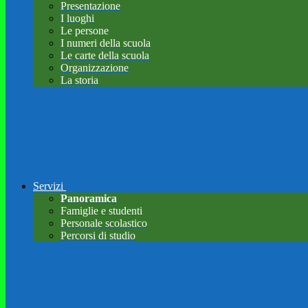
Presentazione
I luoghi
Le persone
I numeri della scuola
Le carte della scuola
Organizzazione
La storia
Servizi
Panoramica
Famiglie e studenti
Personale scolastico
Percorsi di studio