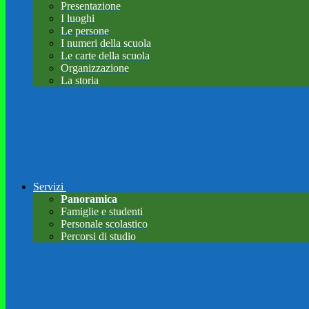
Presentazione
I luoghi
Le persone
I numeri della scuola
Le carte della scuola
Organizzazione
La storia
Servizi
Panoramica
Famiglie e studenti
Personale scolastico
Percorsi di studio