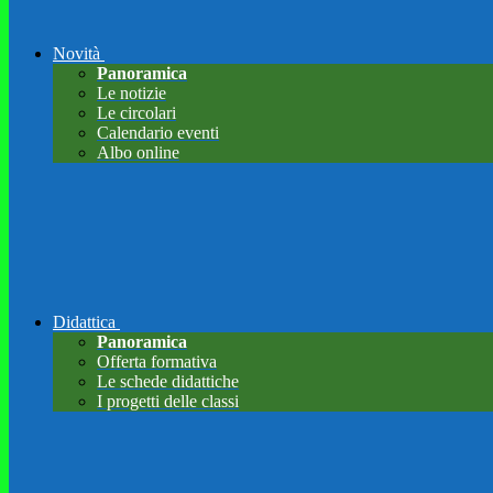
Novità
Panoramica
Le notizie
Le circolari
Calendario eventi
Albo online
Didattica
Panoramica
Offerta formativa
Le schede didattiche
I progetti delle classi