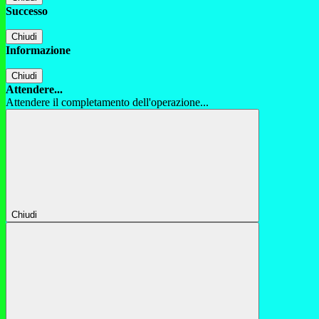
Successo
Chiudi
Informazione
Chiudi
Attendere...
Attendere il completamento dell'operazione...
Chiudi