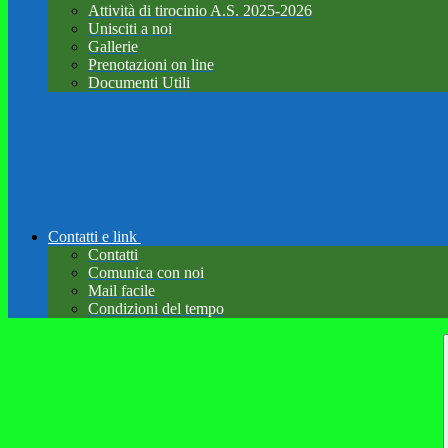
Attività di tirocinio A.S. 2025-2026
Unisciti a noi
Gallerie
Prenotazioni on line
Documenti Utili
Contatti e link
Contatti
Comunica con noi
Mail facile
Condizioni del tempo