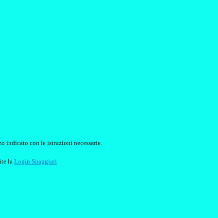
o indicato con le istruzioni necessarie.
ite la
Login Spaggiari