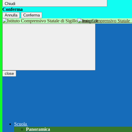
Chiudi
Conferma
Annulla
Conferma
Istituto Comprensivo Statale
close
Scuola
Panoramica