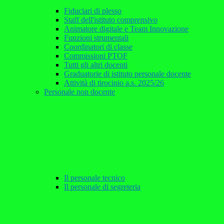
Fiduciari di plesso
Staff dell'istituto comprensivo
Animatore digitale e Team Innovazione
Funzioni strumentali
Coordinatori di classe
Commissioni PTOF
Tutti gli altri docenti
Graduatorie di istituto personale docente
Attività di tirocinio a.s. 2025/26
Personale non docente
Il personale tecnico
Il personale di segreteria