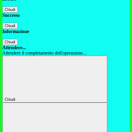
Chiudi
Successo
Chiudi
Informazione
Chiudi
Attendere...
Attendere il completamento dell'operazione...
Chiudi