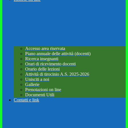
Accesso area riservata
Piano annuale delle attività (docenti)
Ricerca insegnanti
Orari di ricevimento docenti
Orario delle lezioni
Attività di tirocinio A.S. 2025-2026
Unisciti a noi
Gallerie
Prenotazioni on line
Documenti Utili
Contatti e link