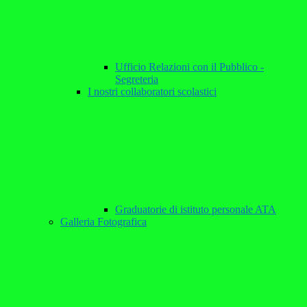
Ufficio Relazioni con il Pubblico -
Segreteria
I nostri collaboratori scolastici
Graduatorie di istituto personale ATA
Galleria Fotografica