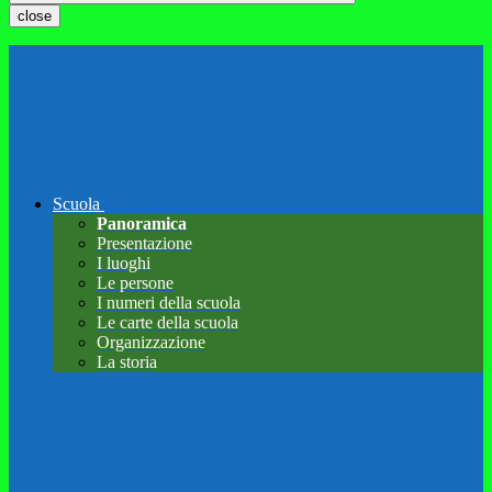
close
Scuola
Panoramica
Presentazione
I luoghi
Le persone
I numeri della scuola
Le carte della scuola
Organizzazione
La storia