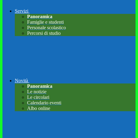
Servizi
Panoramica
Famiglie e studenti
Personale scolastico
Percorsi di studio
Novità
Panoramica
Le notizie
Le circolari
Calendario eventi
Albo online