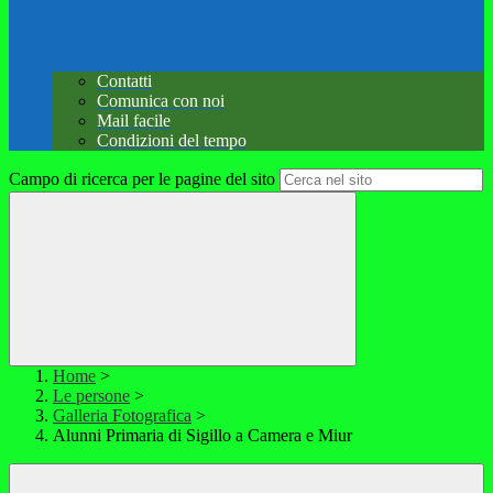
Contatti
Comunica con noi
Mail facile
Condizioni del tempo
Campo di ricerca per le pagine del sito
Home
>
Le persone
>
Galleria Fotografica
>
Alunni Primaria di Sigillo a Camera e Miur