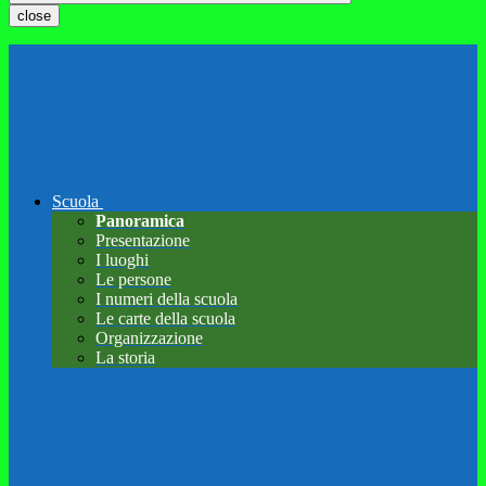
close
Scuola
Panoramica
Presentazione
I luoghi
Le persone
I numeri della scuola
Le carte della scuola
Organizzazione
La storia