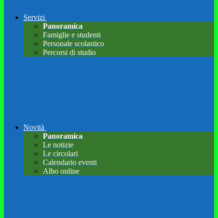
Servizi
Panoramica
Famiglie e studenti
Personale scolastico
Percorsi di studio
Novità
Panoramica
Le notizie
Le circolari
Calendario eventi
Albo online