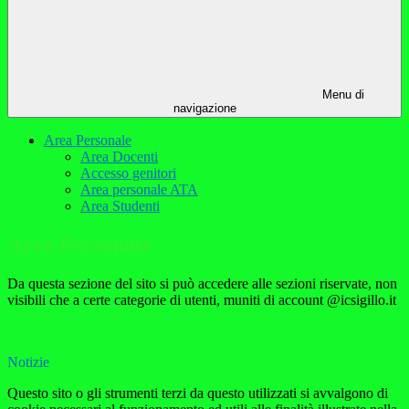
Menu di
navigazione
Area Personale
Area Docenti
Accesso genitori
Area personale ATA
Area Studenti
Area Personale
Da questa sezione del sito si può accedere alle sezioni riservate, non
visibili che a certe categorie di utenti, muniti di account @icsigillo.it
Notizie
Questo sito o gli strumenti terzi da questo utilizzati si avvalgono di