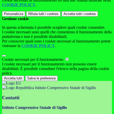
cookie necessari al funzionamento ed utili alle finalità illustrate nella
COOKIE POLICY
.
Personalizza
Rifiuta tutti
i cookies
Accetta tutti
i cookies
Gestione cookie
In questa schermata è possibile scegliere quali cookie consentire.
I cookie necessari sono quelli che consentono il funzionamento della
piattaforma e non è possibile disabilitarli.
Per conoscere quali sono i cookie necessari al funzionamento potete
visionare la
COOKIE POLICY
.
Cookie necessari per il funzionamento
I cookie necessari per il funzionamento non possono essere
disabilitati. È possibile consultare l'elenco nella pagina della cookie
policy.
Accetta tutti
Salva le preferenze
Istituto Comprensivo Statale di Sigillo
Contatti
Istituto Comprensivo Statale di Sigillo