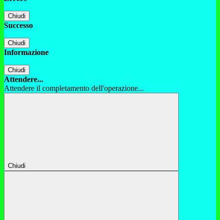
Chiudi
Successo
Chiudi
Informazione
Chiudi
Attendere...
Attendere il completamento dell'operazione...
Chiudi