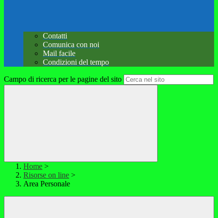
Contatti
Comunica con noi
Mail facile
Condizioni del tempo
Campo di ricerca per le pagine del sito
Home
>
Risorse on line
>
Area Personale