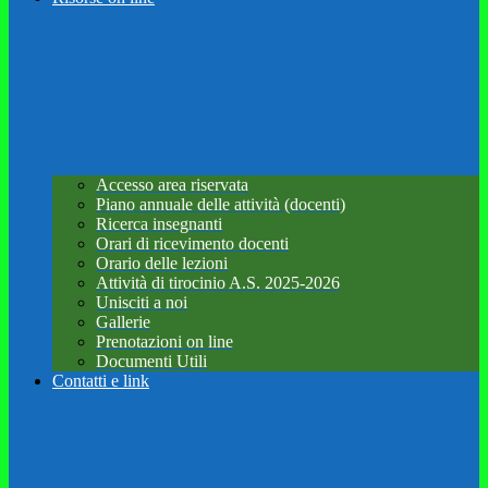
Accesso area riservata
Piano annuale delle attività (docenti)
Ricerca insegnanti
Orari di ricevimento docenti
Orario delle lezioni
Attività di tirocinio A.S. 2025-2026
Unisciti a noi
Gallerie
Prenotazioni on line
Documenti Utili
Contatti e link