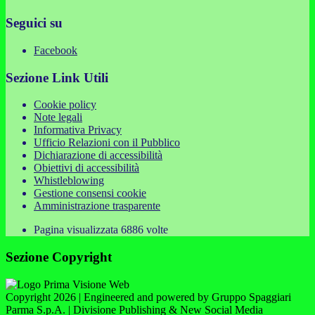
Seguici su
Facebook
Sezione Link Utili
Cookie policy
Note legali
Informativa Privacy
Ufficio Relazioni con il Pubblico
Dichiarazione di accessibilità
Obiettivi di accessibilità
Whistleblowing
Gestione consensi cookie
Amministrazione trasparente
Pagina visualizzata
6886
volte
Sezione Copyright
Copyright 2026 | Engineered and powered by Gruppo Spaggiari
Parma S.p.A. | Divisione Publishing & New Social Media