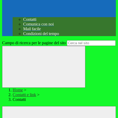
Contatti
Comunica con noi
Mail facile
Condizioni del tempo
Campo di ricerca per le pagine del sito
Home
>
Contatti e link
>
Contatti