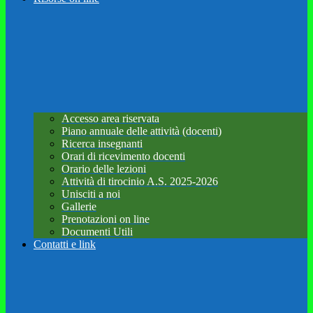
Accesso area riservata
Piano annuale delle attività (docenti)
Ricerca insegnanti
Orari di ricevimento docenti
Orario delle lezioni
Attività di tirocinio A.S. 2025-2026
Unisciti a noi
Gallerie
Prenotazioni on line
Documenti Utili
Contatti e link