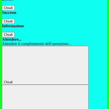
Chiudi
Successo
Chiudi
Informazione
Chiudi
Attendere...
Attendere il completamento dell'operazione...
Chiudi