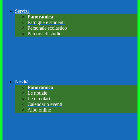
Servizi
Panoramica
Famiglie e studenti
Personale scolastico
Percorsi di studio
Novità
Panoramica
Le notizie
Le circolari
Calendario eventi
Albo online