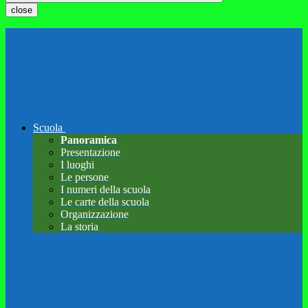
close
Scuola
Panoramica
Presentazione
I luoghi
Le persone
I numeri della scuola
Le carte della scuola
Organizzazione
La storia