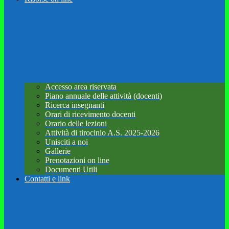
Accesso area riservata
Piano annuale delle attività (docenti)
Ricerca insegnanti
Orari di ricevimento docenti
Orario delle lezioni
Attività di tirocinio A.S. 2025-2026
Unisciti a noi
Gallerie
Prenotazioni on line
Documenti Utili
Contatti e link