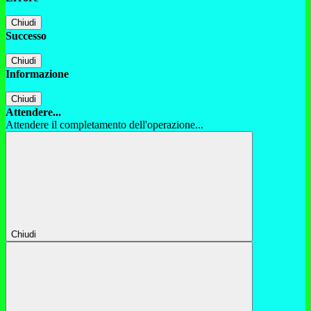
Chiudi
Successo
Chiudi
Informazione
Chiudi
Attendere...
Attendere il completamento dell'operazione...
Chiudi