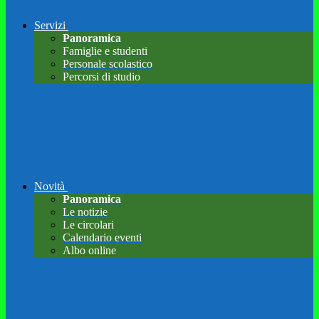
Servizi
Panoramica
Famiglie e studenti
Personale scolastico
Percorsi di studio
Novità
Panoramica
Le notizie
Le circolari
Calendario eventi
Albo online