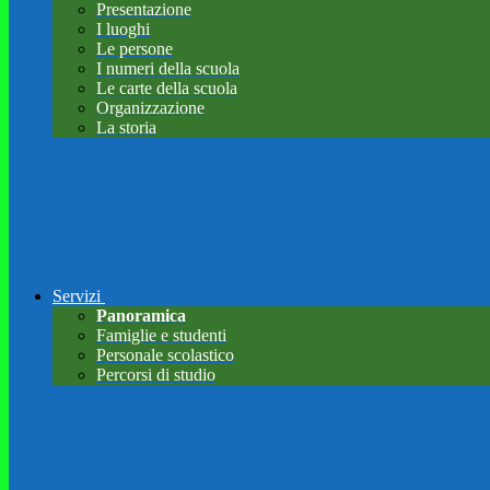
Presentazione
I luoghi
Le persone
I numeri della scuola
Le carte della scuola
Organizzazione
La storia
Servizi
Panoramica
Famiglie e studenti
Personale scolastico
Percorsi di studio