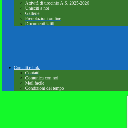
Attività di tirocinio A.S. 2025-2026
Unisciti a noi
Gallerie
Prenotazioni on line
Documenti Utili
Contatti e link
Contatti
Comunica con noi
Mail facile
Condizioni del tempo