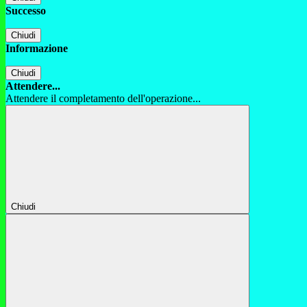
Successo
Chiudi
Informazione
Chiudi
Attendere...
Attendere il completamento dell'operazione...
Chiudi