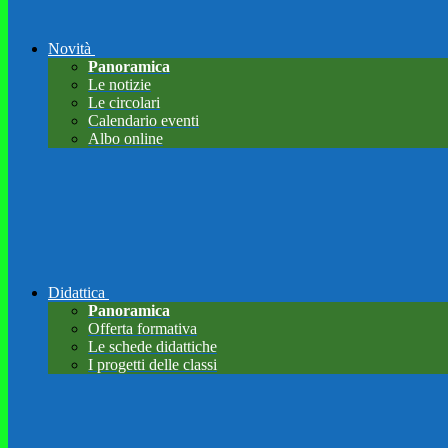
Novità
Panoramica
Le notizie
Le circolari
Calendario eventi
Albo online
Didattica
Panoramica
Offerta formativa
Le schede didattiche
I progetti delle classi