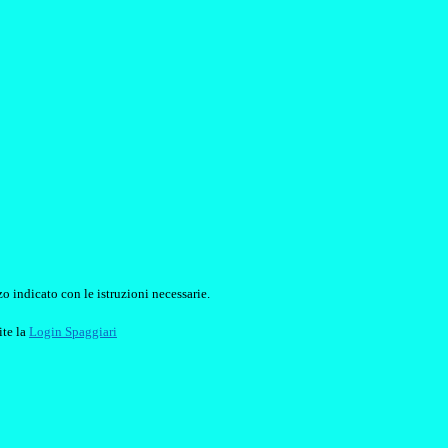
o indicato con le istruzioni necessarie.
ite la
Login Spaggiari