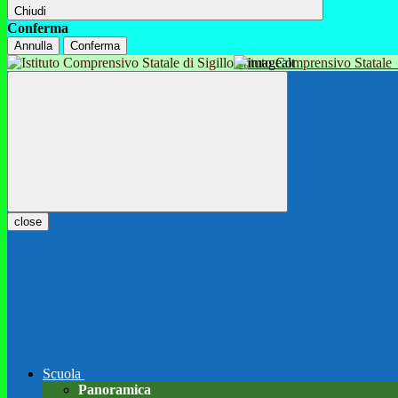
Chiudi
Conferma
Annulla
Conferma
Istituto Comprensivo Statale
close
Scuola
Panoramica