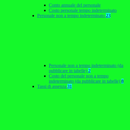
Conto annuale del personale
Costo personale tempo indeterminato
Personale non a tempo indeterminato
23
Personale non a tempo indeterminato (da
pubblicare in tabelle)
2
Costo del personale non a tempo
indeterminato (da pubblicare in tabelle)
8
Tassi di assenza
31