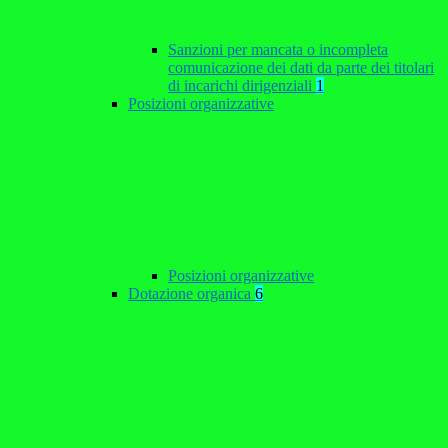
Sanzioni per mancata o incompleta
comunicazione dei dati da parte dei titolari
di incarichi dirigenziali
1
Posizioni organizzative
Posizioni organizzative
Dotazione organica
6