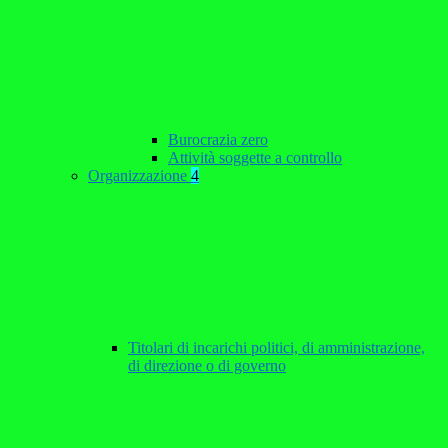
Burocrazia zero
Attività soggette a controllo
Organizzazione
4
Titolari di incarichi politici, di amministrazione,
di direzione o di governo