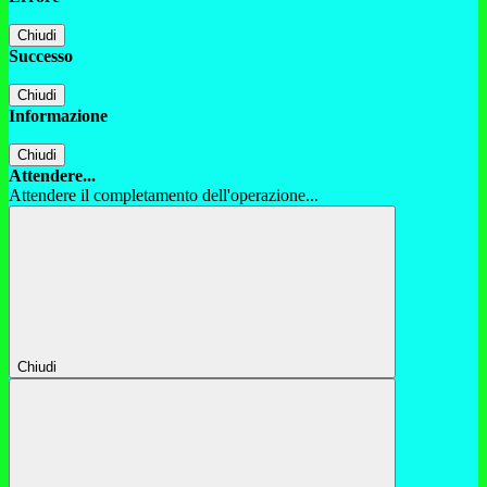
Chiudi
Successo
Chiudi
Informazione
Chiudi
Attendere...
Attendere il completamento dell'operazione...
Chiudi