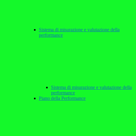
Sistema di misurazione e valutazione della
performance
Sistema di misurazione e valutazione della
performance
Piano della Performance