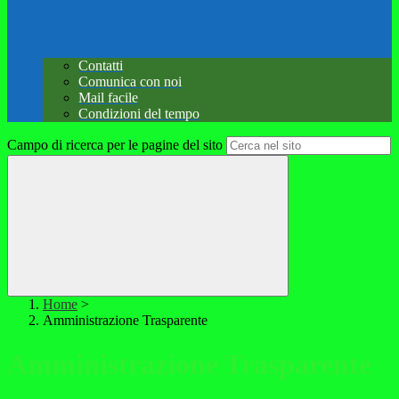
Contatti
Comunica con noi
Mail facile
Condizioni del tempo
Campo di ricerca per le pagine del sito
Home
>
Amministrazione Trasparente
Amministrazione Trasparente