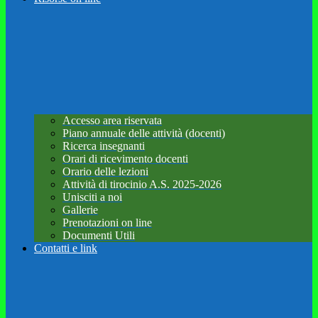
Accesso area riservata
Piano annuale delle attività (docenti)
Ricerca insegnanti
Orari di ricevimento docenti
Orario delle lezioni
Attività di tirocinio A.S. 2025-2026
Unisciti a noi
Gallerie
Prenotazioni on line
Documenti Utili
Contatti e link