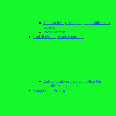
Dati società partecipate (da pubblicare in
tabelle)
Provvedimenti
Enti di diritto privato controllati
Enti di diritto privato controllati (da
pubblicare in tabelle)
Rappresentazione grafica