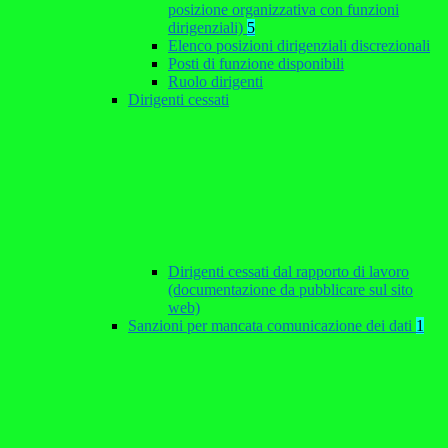
posizione organizzativa con funzioni
dirigenziali)
5
Elenco posizioni dirigenziali discrezionali
Posti di funzione disponibili
Ruolo dirigenti
Dirigenti cessati
Dirigenti cessati dal rapporto di lavoro
(documentazione da pubblicare sul sito
web)
Sanzioni per mancata comunicazione dei dati
1