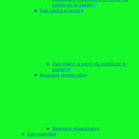
pubblicare in tabelle)
7
Dati relativi ai premi
9
Dati relativi ai premi (da pubblicare in
tabelle)
9
Benessere organizzativo
Benessere organizzativo
Enti controllati