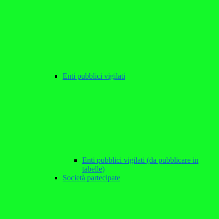
Enti pubblici vigilati
Enti pubblici vigilati (da pubblicare in
tabelle)
Società partecipate