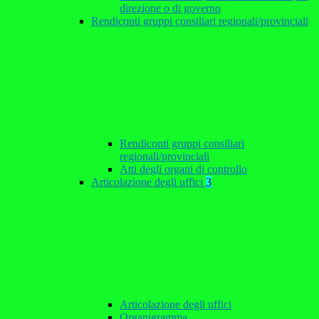
direzione o di governo
Rendiconti gruppi consiliari regionali/provinciali
Rendiconti gruppi consiliari
regionali/provinciali
Atti degli organi di controllo
Articolazione degli uffici
3
Articolazione degli uffici
Organigramma