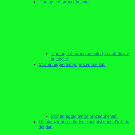
Tipologie di procedimento
Tipologie di procedimento (da pubblicare
in tabelle)
Monitoraggio tempi procedimentali
Monitoraggio tempi procedimentali
Dichiarazioni sostitutive e acquisizione d'ufficio
dei dati