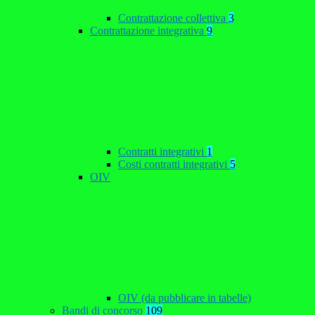
Contrattazione collettiva
3
Contrattazione integrativa
9
Contratti integrativi
1
Costi contratti integrativi
5
OIV
OIV (da pubblicare in tabelle)
Bandi di concorso
109