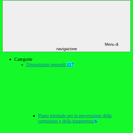
Menu di
navigazione
Categorie
Disposizioni generali
117
Piano triennale per la prevenzione della
corruzione e della trasparenza
6