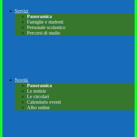
Servizi
Panoramica
Famiglie e studenti
Personale scolastico
Percorsi di studio
Novità
Panoramica
Le notizie
Le circolari
Calendario eventi
Albo online