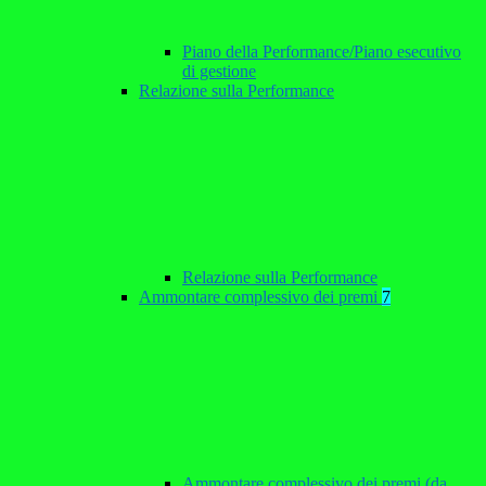
Piano della Performance/Piano esecutivo
di gestione
Relazione sulla Performance
Relazione sulla Performance
Ammontare complessivo dei premi
7
Ammontare complessivo dei premi (da