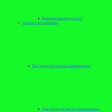
Rappresentazione grafica
Attività e procedimenti
Dati aggregati attività amministrativa
Dati aggregati attività amministrativa