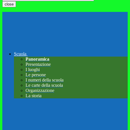
close
Scuola
Panoramica
Presentazione
I luoghi
Le persone
I numeri della scuola
Le carte della scuola
Organizzazione
La storia