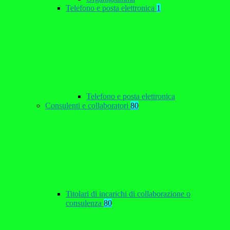
Telefono e posta elettronica
1
Telefono e posta elettronica
Consulenti e collaboratori
80
Titolari di incarichi di collaborazione o
consulenza
80