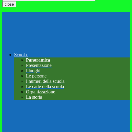
close
Scuola
Panoramica
Presentazione
I luoghi
Le persone
I numeri della scuola
Le carte della scuola
Organizzazione
La storia