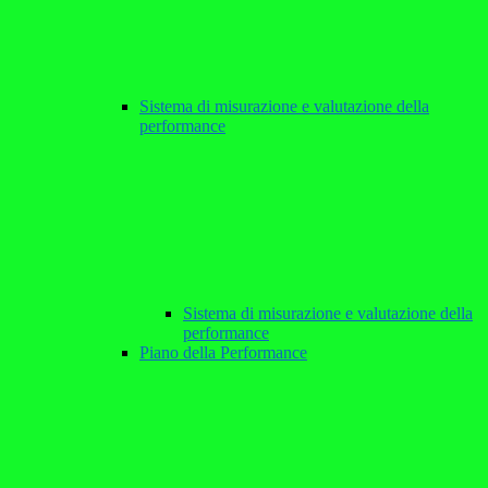
Sistema di misurazione e valutazione della
performance
Sistema di misurazione e valutazione della
performance
Piano della Performance