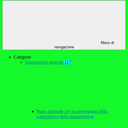
Menu di
navigazione
Categorie
Disposizioni generali
117
Piano triennale per la prevenzione della
corruzione e della trasparenza
6