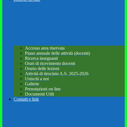
Accesso area riservata
Piano annuale delle attività (docenti)
Ricerca insegnanti
Orari di ricevimento docenti
Orario delle lezioni
Attività di tirocinio A.S. 2025-2026
Unisciti a noi
Gallerie
Prenotazioni on line
Documenti Utili
Contatti e link