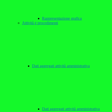
Rappresentazione grafica
Attività e procedimenti
Dati aggregati attività amministrativa
Dati aggregati attività amministrativa