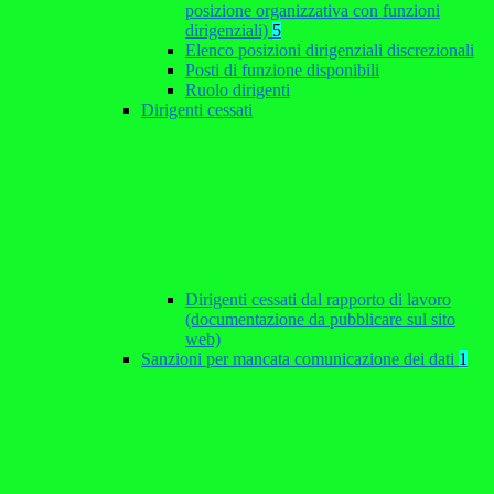
posizione organizzativa con funzioni
dirigenziali)
5
Elenco posizioni dirigenziali discrezionali
Posti di funzione disponibili
Ruolo dirigenti
Dirigenti cessati
Dirigenti cessati dal rapporto di lavoro
(documentazione da pubblicare sul sito
web)
Sanzioni per mancata comunicazione dei dati
1