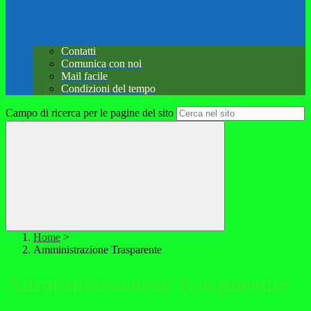
Contatti
Comunica con noi
Mail facile
Condizioni del tempo
Campo di ricerca per le pagine del sito
Home
>
Amministrazione Trasparente
Amministrazione Trasparente