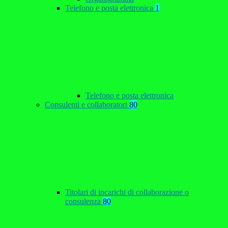
Telefono e posta elettronica
1
Telefono e posta elettronica
Consulenti e collaboratori
80
Titolari di incarichi di collaborazione o
consulenza
80