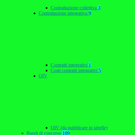
Contrattazione collettiva
3
Contrattazione integrativa
9
Contratti integrativi
1
Costi contratti integrativi
5
OIV
OIV (da pubblicare in tabelle)
Bandi di concorso
109