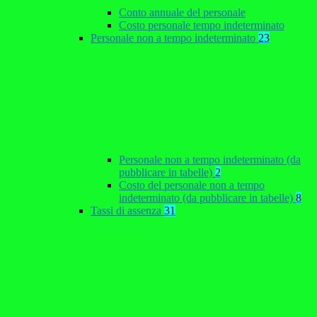
Conto annuale del personale
Costo personale tempo indeterminato
Personale non a tempo indeterminato
23
Personale non a tempo indeterminato (da
pubblicare in tabelle)
2
Costo del personale non a tempo
indeterminato (da pubblicare in tabelle)
8
Tassi di assenza
31