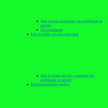
Dati società partecipate (da pubblicare in
tabelle)
Provvedimenti
Enti di diritto privato controllati
Enti di diritto privato controllati (da
pubblicare in tabelle)
Rappresentazione grafica