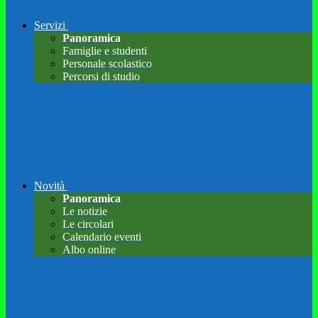
Servizi
Panoramica
Famiglie e studenti
Personale scolastico
Percorsi di studio
Novità
Panoramica
Le notizie
Le circolari
Calendario eventi
Albo online