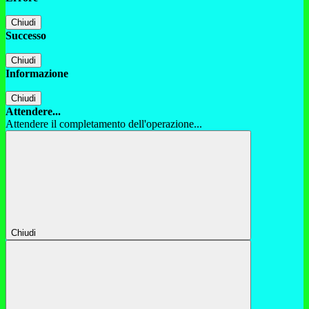
Chiudi
Successo
Chiudi
Informazione
Chiudi
Attendere...
Attendere il completamento dell'operazione...
Chiudi