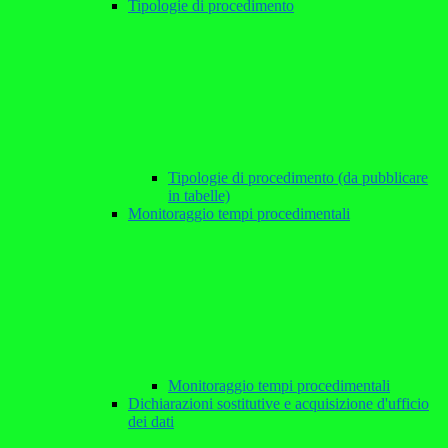
Tipologie di procedimento
Tipologie di procedimento (da pubblicare
in tabelle)
Monitoraggio tempi procedimentali
Monitoraggio tempi procedimentali
Dichiarazioni sostitutive e acquisizione d'ufficio
dei dati