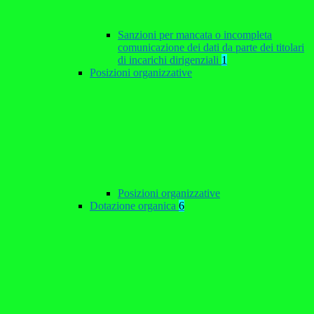
Sanzioni per mancata o incompleta
comunicazione dei dati da parte dei titolari
di incarichi dirigenziali
1
Posizioni organizzative
Posizioni organizzative
Dotazione organica
6