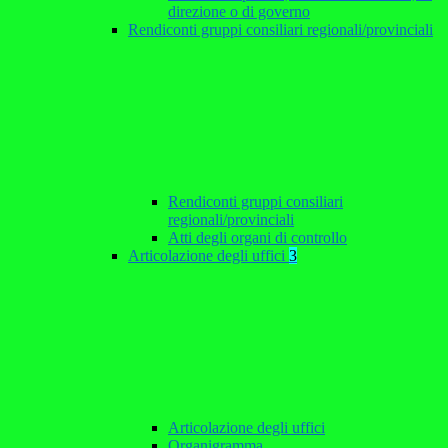
direzione o di governo
Rendiconti gruppi consiliari regionali/provinciali
Rendiconti gruppi consiliari
regionali/provinciali
Atti degli organi di controllo
Articolazione degli uffici
3
Articolazione degli uffici
Organigramma