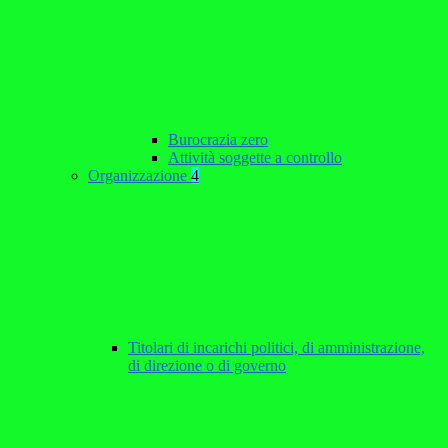
Burocrazia zero
Attività soggette a controllo
Organizzazione
4
Titolari di incarichi politici, di amministrazione,
di direzione o di governo