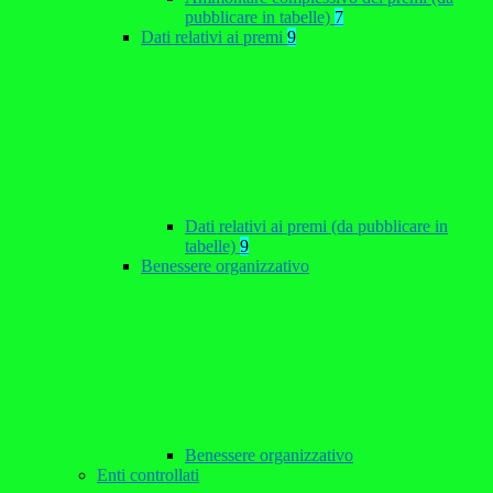
pubblicare in tabelle)
7
Dati relativi ai premi
9
Dati relativi ai premi (da pubblicare in
tabelle)
9
Benessere organizzativo
Benessere organizzativo
Enti controllati