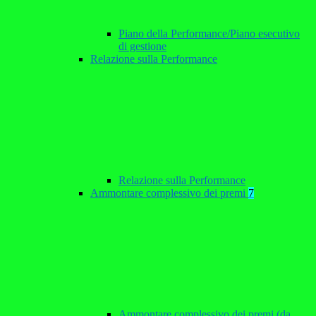
Piano della Performance/Piano esecutivo
di gestione
Relazione sulla Performance
Relazione sulla Performance
Ammontare complessivo dei premi
7
Ammontare complessivo dei premi (da