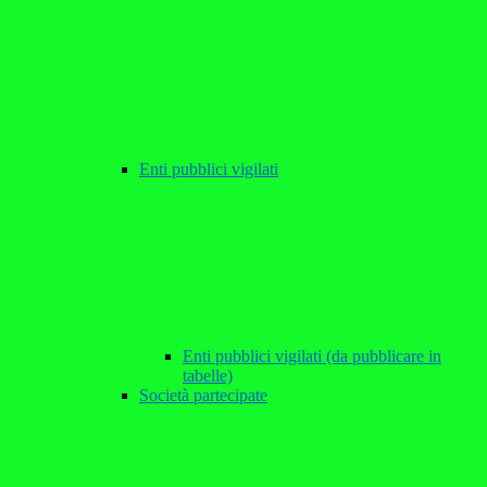
Enti pubblici vigilati
Enti pubblici vigilati (da pubblicare in
tabelle)
Società partecipate