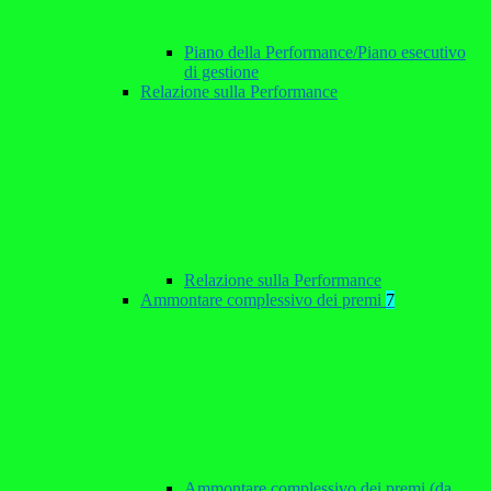
Piano della Performance/Piano esecutivo
di gestione
Relazione sulla Performance
Relazione sulla Performance
Ammontare complessivo dei premi
7
Ammontare complessivo dei premi (da