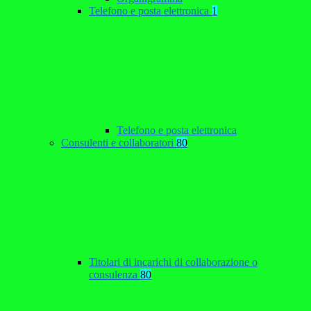
Telefono e posta elettronica
1
Telefono e posta elettronica
Consulenti e collaboratori
80
Titolari di incarichi di collaborazione o
consulenza
80