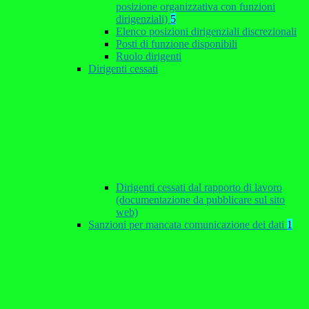
posizione organizzativa con funzioni
dirigenziali)
5
Elenco posizioni dirigenziali discrezionali
Posti di funzione disponibili
Ruolo dirigenti
Dirigenti cessati
Dirigenti cessati dal rapporto di lavoro
(documentazione da pubblicare sul sito
web)
Sanzioni per mancata comunicazione dei dati
1