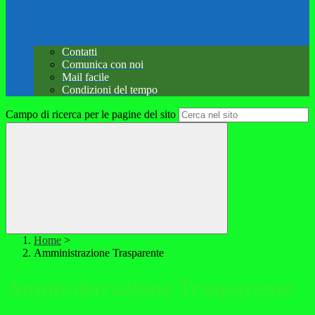
Contatti
Comunica con noi
Mail facile
Condizioni del tempo
Campo di ricerca per le pagine del sito
Home
>
Amministrazione Trasparente
Amministrazione Trasparente