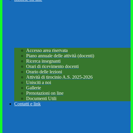
Accesso area riservata
Piano annuale delle attività (docenti)
Ricerca insegnanti
Orari di ricevimento docenti
Orario delle lezioni
Attività di tirocinio A.S. 2025-2026
Unisciti a noi
Gallerie
Prenotazioni on line
Documenti Utili
Contatti e link