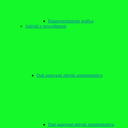
Rappresentazione grafica
Attività e procedimenti
Dati aggregati attività amministrativa
Dati aggregati attività amministrativa