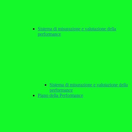
Sistema di misurazione e valutazione della
performance
Sistema di misurazione e valutazione della
performance
Piano della Performance