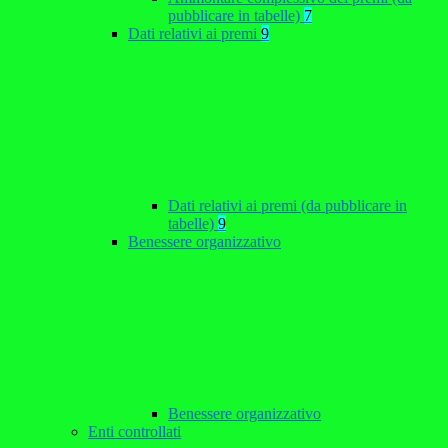
pubblicare in tabelle)
7
Dati relativi ai premi
9
Dati relativi ai premi (da pubblicare in
tabelle)
9
Benessere organizzativo
Benessere organizzativo
Enti controllati