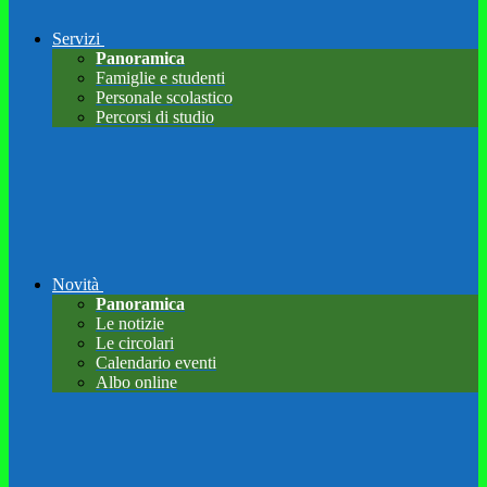
Servizi
Panoramica
Famiglie e studenti
Personale scolastico
Percorsi di studio
Novità
Panoramica
Le notizie
Le circolari
Calendario eventi
Albo online