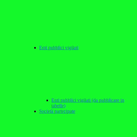
Enti pubblici vigilati
Enti pubblici vigilati (da pubblicare in
tabelle)
Società partecipate