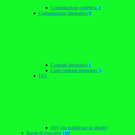
Contrattazione collettiva
3
Contrattazione integrativa
9
Contratti integrativi
1
Costi contratti integrativi
5
OIV
OIV (da pubblicare in tabelle)
Bandi di concorso
109