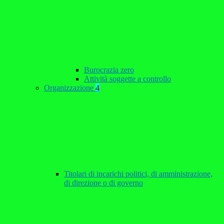
Burocrazia zero
Attività soggette a controllo
Organizzazione
4
Titolari di incarichi politici, di amministrazione,
di direzione o di governo