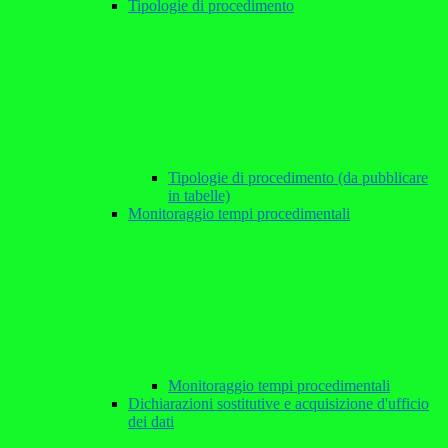
Tipologie di procedimento
Tipologie di procedimento (da pubblicare
in tabelle)
Monitoraggio tempi procedimentali
Monitoraggio tempi procedimentali
Dichiarazioni sostitutive e acquisizione d'ufficio
dei dati