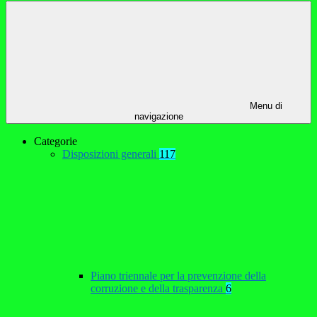
Menu di
navigazione
Categorie
Disposizioni generali
117
Piano triennale per la prevenzione della
corruzione e della trasparenza
6