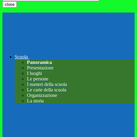
close
Scuola
Panoramica
Presentazione
I luoghi
Le persone
I numeri della scuola
Le carte della scuola
Organizzazione
La storia