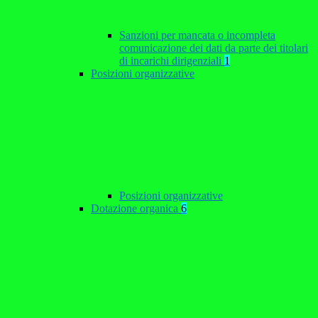
Sanzioni per mancata o incompleta
comunicazione dei dati da parte dei titolari
di incarichi dirigenziali
1
Posizioni organizzative
Posizioni organizzative
Dotazione organica
6