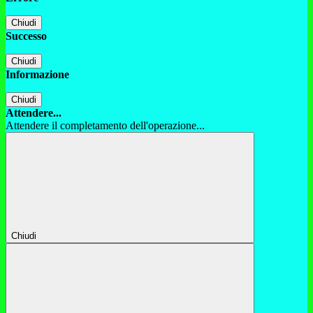
Chiudi
Successo
Chiudi
Informazione
Chiudi
Attendere...
Attendere il completamento dell'operazione...
Chiudi