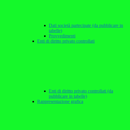
Dati società partecipate (da pubblicare in
tabelle)
Provvedimenti
Enti di diritto privato controllati
Enti di diritto privato controllati (da
pubblicare in tabelle)
Rappresentazione grafica