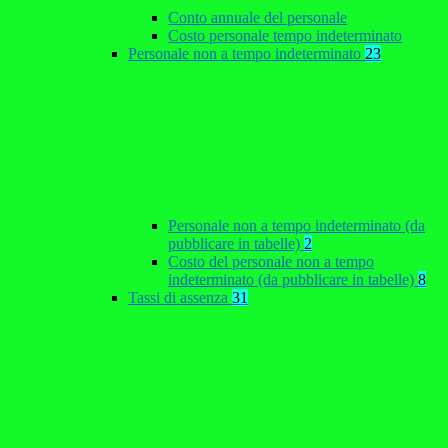
Conto annuale del personale
Costo personale tempo indeterminato
Personale non a tempo indeterminato
23
Personale non a tempo indeterminato (da
pubblicare in tabelle)
2
Costo del personale non a tempo
indeterminato (da pubblicare in tabelle)
8
Tassi di assenza
31