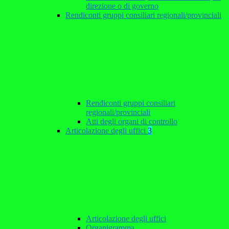
direzione o di governo
Rendiconti gruppi consiliari regionali/provinciali
Rendiconti gruppi consiliari
regionali/provinciali
Atti degli organi di controllo
Articolazione degli uffici
3
Articolazione degli uffici
Organigramma