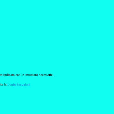
o indicato con le istruzioni necessarie.
ite la
Login Spaggiari