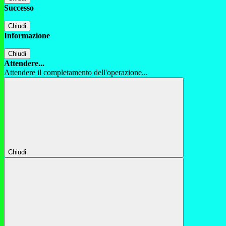
Successo
Chiudi
Informazione
Chiudi
Attendere...
Attendere il completamento dell'operazione...
Chiudi