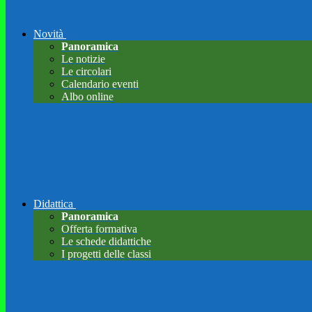
Novità
Panoramica
Le notizie
Le circolari
Calendario eventi
Albo online
Didattica
Panoramica
Offerta formativa
Le schede didattiche
I progetti delle classi