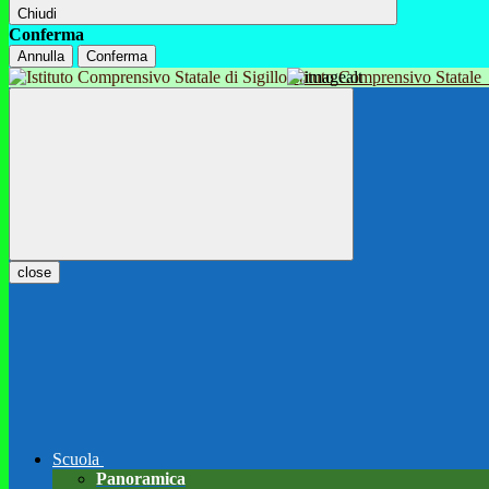
Chiudi
Conferma
Annulla
Conferma
Istituto Comprensivo Statale
close
Scuola
Panoramica