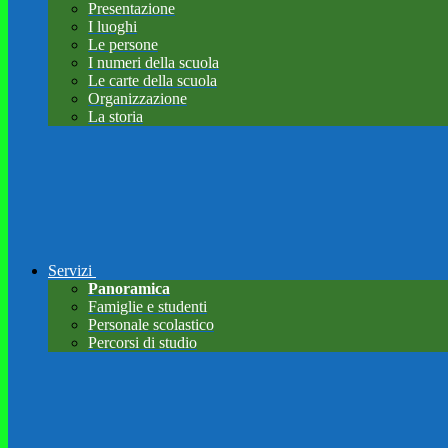
Presentazione
I luoghi
Le persone
I numeri della scuola
Le carte della scuola
Organizzazione
La storia
Servizi
Panoramica
Famiglie e studenti
Personale scolastico
Percorsi di studio