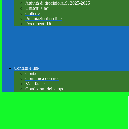
Attività di tirocinio A.S. 2025-2026
Unisciti a noi
Gallerie
Prenotazioni on line
Documenti Utili
Contatti e link
Contatti
Comunica con noi
Mail facile
Condizioni del tempo