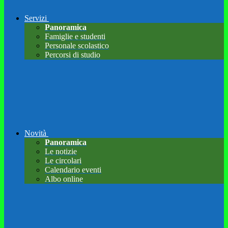
Servizi
Panoramica
Famiglie e studenti
Personale scolastico
Percorsi di studio
Novità
Panoramica
Le notizie
Le circolari
Calendario eventi
Albo online