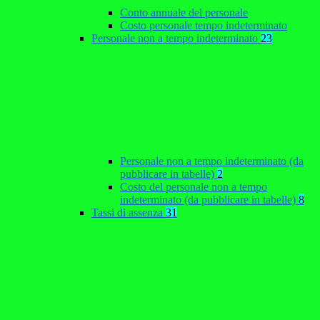
Conto annuale del personale
Costo personale tempo indeterminato
Personale non a tempo indeterminato
23
Personale non a tempo indeterminato (da
pubblicare in tabelle)
2
Costo del personale non a tempo
indeterminato (da pubblicare in tabelle)
8
Tassi di assenza
31