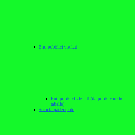
Enti pubblici vigilati
Enti pubblici vigilati (da pubblicare in
tabelle)
Società partecipate