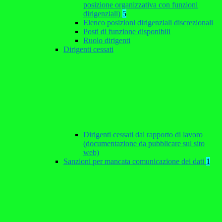
posizione organizzativa con funzioni
dirigenziali)
5
Elenco posizioni dirigenziali discrezionali
Posti di funzione disponibili
Ruolo dirigenti
Dirigenti cessati
Dirigenti cessati dal rapporto di lavoro
(documentazione da pubblicare sul sito
web)
Sanzioni per mancata comunicazione dei dati
1