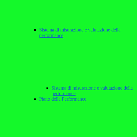
Sistema di misurazione e valutazione della
performance
Sistema di misurazione e valutazione della
performance
Piano della Performance