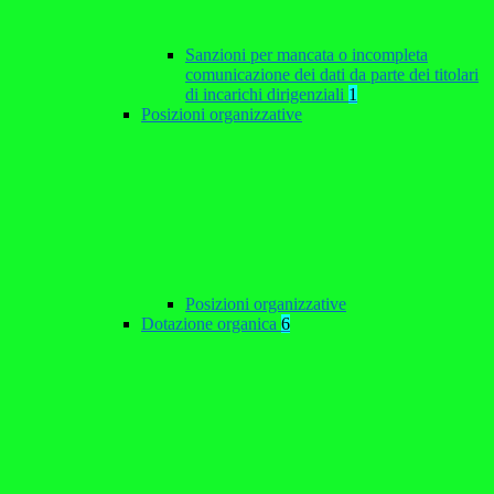
Sanzioni per mancata o incompleta
comunicazione dei dati da parte dei titolari
di incarichi dirigenziali
1
Posizioni organizzative
Posizioni organizzative
Dotazione organica
6