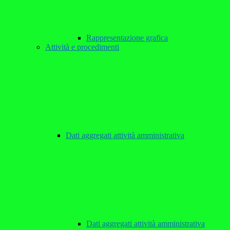
Rappresentazione grafica
Attività e procedimenti
Dati aggregati attività amministrativa
Dati aggregati attività amministrativa