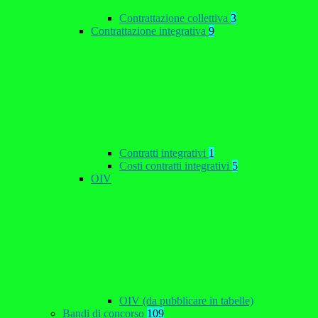
Contrattazione collettiva
3
Contrattazione integrativa
9
Contratti integrativi
1
Costi contratti integrativi
5
OIV
OIV (da pubblicare in tabelle)
Bandi di concorso
109