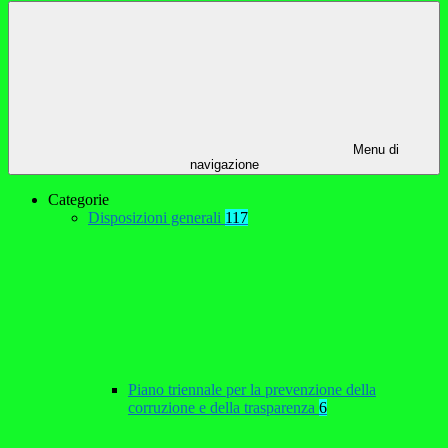
Menu di
navigazione
Categorie
Disposizioni generali
117
Piano triennale per la prevenzione della
corruzione e della trasparenza
6