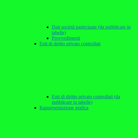
Dati società partecipate (da pubblicare in
tabelle)
Provvedimenti
Enti di diritto privato controllati
Enti di diritto privato controllati (da
pubblicare in tabelle)
Rappresentazione grafica