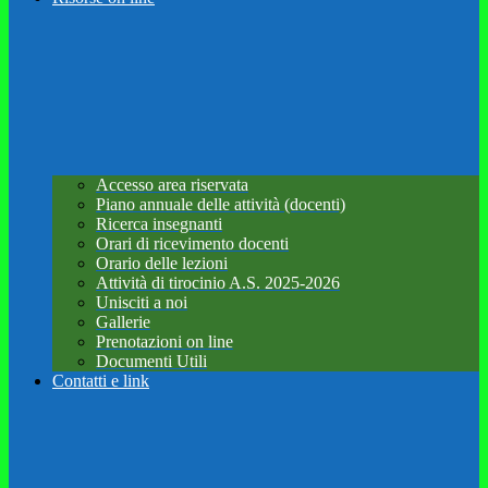
Accesso area riservata
Piano annuale delle attività (docenti)
Ricerca insegnanti
Orari di ricevimento docenti
Orario delle lezioni
Attività di tirocinio A.S. 2025-2026
Unisciti a noi
Gallerie
Prenotazioni on line
Documenti Utili
Contatti e link