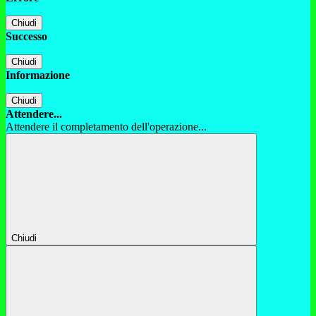
Chiudi
Successo
Chiudi
Informazione
Chiudi
Attendere...
Attendere il completamento dell'operazione...
Chiudi