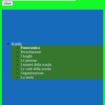
close
Scuola
Panoramica
Presentazione
I luoghi
Le persone
I numeri della scuola
Le carte della scuola
Organizzazione
La storia