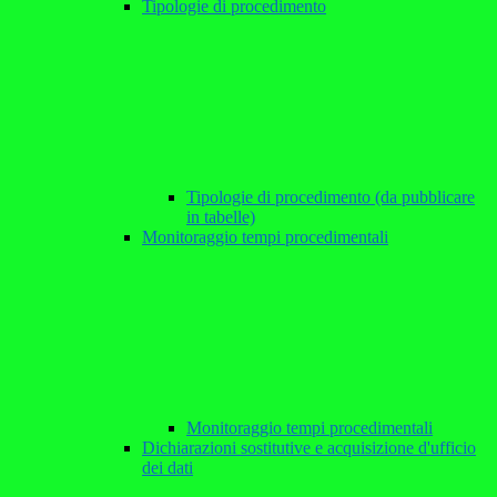
Tipologie di procedimento
Tipologie di procedimento (da pubblicare
in tabelle)
Monitoraggio tempi procedimentali
Monitoraggio tempi procedimentali
Dichiarazioni sostitutive e acquisizione d'ufficio
dei dati