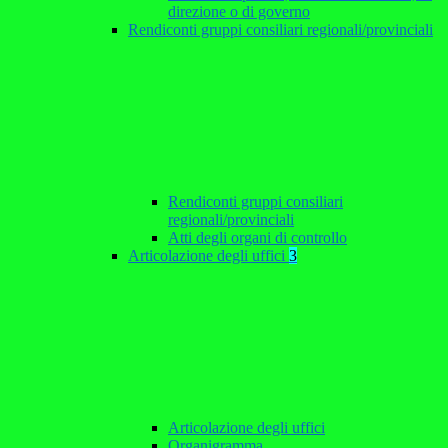
direzione o di governo
Rendiconti gruppi consiliari regionali/provinciali
Rendiconti gruppi consiliari
regionali/provinciali
Atti degli organi di controllo
Articolazione degli uffici
3
Articolazione degli uffici
Organigramma