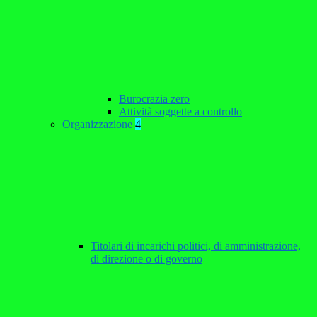
Burocrazia zero
Attività soggette a controllo
Organizzazione
4
Titolari di incarichi politici, di amministrazione,
di direzione o di governo