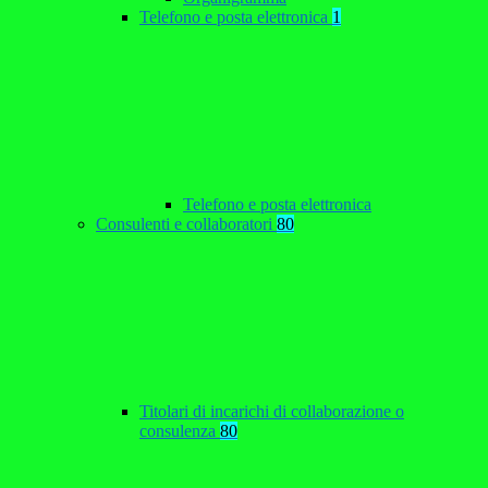
Telefono e posta elettronica
1
Telefono e posta elettronica
Consulenti e collaboratori
80
Titolari di incarichi di collaborazione o
consulenza
80