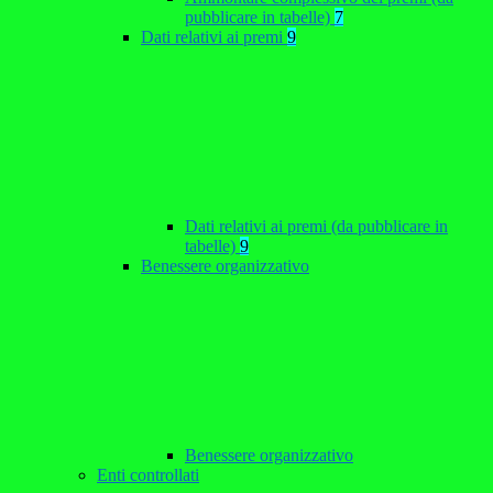
pubblicare in tabelle)
7
Dati relativi ai premi
9
Dati relativi ai premi (da pubblicare in
tabelle)
9
Benessere organizzativo
Benessere organizzativo
Enti controllati