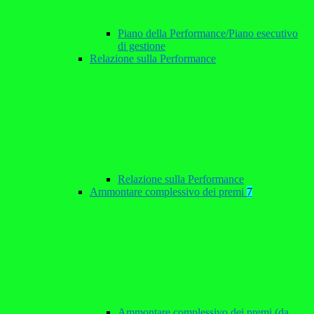
Piano della Performance/Piano esecutivo
di gestione
Relazione sulla Performance
Relazione sulla Performance
Ammontare complessivo dei premi
7
Ammontare complessivo dei premi (da