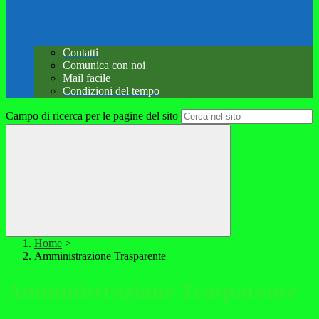
Contatti
Comunica con noi
Mail facile
Condizioni del tempo
Campo di ricerca per le pagine del sito
Home
>
Amministrazione Trasparente
Amministrazione Trasparente