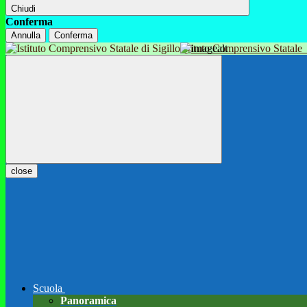
Chiudi
Conferma
Annulla
Conferma
Istituto Comprensivo Statale
close
Scuola
Panoramica