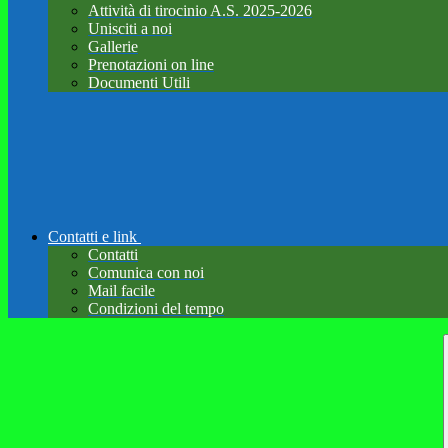
Attività di tirocinio A.S. 2025-2026
Unisciti a noi
Gallerie
Prenotazioni on line
Documenti Utili
Contatti e link
Contatti
Comunica con noi
Mail facile
Condizioni del tempo