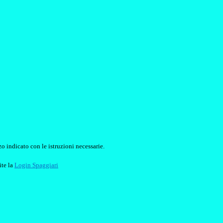
o indicato con le istruzioni necessarie.
ite la
Login Spaggiari