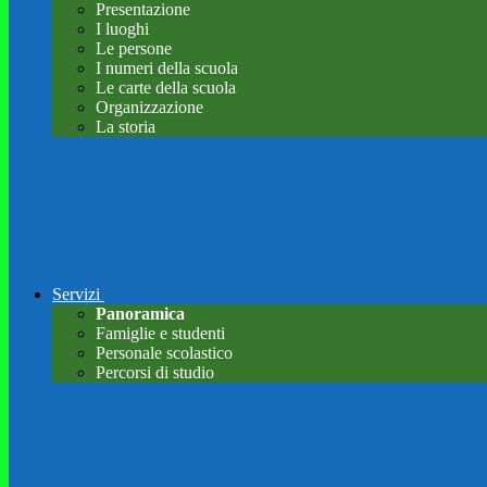
Presentazione
I luoghi
Le persone
I numeri della scuola
Le carte della scuola
Organizzazione
La storia
Servizi
Panoramica
Famiglie e studenti
Personale scolastico
Percorsi di studio