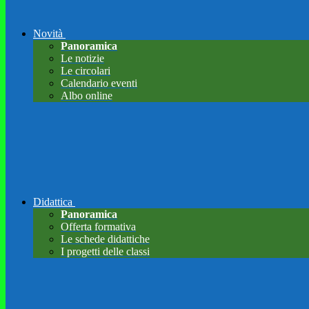
Novità
Panoramica
Le notizie
Le circolari
Calendario eventi
Albo online
Didattica
Panoramica
Offerta formativa
Le schede didattiche
I progetti delle classi