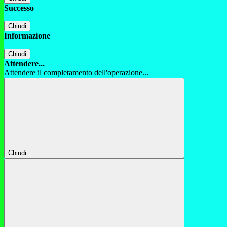
Successo
Chiudi
Informazione
Chiudi
Attendere...
Attendere il completamento dell'operazione...
Chiudi