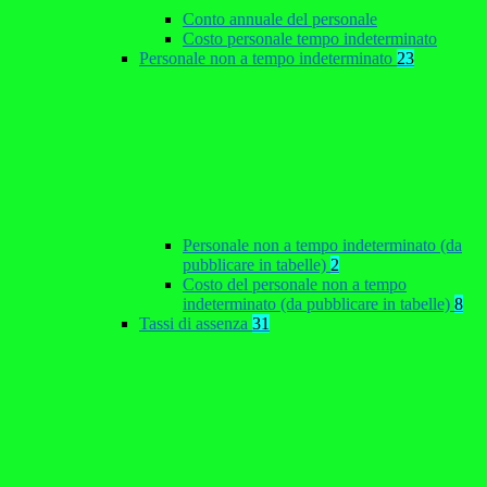
Conto annuale del personale
Costo personale tempo indeterminato
Personale non a tempo indeterminato
23
Personale non a tempo indeterminato (da
pubblicare in tabelle)
2
Costo del personale non a tempo
indeterminato (da pubblicare in tabelle)
8
Tassi di assenza
31