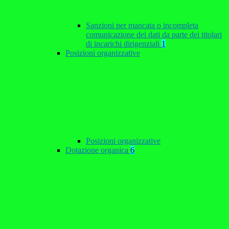
Sanzioni per mancata o incompleta
comunicazione dei dati da parte dei titolari
di incarichi dirigenziali
1
Posizioni organizzative
Posizioni organizzative
Dotazione organica
6