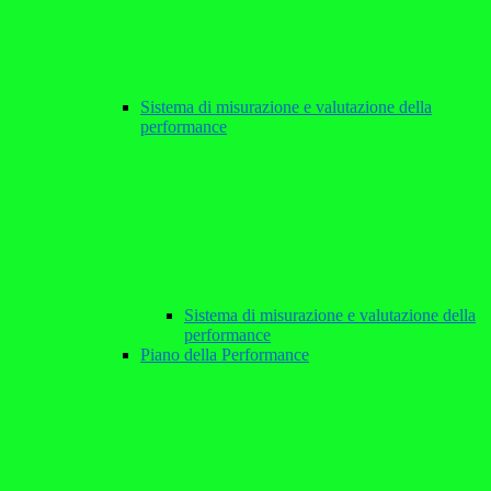
Sistema di misurazione e valutazione della
performance
Sistema di misurazione e valutazione della
performance
Piano della Performance