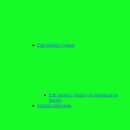
Enti pubblici vigilati
Enti pubblici vigilati (da pubblicare in
tabelle)
Società partecipate