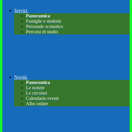
Servizi
Panoramica
Famiglie e studenti
Personale scolastico
Percorsi di studio
Novità
Panoramica
Le notizie
Le circolari
Calendario eventi
Albo online