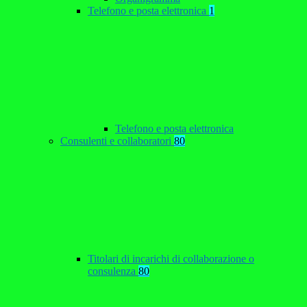
Telefono e posta elettronica
1
Telefono e posta elettronica
Consulenti e collaboratori
80
Titolari di incarichi di collaborazione o
consulenza
80