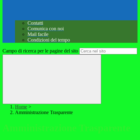
Contatti
Comunica con noi
Mail facile
Condizioni del tempo
Campo di ricerca per le pagine del sito
Home
>
Amministrazione Trasparente
Amministrazione Trasparente