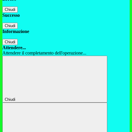
Chiudi
Successo
Chiudi
Informazione
Chiudi
Attendere...
Attendere il completamento dell'operazione...
Chiudi