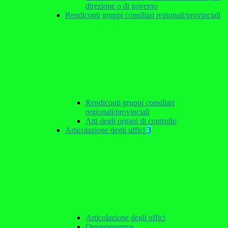
direzione o di governo
Rendiconti gruppi consiliari regionali/provinciali
Rendiconti gruppi consiliari
regionali/provinciali
Atti degli organi di controllo
Articolazione degli uffici
3
Articolazione degli uffici
Organigramma