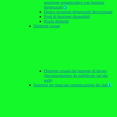
posizione organizzativa con funzioni
dirigenziali)
5
Elenco posizioni dirigenziali discrezionali
Posti di funzione disponibili
Ruolo dirigenti
Dirigenti cessati
Dirigenti cessati dal rapporto di lavoro
(documentazione da pubblicare sul sito
web)
Sanzioni per mancata comunicazione dei dati
1