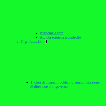
Burocrazia zero
Attività soggette a controllo
Organizzazione
4
Titolari di incarichi politici, di amministrazione,
di direzione o di governo