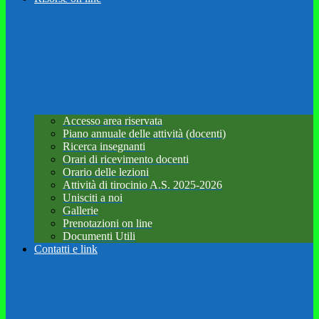
Accesso area riservata
Piano annuale delle attività (docenti)
Ricerca insegnanti
Orari di ricevimento docenti
Orario delle lezioni
Attività di tirocinio A.S. 2025-2026
Unisciti a noi
Gallerie
Prenotazioni on line
Documenti Utili
Contatti e link