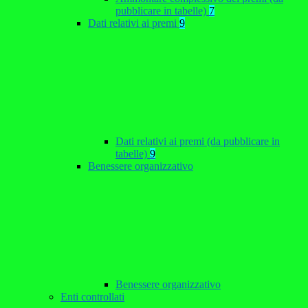
pubblicare in tabelle)
7
Dati relativi ai premi
9
Dati relativi ai premi (da pubblicare in
tabelle)
9
Benessere organizzativo
Benessere organizzativo
Enti controllati