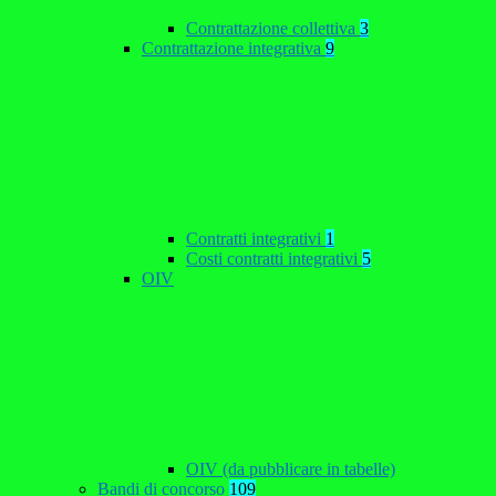
Contrattazione collettiva
3
Contrattazione integrativa
9
Contratti integrativi
1
Costi contratti integrativi
5
OIV
OIV (da pubblicare in tabelle)
Bandi di concorso
109