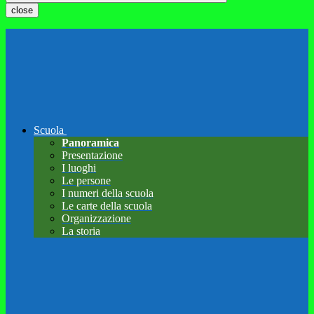
close
Scuola
Panoramica
Presentazione
I luoghi
Le persone
I numeri della scuola
Le carte della scuola
Organizzazione
La storia