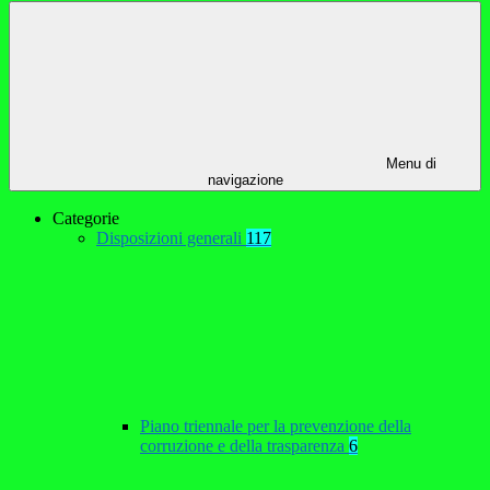
Menu di
navigazione
Categorie
Disposizioni generali
117
Piano triennale per la prevenzione della
corruzione e della trasparenza
6