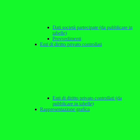
Dati società partecipate (da pubblicare in
tabelle)
Provvedimenti
Enti di diritto privato controllati
Enti di diritto privato controllati (da
pubblicare in tabelle)
Rappresentazione grafica