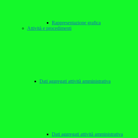
Rappresentazione grafica
Attività e procedimenti
Dati aggregati attività amministrativa
Dati aggregati attività amministrativa