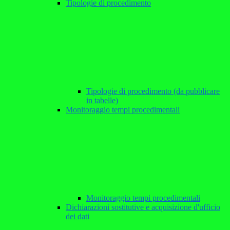
Tipologie di procedimento
Tipologie di procedimento (da pubblicare
in tabelle)
Monitoraggio tempi procedimentali
Monitoraggio tempi procedimentali
Dichiarazioni sostitutive e acquisizione d'ufficio
dei dati