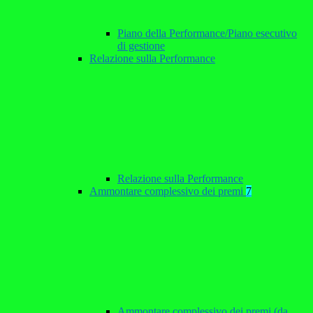
Piano della Performance/Piano esecutivo
di gestione
Relazione sulla Performance
Relazione sulla Performance
Ammontare complessivo dei premi
7
Ammontare complessivo dei premi (da