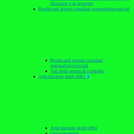
direzione o di governo
Rendiconti gruppi consiliari regionali/provinciali
Rendiconti gruppi consiliari
regionali/provinciali
Atti degli organi di controllo
Articolazione degli uffici
3
Articolazione degli uffici
Organigramma