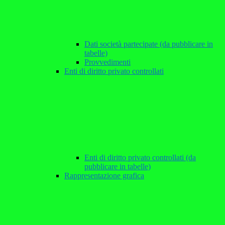
Dati società partecipate (da pubblicare in
tabelle)
Provvedimenti
Enti di diritto privato controllati
Enti di diritto privato controllati (da
pubblicare in tabelle)
Rappresentazione grafica