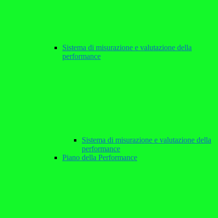
Sistema di misurazione e valutazione della
performance
Sistema di misurazione e valutazione della
performance
Piano della Performance