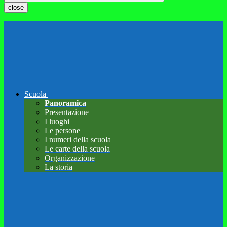
close
Scuola
Panoramica
Presentazione
I luoghi
Le persone
I numeri della scuola
Le carte della scuola
Organizzazione
La storia