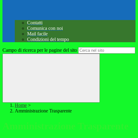
Contatti
Comunica con noi
Mail facile
Condizioni del tempo
Campo di ricerca per le pagine del sito
Home
>
Amministrazione Trasparente
Amministrazione Trasparente