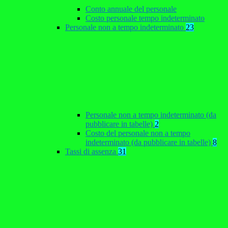
Conto annuale del personale
Costo personale tempo indeterminato
Personale non a tempo indeterminato
23
Personale non a tempo indeterminato (da
pubblicare in tabelle)
2
Costo del personale non a tempo
indeterminato (da pubblicare in tabelle)
8
Tassi di assenza
31