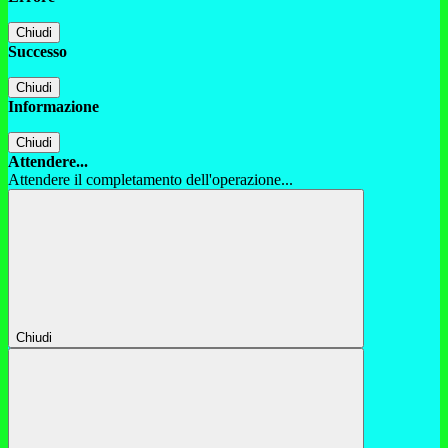
Chiudi
Successo
Chiudi
Informazione
Chiudi
Attendere...
Attendere il completamento dell'operazione...
Chiudi