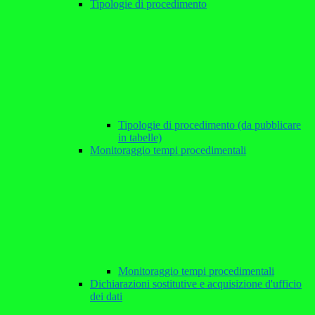
Tipologie di procedimento
Tipologie di procedimento (da pubblicare
in tabelle)
Monitoraggio tempi procedimentali
Monitoraggio tempi procedimentali
Dichiarazioni sostitutive e acquisizione d'ufficio
dei dati