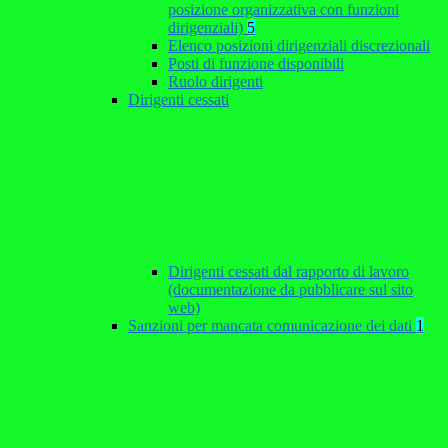
posizione organizzativa con funzioni
dirigenziali)
5
Elenco posizioni dirigenziali discrezionali
Posti di funzione disponibili
Ruolo dirigenti
Dirigenti cessati
Dirigenti cessati dal rapporto di lavoro
(documentazione da pubblicare sul sito
web)
Sanzioni per mancata comunicazione dei dati
1