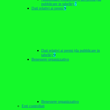
pubblicare in tabelle)
7
Dati relativi ai premi
9
Dati relativi ai premi (da pubblicare in
tabelle)
9
Benessere organizzativo
Benessere organizzativo
Enti controllati