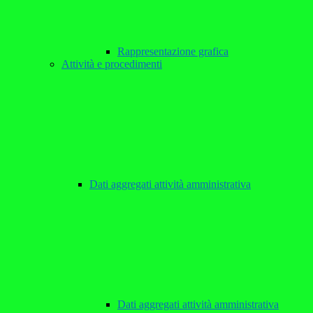
Rappresentazione grafica
Attività e procedimenti
Dati aggregati attività amministrativa
Dati aggregati attività amministrativa