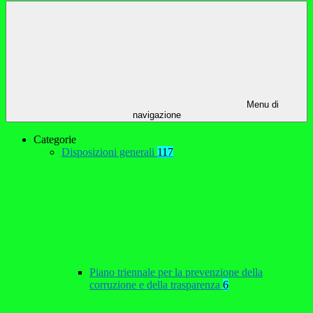
Menu di
navigazione
Categorie
Disposizioni generali
117
Piano triennale per la prevenzione della
corruzione e della trasparenza
6