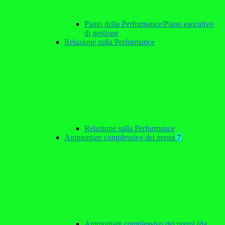
Piano della Performance/Piano esecutivo
di gestione
Relazione sulla Performance
Relazione sulla Performance
Ammontare complessivo dei premi
7
Ammontare complessivo dei premi (da