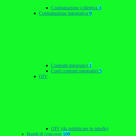
Contrattazione collettiva
3
Contrattazione integrativa
9
Contratti integrativi
1
Costi contratti integrativi
5
OIV
OIV (da pubblicare in tabelle)
Bandi di concorso
109