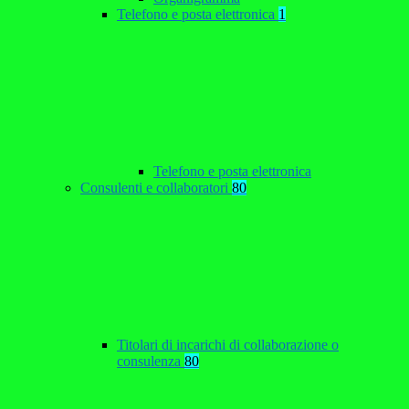
Telefono e posta elettronica
1
Telefono e posta elettronica
Consulenti e collaboratori
80
Titolari di incarichi di collaborazione o
consulenza
80