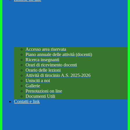
Accesso area riservata
Piano annuale delle attività (docenti)
Ricerca insegnanti
Orari di ricevimento docenti
Orario delle lezioni
Attività di tirocinio A.S. 2025-2026
Unisciti a noi
Gallerie
Prenotazioni on line
Documenti Utili
Contatti e link