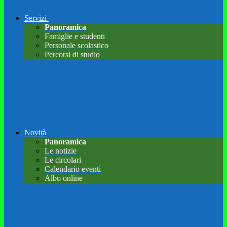
Servizi
Panoramica
Famiglie e studenti
Personale scolastico
Percorsi di studio
Novità
Panoramica
Le notizie
Le circolari
Calendario eventi
Albo online