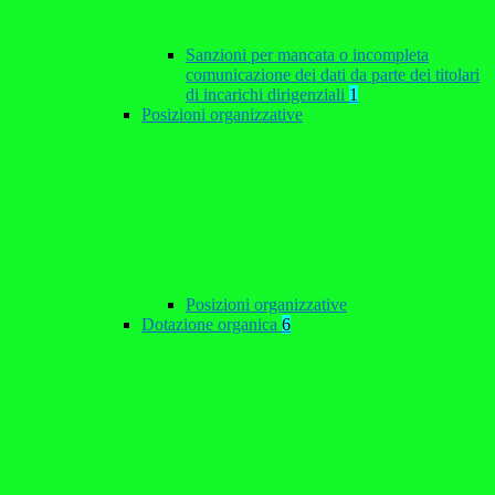
Sanzioni per mancata o incompleta
comunicazione dei dati da parte dei titolari
di incarichi dirigenziali
1
Posizioni organizzative
Posizioni organizzative
Dotazione organica
6