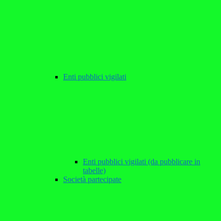
Enti pubblici vigilati
Enti pubblici vigilati (da pubblicare in
tabelle)
Società partecipate