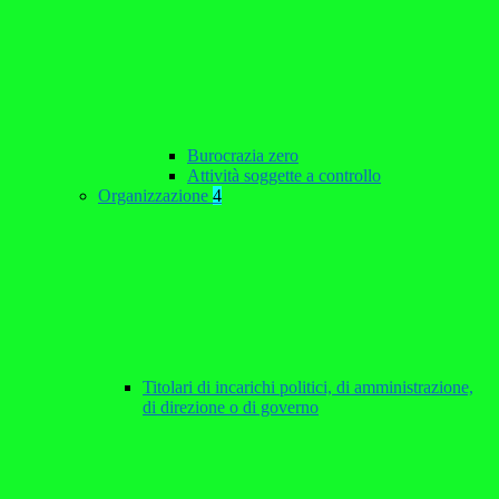
Burocrazia zero
Attività soggette a controllo
Organizzazione
4
Titolari di incarichi politici, di amministrazione,
di direzione o di governo