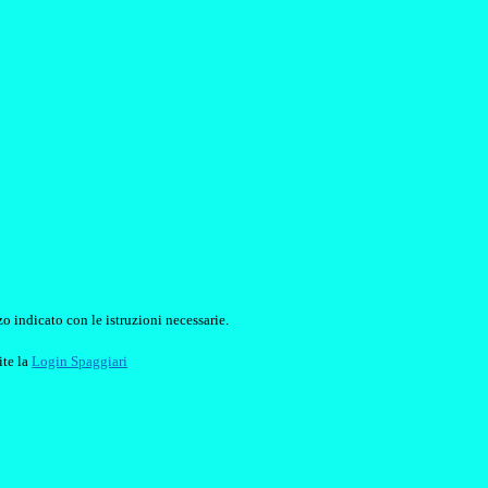
o indicato con le istruzioni necessarie.
ite la
Login Spaggiari