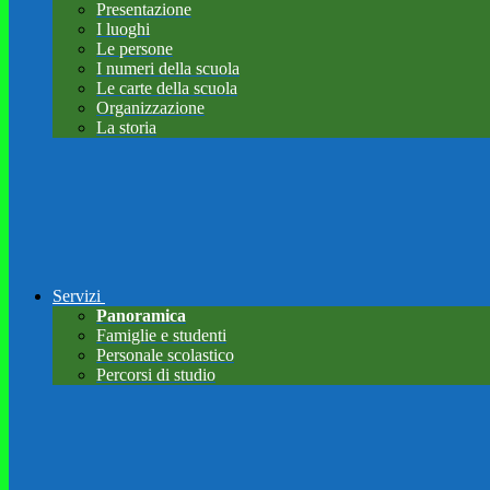
Presentazione
I luoghi
Le persone
I numeri della scuola
Le carte della scuola
Organizzazione
La storia
Servizi
Panoramica
Famiglie e studenti
Personale scolastico
Percorsi di studio