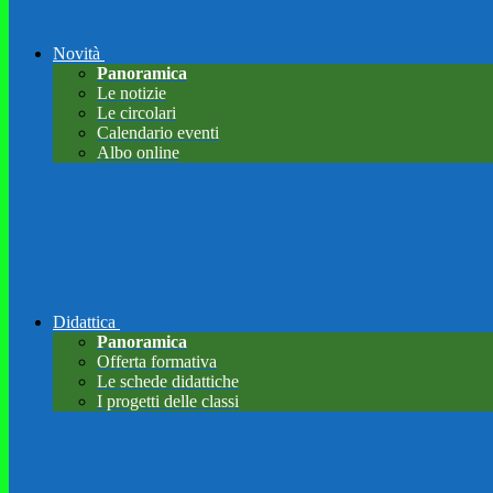
Novità
Panoramica
Le notizie
Le circolari
Calendario eventi
Albo online
Didattica
Panoramica
Offerta formativa
Le schede didattiche
I progetti delle classi