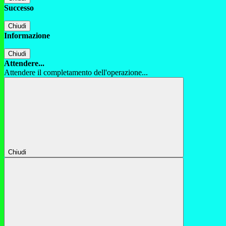
Successo
Chiudi
Informazione
Chiudi
Attendere...
Attendere il completamento dell'operazione...
Chiudi