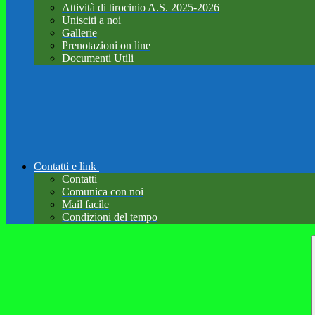
Attività di tirocinio A.S. 2025-2026
Unisciti a noi
Gallerie
Prenotazioni on line
Documenti Utili
Contatti e link
Contatti
Comunica con noi
Mail facile
Condizioni del tempo