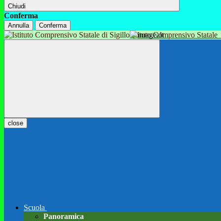
Chiudi
Conferma
Annulla
Conferma
Istituto Comprensivo Statale
close
Scuola
Panoramica