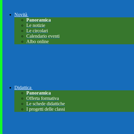
Novità
Panoramica
Le notizie
Le circolari
Calendario eventi
Albo online
Didattica
Panoramica
Offerta formativa
Le schede didattiche
I progetti delle classi