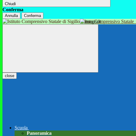
Chiudi
Conferma
Annulla
Conferma
Istituto Comprensivo Statale
close
Scuola
Panoramica