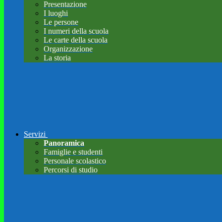
Presentazione
I luoghi
Le persone
I numeri della scuola
Le carte della scuola
Organizzazione
La storia
Servizi
Panoramica
Famiglie e studenti
Personale scolastico
Percorsi di studio