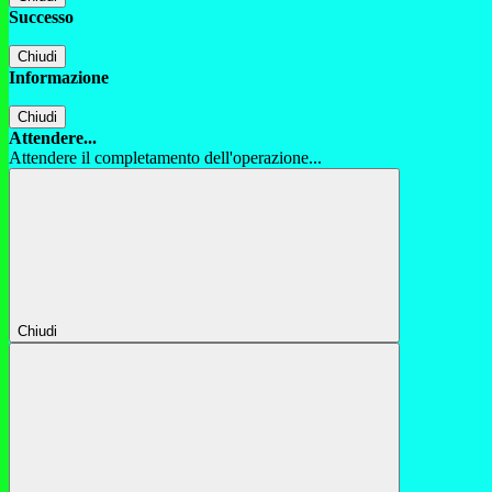
Successo
Chiudi
Informazione
Chiudi
Attendere...
Attendere il completamento dell'operazione...
Chiudi