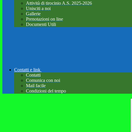
Attività di tirocinio A.S. 2025-2026
Unisciti a noi
Gallerie
Prenotazioni on line
Documenti Utili
Contatti e link
Contatti
Comunica con noi
Mail facile
Condizioni del tempo