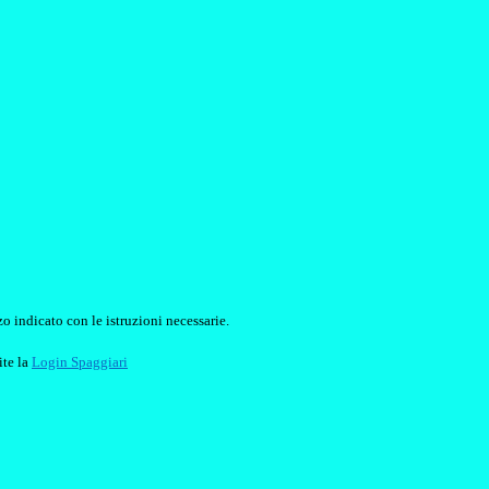
o indicato con le istruzioni necessarie.
ite la
Login Spaggiari