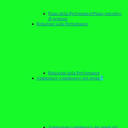
Piano della Performance/Piano esecutivo
di gestione
Relazione sulla Performance
Relazione sulla Performance
Ammontare complessivo dei premi
7
Ammontare complessivo dei premi (da