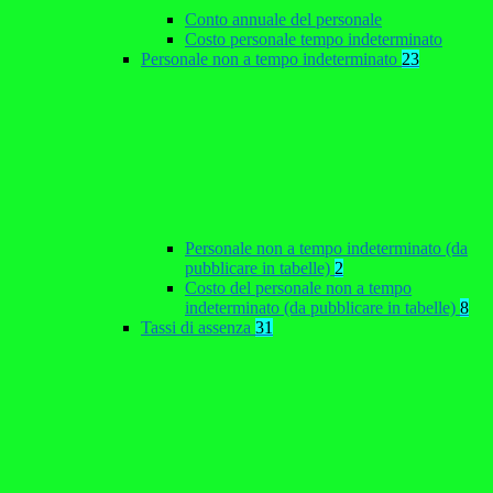
Conto annuale del personale
Costo personale tempo indeterminato
Personale non a tempo indeterminato
23
Personale non a tempo indeterminato (da
pubblicare in tabelle)
2
Costo del personale non a tempo
indeterminato (da pubblicare in tabelle)
8
Tassi di assenza
31