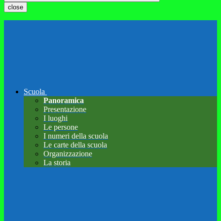
close
Scuola
Panoramica
Presentazione
I luoghi
Le persone
I numeri della scuola
Le carte della scuola
Organizzazione
La storia