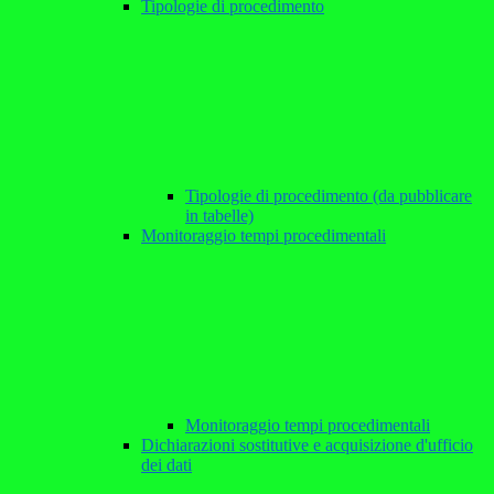
Tipologie di procedimento
Tipologie di procedimento (da pubblicare
in tabelle)
Monitoraggio tempi procedimentali
Monitoraggio tempi procedimentali
Dichiarazioni sostitutive e acquisizione d'ufficio
dei dati