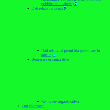
pubblicare in tabelle)
7
Dati relativi ai premi
9
Dati relativi ai premi (da pubblicare in
tabelle)
9
Benessere organizzativo
Benessere organizzativo
Enti controllati