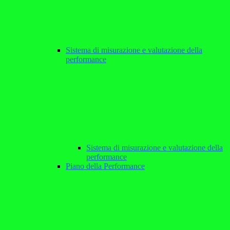
Sistema di misurazione e valutazione della
performance
Sistema di misurazione e valutazione della
performance
Piano della Performance