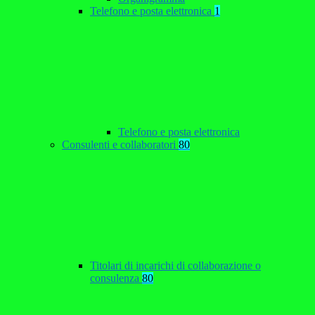
Telefono e posta elettronica
1
Telefono e posta elettronica
Consulenti e collaboratori
80
Titolari di incarichi di collaborazione o
consulenza
80