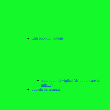
Enti pubblici vigilati
Enti pubblici vigilati (da pubblicare in
tabelle)
Società partecipate