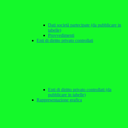
Dati società partecipate (da pubblicare in
tabelle)
Provvedimenti
Enti di diritto privato controllati
Enti di diritto privato controllati (da
pubblicare in tabelle)
Rappresentazione grafica