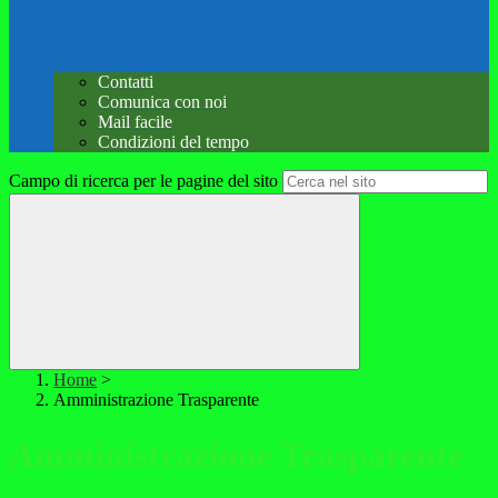
Contatti
Comunica con noi
Mail facile
Condizioni del tempo
Campo di ricerca per le pagine del sito
Home
>
Amministrazione Trasparente
Amministrazione Trasparente