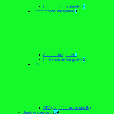
Contrattazione collettiva
3
Contrattazione integrativa
9
Contratti integrativi
1
Costi contratti integrativi
5
OIV
OIV (da pubblicare in tabelle)
Bandi di concorso
109