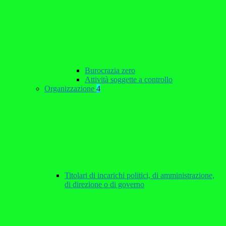
Burocrazia zero
Attività soggette a controllo
Organizzazione
4
Titolari di incarichi politici, di amministrazione,
di direzione o di governo