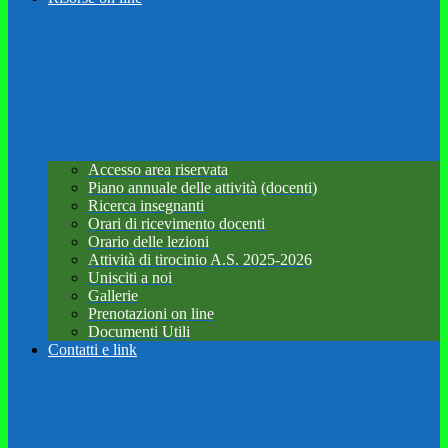
Accesso area riservata
Piano annuale delle attività (docenti)
Ricerca insegnanti
Orari di ricevimento docenti
Orario delle lezioni
Attività di tirocinio A.S. 2025-2026
Unisciti a noi
Gallerie
Prenotazioni on line
Documenti Utili
Contatti e link