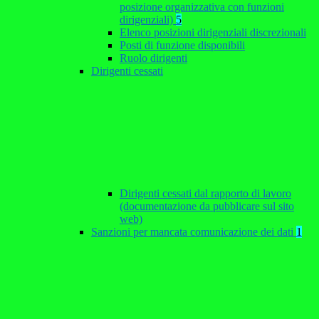
posizione organizzativa con funzioni
dirigenziali)
5
Elenco posizioni dirigenziali discrezionali
Posti di funzione disponibili
Ruolo dirigenti
Dirigenti cessati
Dirigenti cessati dal rapporto di lavoro
(documentazione da pubblicare sul sito
web)
Sanzioni per mancata comunicazione dei dati
1