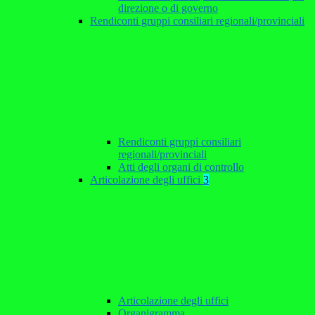
direzione o di governo
Rendiconti gruppi consiliari regionali/provinciali
Rendiconti gruppi consiliari
regionali/provinciali
Atti degli organi di controllo
Articolazione degli uffici
3
Articolazione degli uffici
Organigramma