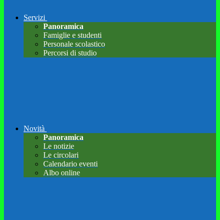
Servizi
Panoramica
Famiglie e studenti
Personale scolastico
Percorsi di studio
Novità
Panoramica
Le notizie
Le circolari
Calendario eventi
Albo online