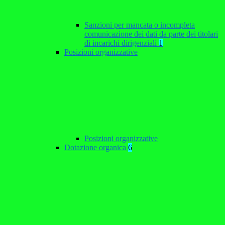
Sanzioni per mancata o incompleta
comunicazione dei dati da parte dei titolari
di incarichi dirigenziali
1
Posizioni organizzative
Posizioni organizzative
Dotazione organica
6