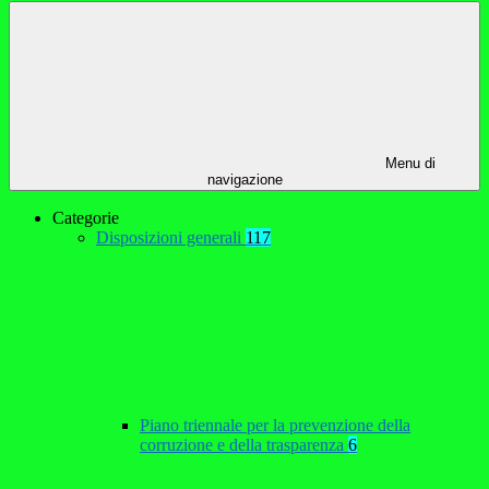
Menu di
navigazione
Categorie
Disposizioni generali
117
Piano triennale per la prevenzione della
corruzione e della trasparenza
6