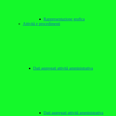
Rappresentazione grafica
Attività e procedimenti
Dati aggregati attività amministrativa
Dati aggregati attività amministrativa