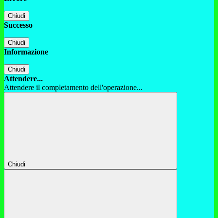
Chiudi
Successo
Chiudi
Informazione
Chiudi
Attendere...
Attendere il completamento dell'operazione...
Chiudi