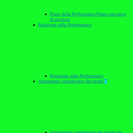
Piano della Performance/Piano esecutivo
di gestione
Relazione sulla Performance
Relazione sulla Performance
Ammontare complessivo dei premi
7
Ammontare complessivo dei premi (da