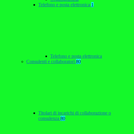
Telefono e posta elettronica
1
Telefono e posta elettronica
Consulenti e collaboratori
80
Titolari di incarichi di collaborazione o
consulenza
80