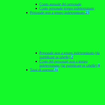
Conto annuale del personale
Costo personale tempo indeterminato
Personale non a tempo indeterminato
23
Personale non a tempo indeterminato (da
pubblicare in tabelle)
2
Costo del personale non a tempo
indeterminato (da pubblicare in tabelle)
8
Tassi di assenza
31