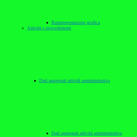
Rappresentazione grafica
Attività e procedimenti
Dati aggregati attività amministrativa
Dati aggregati attività amministrativa