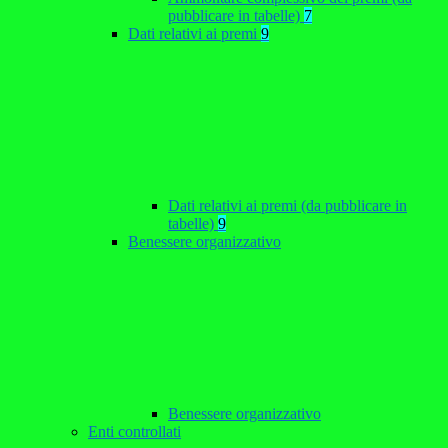
pubblicare in tabelle)
7
Dati relativi ai premi
9
Dati relativi ai premi (da pubblicare in
tabelle)
9
Benessere organizzativo
Benessere organizzativo
Enti controllati