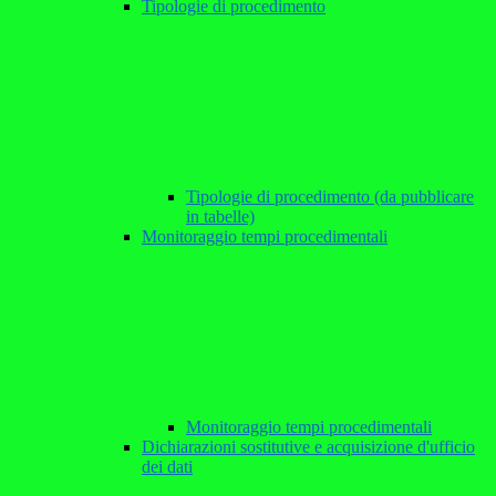
Tipologie di procedimento
Tipologie di procedimento (da pubblicare
in tabelle)
Monitoraggio tempi procedimentali
Monitoraggio tempi procedimentali
Dichiarazioni sostitutive e acquisizione d'ufficio
dei dati