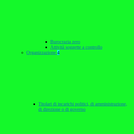
Burocrazia zero
Attività soggette a controllo
Organizzazione
4
Titolari di incarichi politici, di amministrazione,
di direzione o di governo