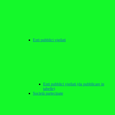
Enti pubblici vigilati
Enti pubblici vigilati (da pubblicare in
tabelle)
Società partecipate