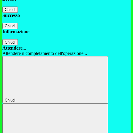
Chiudi
Successo
Chiudi
Informazione
Chiudi
Attendere...
Attendere il completamento dell'operazione...
Chiudi