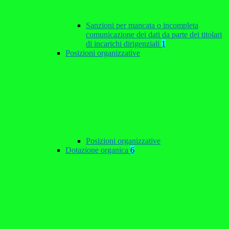
Sanzioni per mancata o incompleta
comunicazione dei dati da parte dei titolari
di incarichi dirigenziali
1
Posizioni organizzative
Posizioni organizzative
Dotazione organica
6