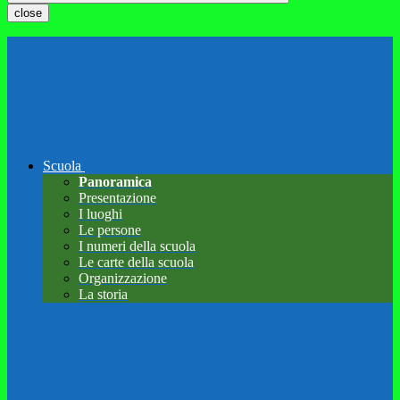
close
Scuola
Panoramica
Presentazione
I luoghi
Le persone
I numeri della scuola
Le carte della scuola
Organizzazione
La storia