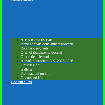
Accesso area riservata
Piano annuale delle attività (docenti)
Ricerca insegnanti
Orari di ricevimento docenti
Orario delle lezioni
Attività di tirocinio A.S. 2025-2026
Unisciti a noi
Gallerie
Prenotazioni on line
Documenti Utili
Contatti e link