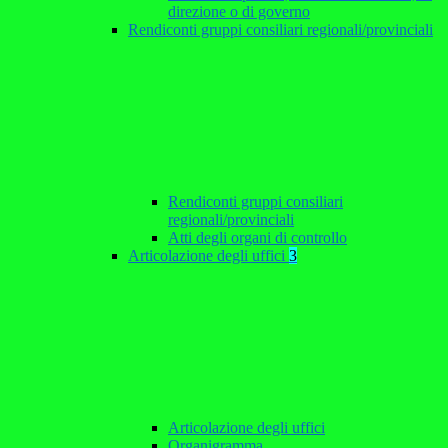
direzione o di governo
Rendiconti gruppi consiliari regionali/provinciali
Rendiconti gruppi consiliari
regionali/provinciali
Atti degli organi di controllo
Articolazione degli uffici
3
Articolazione degli uffici
Organigramma