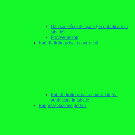
Dati società partecipate (da pubblicare in
tabelle)
Provvedimenti
Enti di diritto privato controllati
Enti di diritto privato controllati (da
pubblicare in tabelle)
Rappresentazione grafica