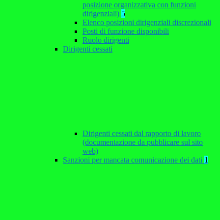
posizione organizzativa con funzioni
dirigenziali)
5
Elenco posizioni dirigenziali discrezionali
Posti di funzione disponibili
Ruolo dirigenti
Dirigenti cessati
Dirigenti cessati dal rapporto di lavoro
(documentazione da pubblicare sul sito
web)
Sanzioni per mancata comunicazione dei dati
1