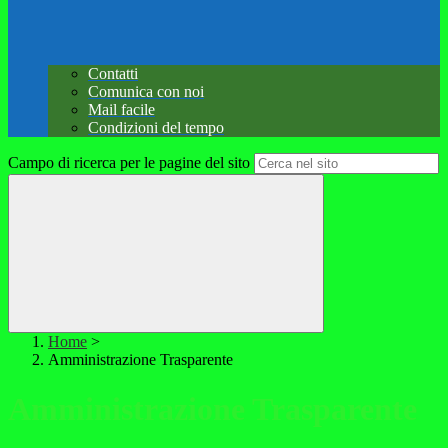
Contatti
Comunica con noi
Mail facile
Condizioni del tempo
Campo di ricerca per le pagine del sito
Home
>
Amministrazione Trasparente
Amministrazione Trasparente