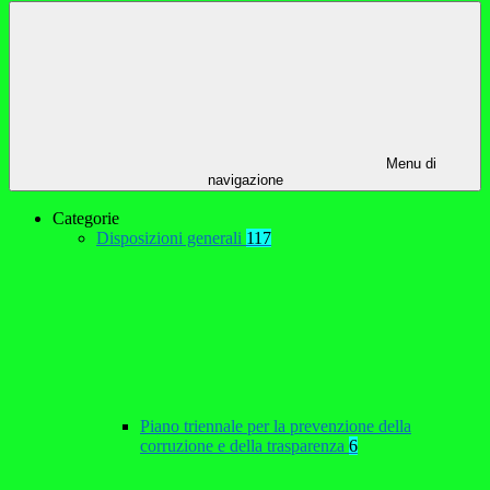
Menu di
navigazione
Categorie
Disposizioni generali
117
Piano triennale per la prevenzione della
corruzione e della trasparenza
6