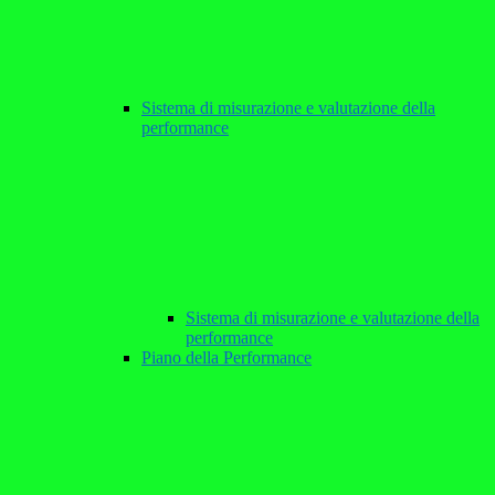
Sistema di misurazione e valutazione della
performance
Sistema di misurazione e valutazione della
performance
Piano della Performance