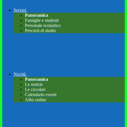
Servizi
Panoramica
Famiglie e studenti
Personale scolastico
Percorsi di studio
Novità
Panoramica
Le notizie
Le circolari
Calendario eventi
Albo online