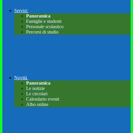
Servizi
Panoramica
Famiglie e studenti
Personale scolastico
Percorsi di studio
Novità
Panoramica
Le notizie
Le circolari
Calendario eventi
Albo online