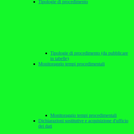
Tipologie di procedimento
Tipologie di procedimento (da pubblicare
in tabelle)
Monitoraggio tempi procedimentali
Monitoraggio tempi procedimentali
Dichiarazioni sostitutive e acquisizione d'ufficio
dei dati