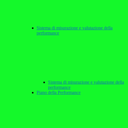
Sistema di misurazione e valutazione della
performance
Sistema di misurazione e valutazione della
performance
Piano della Performance