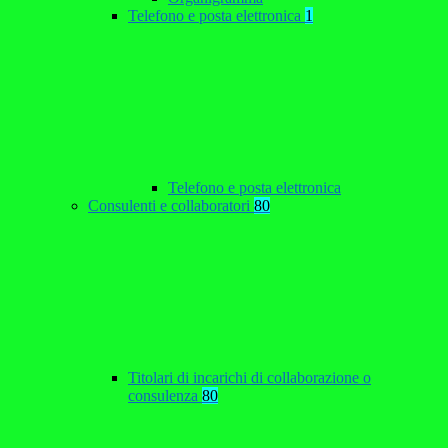
Telefono e posta elettronica
1
Telefono e posta elettronica
Consulenti e collaboratori
80
Titolari di incarichi di collaborazione o
consulenza
80