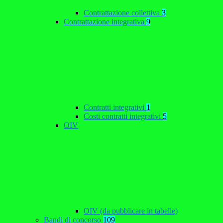
Contrattazione collettiva
3
Contrattazione integrativa
9
Contratti integrativi
1
Costi contratti integrativi
5
OIV
OIV (da pubblicare in tabelle)
Bandi di concorso
109