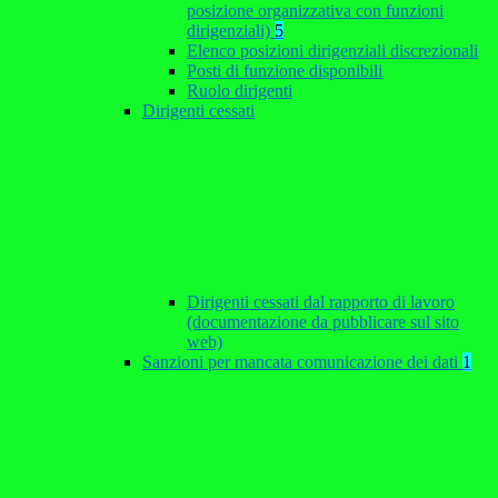
posizione organizzativa con funzioni
dirigenziali)
5
Elenco posizioni dirigenziali discrezionali
Posti di funzione disponibili
Ruolo dirigenti
Dirigenti cessati
Dirigenti cessati dal rapporto di lavoro
(documentazione da pubblicare sul sito
web)
Sanzioni per mancata comunicazione dei dati
1