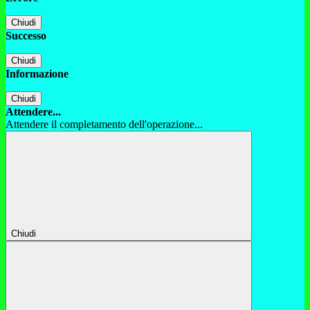
Chiudi
Successo
Chiudi
Informazione
Chiudi
Attendere...
Attendere il completamento dell'operazione...
Chiudi