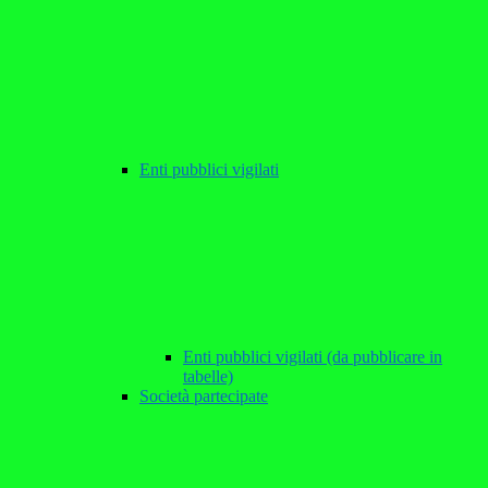
Enti pubblici vigilati
Enti pubblici vigilati (da pubblicare in
tabelle)
Società partecipate