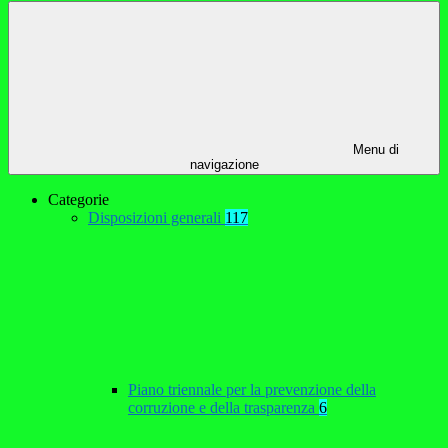
Menu di
navigazione
Categorie
Disposizioni generali
117
Piano triennale per la prevenzione della
corruzione e della trasparenza
6