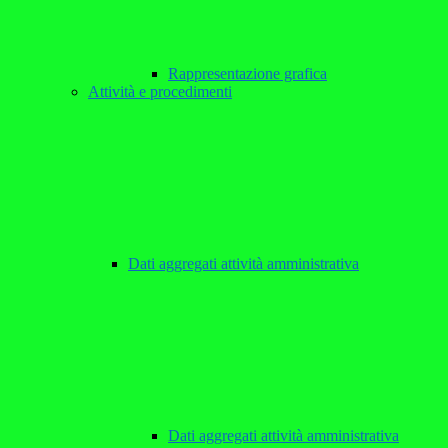
Rappresentazione grafica
Attività e procedimenti
Dati aggregati attività amministrativa
Dati aggregati attività amministrativa