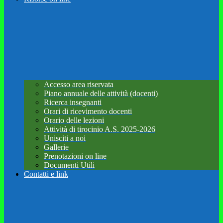
Accesso area riservata
Piano annuale delle attività (docenti)
Ricerca insegnanti
Orari di ricevimento docenti
Orario delle lezioni
Attività di tirocinio A.S. 2025-2026
Unisciti a noi
Gallerie
Prenotazioni on line
Documenti Utili
Contatti e link