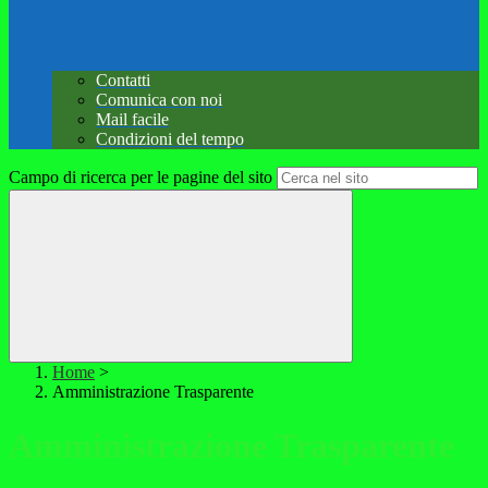
Contatti
Comunica con noi
Mail facile
Condizioni del tempo
Campo di ricerca per le pagine del sito
Home
>
Amministrazione Trasparente
Amministrazione Trasparente