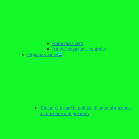
Burocrazia zero
Attività soggette a controllo
Organizzazione
4
Titolari di incarichi politici, di amministrazione,
di direzione o di governo