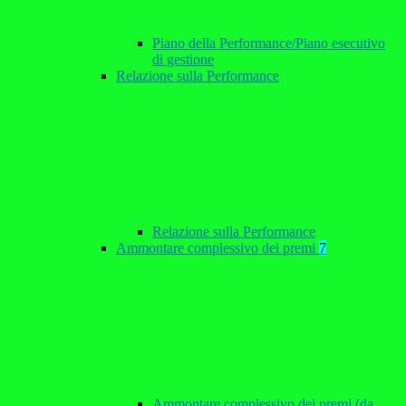
Piano della Performance/Piano esecutivo
di gestione
Relazione sulla Performance
Relazione sulla Performance
Ammontare complessivo dei premi
7
Ammontare complessivo dei premi (da