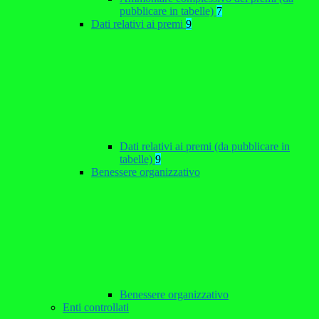
pubblicare in tabelle)
7
Dati relativi ai premi
9
Dati relativi ai premi (da pubblicare in
tabelle)
9
Benessere organizzativo
Benessere organizzativo
Enti controllati