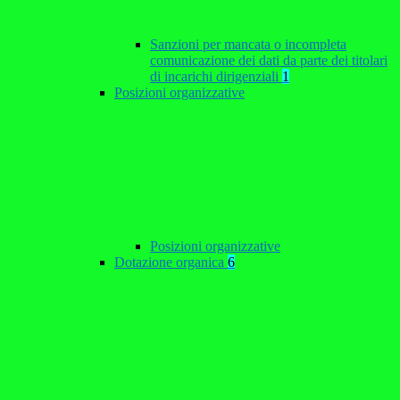
Sanzioni per mancata o incompleta
comunicazione dei dati da parte dei titolari
di incarichi dirigenziali
1
Posizioni organizzative
Posizioni organizzative
Dotazione organica
6