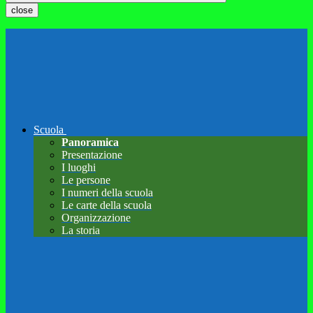
close
Scuola
Panoramica
Presentazione
I luoghi
Le persone
I numeri della scuola
Le carte della scuola
Organizzazione
La storia