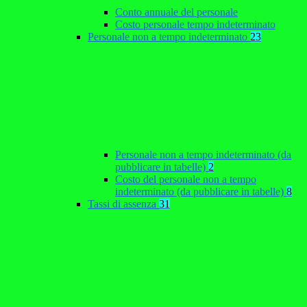
Conto annuale del personale
Costo personale tempo indeterminato
Personale non a tempo indeterminato
23
Personale non a tempo indeterminato (da
pubblicare in tabelle)
2
Costo del personale non a tempo
indeterminato (da pubblicare in tabelle)
8
Tassi di assenza
31