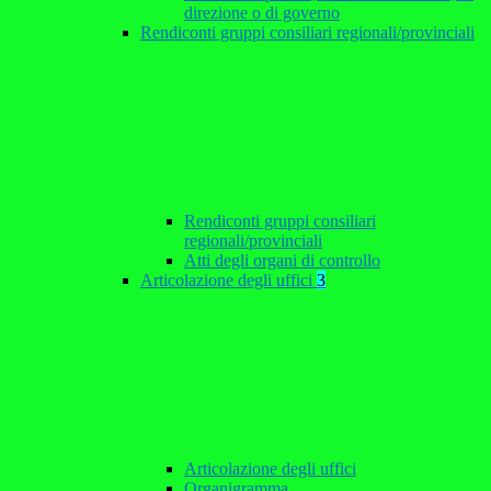
direzione o di governo
Rendiconti gruppi consiliari regionali/provinciali
Rendiconti gruppi consiliari
regionali/provinciali
Atti degli organi di controllo
Articolazione degli uffici
3
Articolazione degli uffici
Organigramma