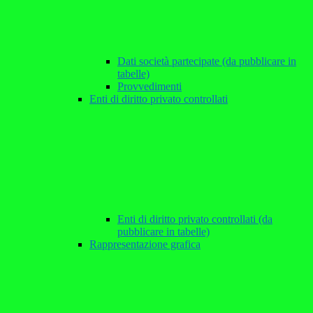
Dati società partecipate (da pubblicare in
tabelle)
Provvedimenti
Enti di diritto privato controllati
Enti di diritto privato controllati (da
pubblicare in tabelle)
Rappresentazione grafica