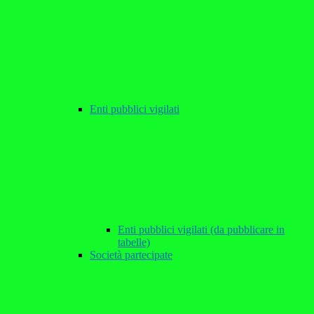
Enti pubblici vigilati
Enti pubblici vigilati (da pubblicare in
tabelle)
Società partecipate