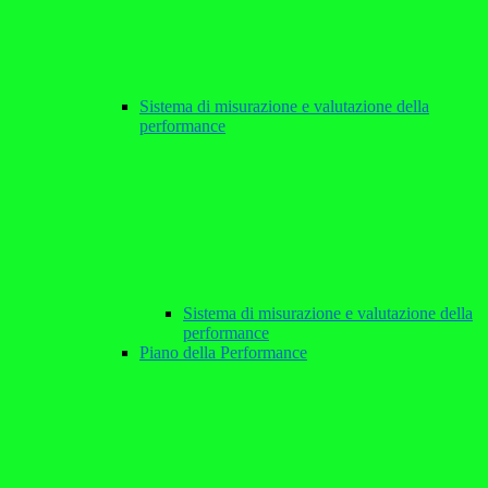
Sistema di misurazione e valutazione della
performance
Sistema di misurazione e valutazione della
performance
Piano della Performance