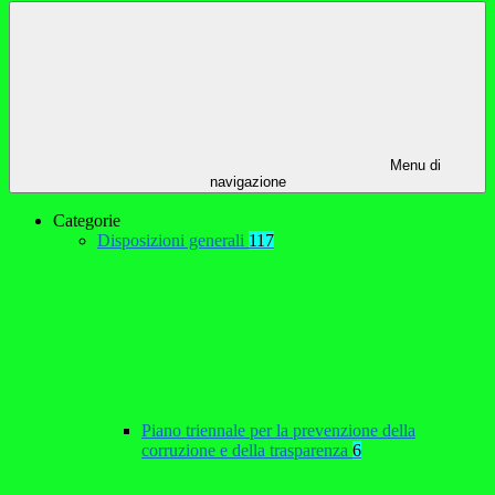
Menu di
navigazione
Categorie
Disposizioni generali
117
Piano triennale per la prevenzione della
corruzione e della trasparenza
6