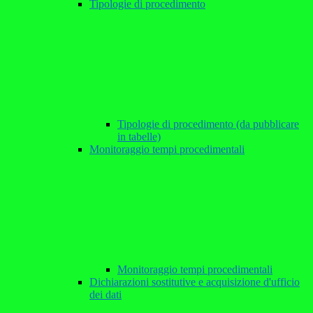
Tipologie di procedimento
Tipologie di procedimento (da pubblicare
in tabelle)
Monitoraggio tempi procedimentali
Monitoraggio tempi procedimentali
Dichiarazioni sostitutive e acquisizione d'ufficio
dei dati