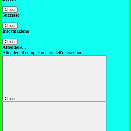
Chiudi
Successo
Chiudi
Informazione
Chiudi
Attendere...
Attendere il completamento dell'operazione...
Chiudi