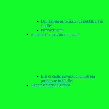
Dati società partecipate (da pubblicare in
tabelle)
Provvedimenti
Enti di diritto privato controllati
Enti di diritto privato controllati (da
pubblicare in tabelle)
Rappresentazione grafica