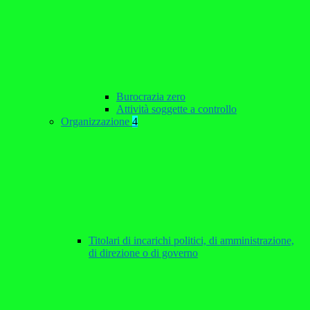
Burocrazia zero
Attività soggette a controllo
Organizzazione
4
Titolari di incarichi politici, di amministrazione,
di direzione o di governo