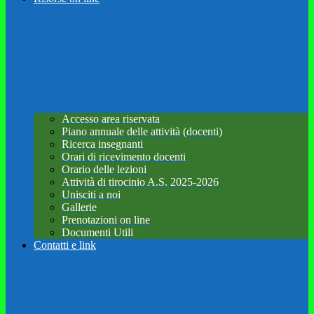
Accesso area riservata
Piano annuale delle attività (docenti)
Ricerca insegnanti
Orari di ricevimento docenti
Orario delle lezioni
Attività di tirocinio A.S. 2025-2026
Unisciti a noi
Gallerie
Prenotazioni on line
Documenti Utili
Contatti e link