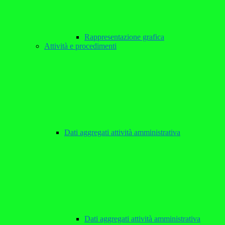
Rappresentazione grafica
Attività e procedimenti
Dati aggregati attività amministrativa
Dati aggregati attività amministrativa