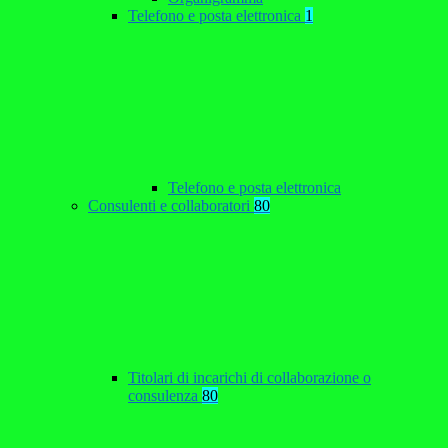
Telefono e posta elettronica
1
Telefono e posta elettronica
Consulenti e collaboratori
80
Titolari di incarichi di collaborazione o
consulenza
80