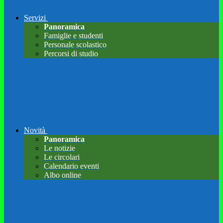
Servizi
Panoramica
Famiglie e studenti
Personale scolastico
Percorsi di studio
Novità
Panoramica
Le notizie
Le circolari
Calendario eventi
Albo online