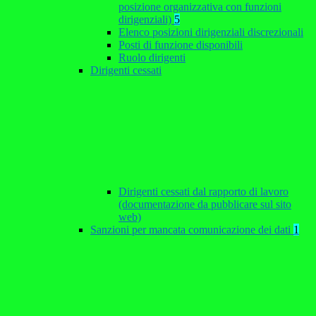
posizione organizzativa con funzioni
dirigenziali)
5
Elenco posizioni dirigenziali discrezionali
Posti di funzione disponibili
Ruolo dirigenti
Dirigenti cessati
Dirigenti cessati dal rapporto di lavoro
(documentazione da pubblicare sul sito
web)
Sanzioni per mancata comunicazione dei dati
1