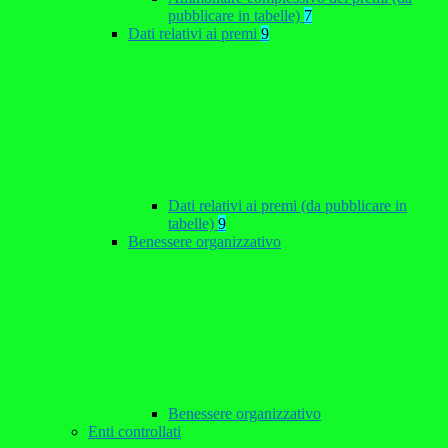
pubblicare in tabelle)
7
Dati relativi ai premi
9
Dati relativi ai premi (da pubblicare in
tabelle)
9
Benessere organizzativo
Benessere organizzativo
Enti controllati