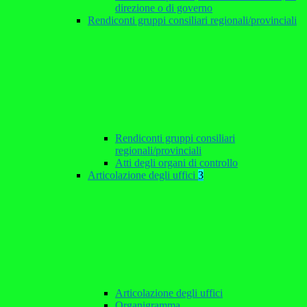
direzione o di governo
Rendiconti gruppi consiliari regionali/provinciali
Rendiconti gruppi consiliari
regionali/provinciali
Atti degli organi di controllo
Articolazione degli uffici
3
Articolazione degli uffici
Organigramma