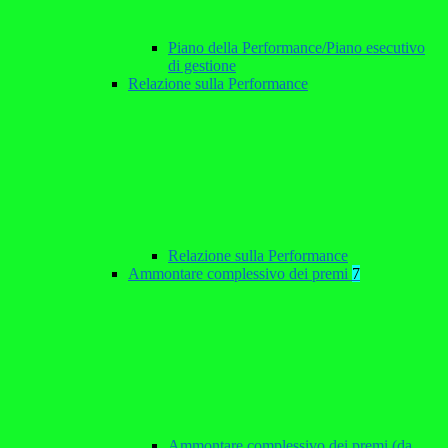
Piano della Performance/Piano esecutivo
di gestione
Relazione sulla Performance
Relazione sulla Performance
Ammontare complessivo dei premi
7
Ammontare complessivo dei premi (da