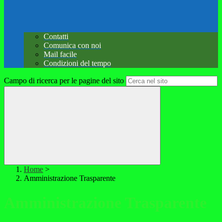
Contatti
Comunica con noi
Mail facile
Condizioni del tempo
Campo di ricerca per le pagine del sito
Home
>
Amministrazione Trasparente
Amministrazione Trasparente