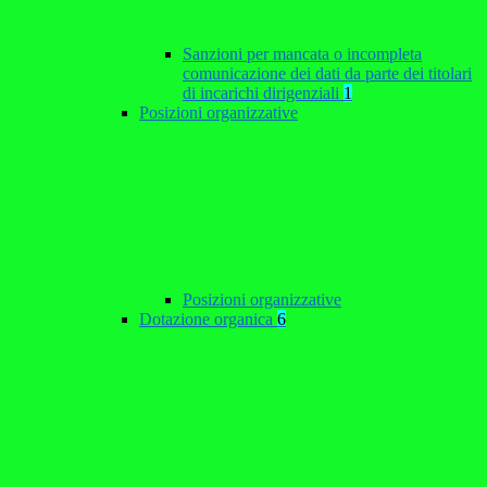
Sanzioni per mancata o incompleta
comunicazione dei dati da parte dei titolari
di incarichi dirigenziali
1
Posizioni organizzative
Posizioni organizzative
Dotazione organica
6