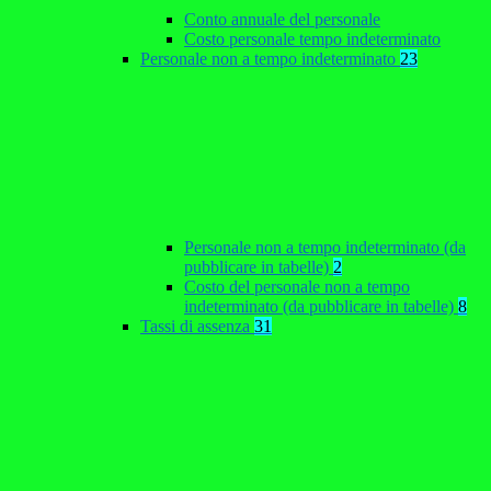
Conto annuale del personale
Costo personale tempo indeterminato
Personale non a tempo indeterminato
23
Personale non a tempo indeterminato (da
pubblicare in tabelle)
2
Costo del personale non a tempo
indeterminato (da pubblicare in tabelle)
8
Tassi di assenza
31