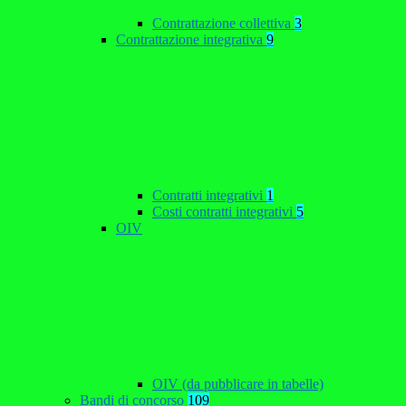
Contrattazione collettiva
3
Contrattazione integrativa
9
Contratti integrativi
1
Costi contratti integrativi
5
OIV
OIV (da pubblicare in tabelle)
Bandi di concorso
109