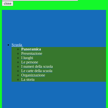
close
Scuola
Panoramica
Presentazione
I luoghi
Le persone
I numeri della scuola
Le carte della scuola
Organizzazione
La storia