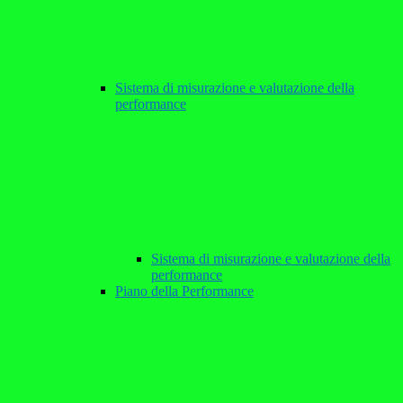
Sistema di misurazione e valutazione della
performance
Sistema di misurazione e valutazione della
performance
Piano della Performance