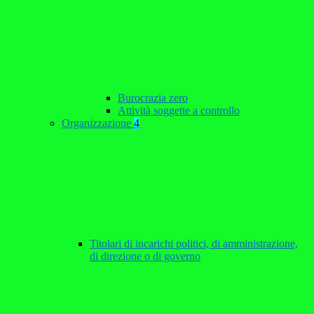
Burocrazia zero
Attività soggette a controllo
Organizzazione
4
Titolari di incarichi politici, di amministrazione,
di direzione o di governo