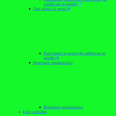
pubblicare in tabelle)
7
Dati relativi ai premi
9
Dati relativi ai premi (da pubblicare in
tabelle)
9
Benessere organizzativo
Benessere organizzativo
Enti controllati