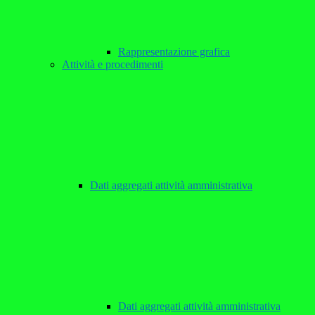
Rappresentazione grafica
Attività e procedimenti
Dati aggregati attività amministrativa
Dati aggregati attività amministrativa