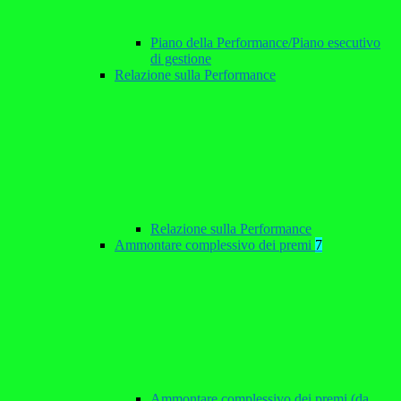
Piano della Performance/Piano esecutivo
di gestione
Relazione sulla Performance
Relazione sulla Performance
Ammontare complessivo dei premi
7
Ammontare complessivo dei premi (da