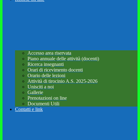
Accesso area riservata
Piano annuale delle attività (docenti)
Ricerca insegnanti
Orari di ricevimento docenti
Orario delle lezioni
Attività di tirocinio A.S. 2025-2026
Unisciti a noi
Gallerie
Prenotazioni on line
Documenti Utili
Contatti e link