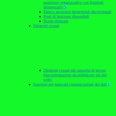
posizione organizzativa con funzioni
dirigenziali)
5
Elenco posizioni dirigenziali discrezionali
Posti di funzione disponibili
Ruolo dirigenti
Dirigenti cessati
Dirigenti cessati dal rapporto di lavoro
(documentazione da pubblicare sul sito
web)
Sanzioni per mancata comunicazione dei dati
1