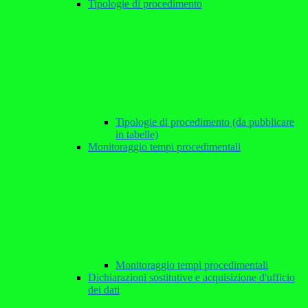
Tipologie di procedimento
Tipologie di procedimento (da pubblicare
in tabelle)
Monitoraggio tempi procedimentali
Monitoraggio tempi procedimentali
Dichiarazioni sostitutive e acquisizione d'ufficio
dei dati