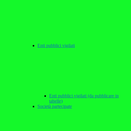
Enti pubblici vigilati
Enti pubblici vigilati (da pubblicare in
tabelle)
Società partecipate