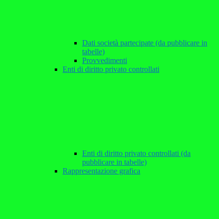
Dati società partecipate (da pubblicare in
tabelle)
Provvedimenti
Enti di diritto privato controllati
Enti di diritto privato controllati (da
pubblicare in tabelle)
Rappresentazione grafica