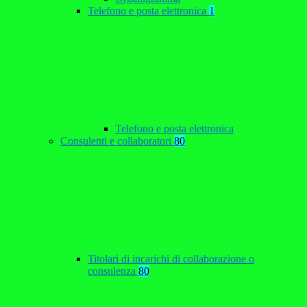
Telefono e posta elettronica
1
Telefono e posta elettronica
Consulenti e collaboratori
80
Titolari di incarichi di collaborazione o
consulenza
80