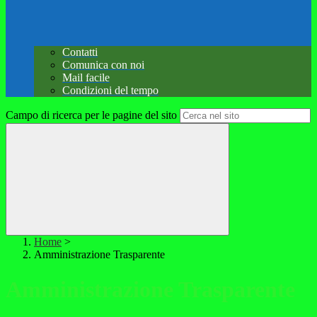
Contatti
Comunica con noi
Mail facile
Condizioni del tempo
Campo di ricerca per le pagine del sito
Home
>
Amministrazione Trasparente
Amministrazione Trasparente