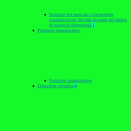
Sanzioni per mancata o incompleta
comunicazione dei dati da parte dei titolari
di incarichi dirigenziali
1
Posizioni organizzative
Posizioni organizzative
Dotazione organica
6