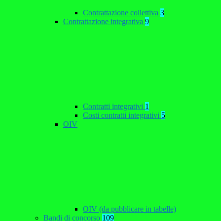
Contrattazione collettiva
3
Contrattazione integrativa
9
Contratti integrativi
1
Costi contratti integrativi
5
OIV
OIV (da pubblicare in tabelle)
Bandi di concorso
109