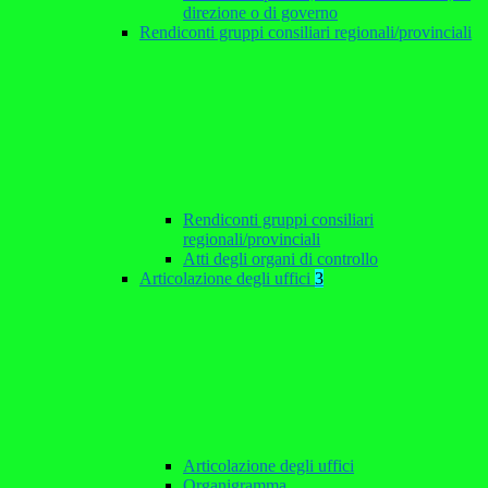
direzione o di governo
Rendiconti gruppi consiliari regionali/provinciali
Rendiconti gruppi consiliari
regionali/provinciali
Atti degli organi di controllo
Articolazione degli uffici
3
Articolazione degli uffici
Organigramma