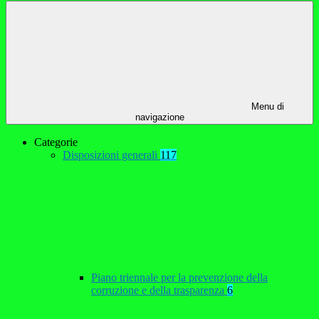
Menu di
navigazione
Categorie
Disposizioni generali
117
Piano triennale per la prevenzione della
corruzione e della trasparenza
6