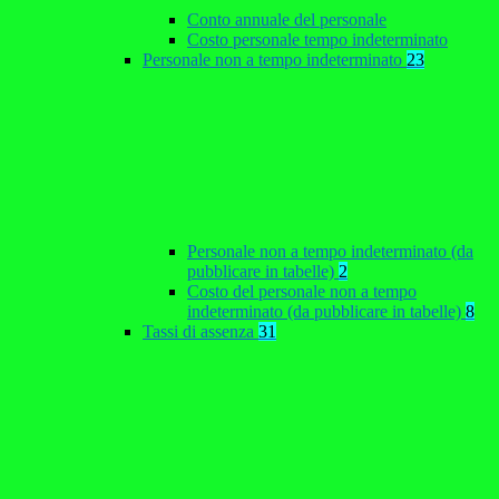
Conto annuale del personale
Costo personale tempo indeterminato
Personale non a tempo indeterminato
23
Personale non a tempo indeterminato (da
pubblicare in tabelle)
2
Costo del personale non a tempo
indeterminato (da pubblicare in tabelle)
8
Tassi di assenza
31