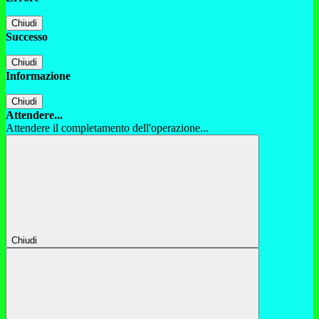
Chiudi
Successo
Chiudi
Informazione
Chiudi
Attendere...
Attendere il completamento dell'operazione...
Chiudi