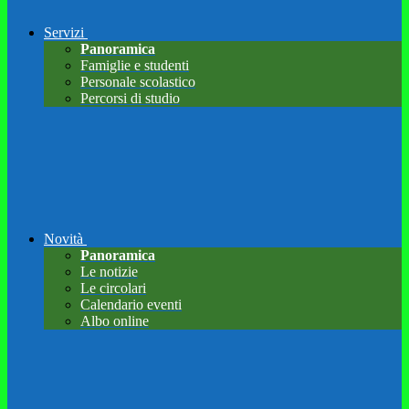
Servizi
Panoramica
Famiglie e studenti
Personale scolastico
Percorsi di studio
Novità
Panoramica
Le notizie
Le circolari
Calendario eventi
Albo online