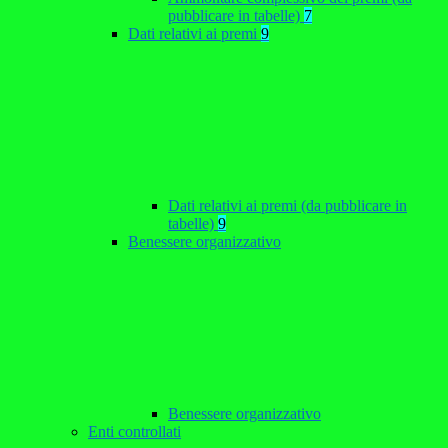
pubblicare in tabelle)
7
Dati relativi ai premi
9
Dati relativi ai premi (da pubblicare in
tabelle)
9
Benessere organizzativo
Benessere organizzativo
Enti controllati