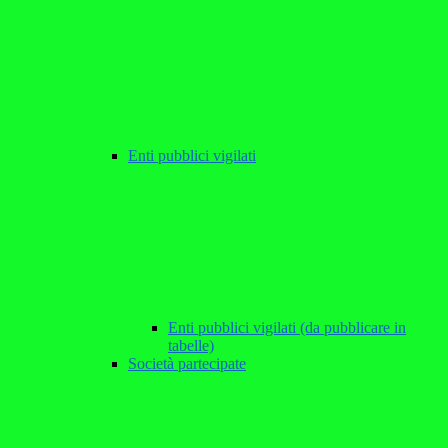
Enti pubblici vigilati
Enti pubblici vigilati (da pubblicare in
tabelle)
Società partecipate