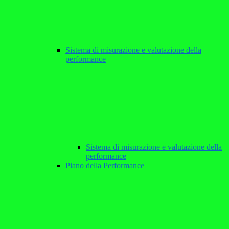
Sistema di misurazione e valutazione della
performance
Sistema di misurazione e valutazione della
performance
Piano della Performance