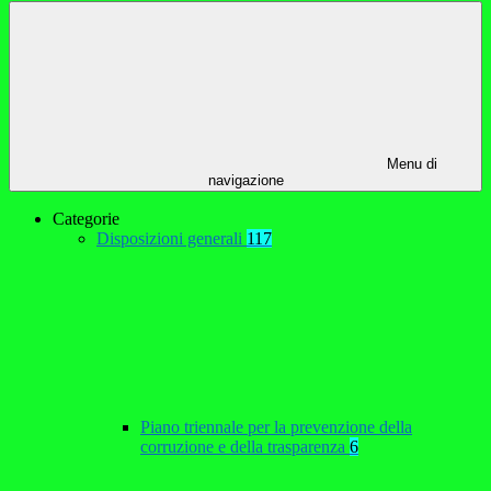
Menu di
navigazione
Categorie
Disposizioni generali
117
Piano triennale per la prevenzione della
corruzione e della trasparenza
6