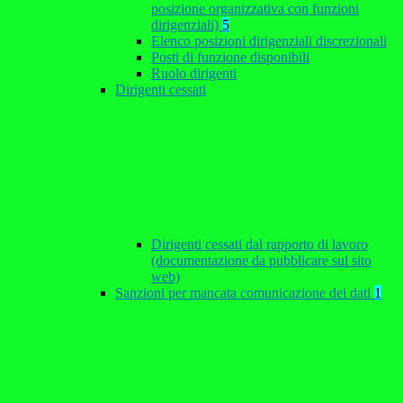
posizione organizzativa con funzioni
dirigenziali)
5
Elenco posizioni dirigenziali discrezionali
Posti di funzione disponibili
Ruolo dirigenti
Dirigenti cessati
Dirigenti cessati dal rapporto di lavoro
(documentazione da pubblicare sul sito
web)
Sanzioni per mancata comunicazione dei dati
1