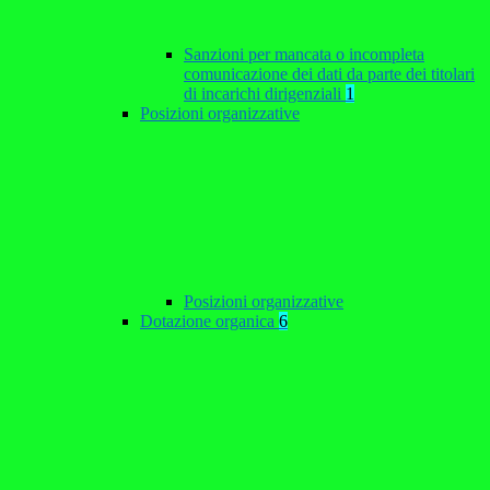
Sanzioni per mancata o incompleta
comunicazione dei dati da parte dei titolari
di incarichi dirigenziali
1
Posizioni organizzative
Posizioni organizzative
Dotazione organica
6