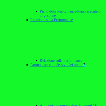
Piano della Performance/Piano esecutivo
di gestione
Relazione sulla Performance
Relazione sulla Performance
Ammontare complessivo dei premi
7
Ammontare complessivo dei premi (da