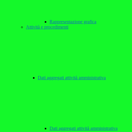
Rappresentazione grafica
Attività e procedimenti
Dati aggregati attività amministrativa
Dati aggregati attività amministrativa