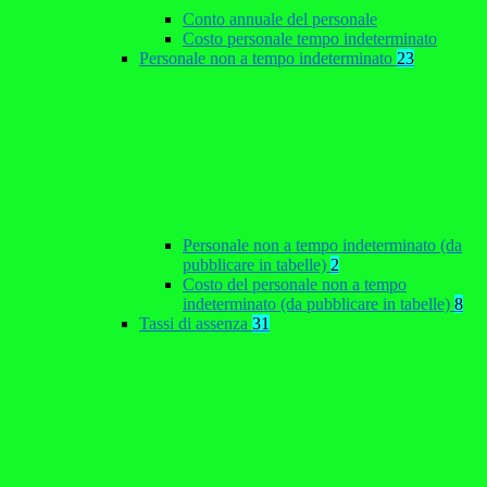
Conto annuale del personale
Costo personale tempo indeterminato
Personale non a tempo indeterminato
23
Personale non a tempo indeterminato (da
pubblicare in tabelle)
2
Costo del personale non a tempo
indeterminato (da pubblicare in tabelle)
8
Tassi di assenza
31