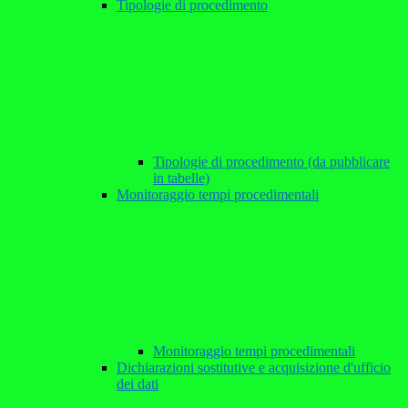
Tipologie di procedimento
Tipologie di procedimento (da pubblicare
in tabelle)
Monitoraggio tempi procedimentali
Monitoraggio tempi procedimentali
Dichiarazioni sostitutive e acquisizione d'ufficio
dei dati