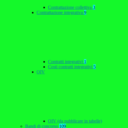
Contrattazione collettiva
3
Contrattazione integrativa
9
Contratti integrativi
1
Costi contratti integrativi
5
OIV
OIV (da pubblicare in tabelle)
Bandi di concorso
109