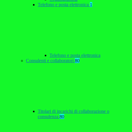
Telefono e posta elettronica
1
Telefono e posta elettronica
Consulenti e collaboratori
80
Titolari di incarichi di collaborazione o
consulenza
80