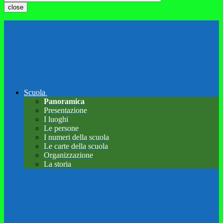
close
Scuola
Panoramica
Presentazione
I luoghi
Le persone
I numeri della scuola
Le carte della scuola
Organizzazione
La storia