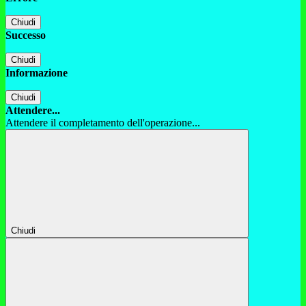
Chiudi
Successo
Chiudi
Informazione
Chiudi
Attendere...
Attendere il completamento dell'operazione...
Chiudi