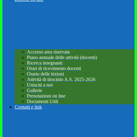
Accesso area riservata
Piano annuale delle attività (docenti)
Ricerca insegnanti
Orari di ricevimento docenti
Orario delle lezioni
Attività di tirocinio A.S. 2025-2026
Unisciti a noi
Gallerie
Prenotazioni on line
Documenti Utili
Contatti e link