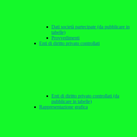
Dati società partecipate (da pubblicare in
tabelle)
Provvedimenti
Enti di diritto privato controllati
Enti di diritto privato controllati (da
pubblicare in tabelle)
Rappresentazione grafica