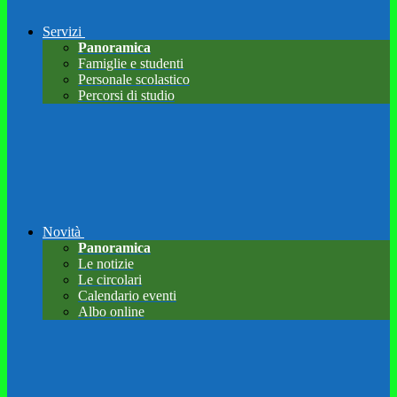
Servizi
Panoramica
Famiglie e studenti
Personale scolastico
Percorsi di studio
Novità
Panoramica
Le notizie
Le circolari
Calendario eventi
Albo online