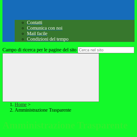
Contatti
Comunica con noi
Mail facile
Condizioni del tempo
Campo di ricerca per le pagine del sito
Home
>
Amministrazione Trasparente
Amministrazione Trasparente