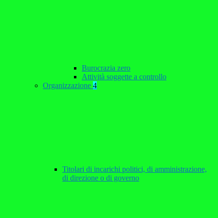
Burocrazia zero
Attività soggette a controllo
Organizzazione
4
Titolari di incarichi politici, di amministrazione,
di direzione o di governo