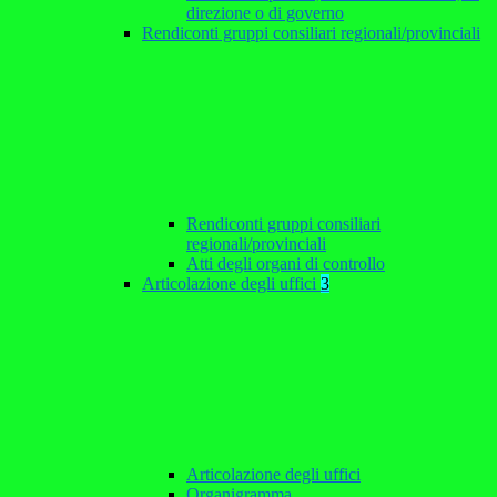
direzione o di governo
Rendiconti gruppi consiliari regionali/provinciali
Rendiconti gruppi consiliari
regionali/provinciali
Atti degli organi di controllo
Articolazione degli uffici
3
Articolazione degli uffici
Organigramma