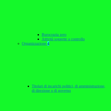
Burocrazia zero
Attività soggette a controllo
Organizzazione
4
Titolari di incarichi politici, di amministrazione,
di direzione o di governo