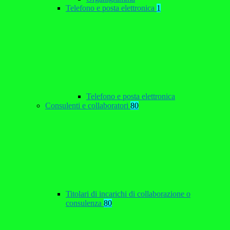
Telefono e posta elettronica
1
Telefono e posta elettronica
Consulenti e collaboratori
80
Titolari di incarichi di collaborazione o
consulenza
80