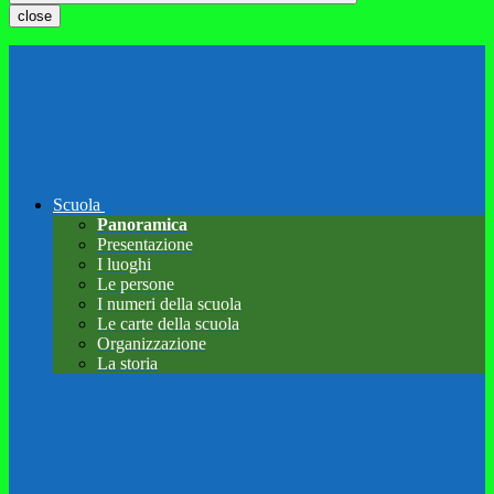
close
Scuola
Panoramica
Presentazione
I luoghi
Le persone
I numeri della scuola
Le carte della scuola
Organizzazione
La storia