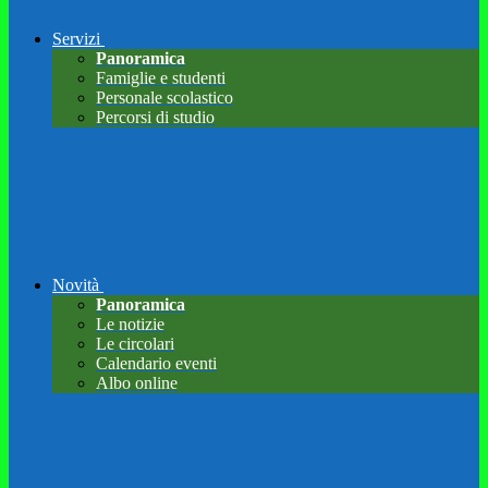
Servizi
Panoramica
Famiglie e studenti
Personale scolastico
Percorsi di studio
Novità
Panoramica
Le notizie
Le circolari
Calendario eventi
Albo online