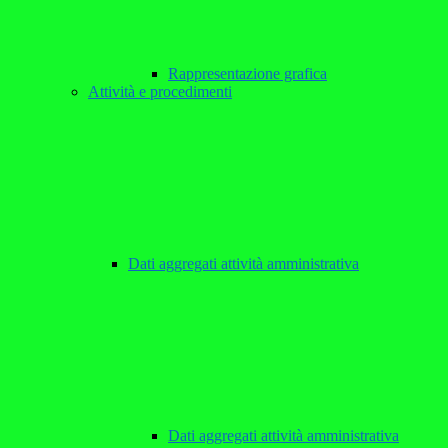
Rappresentazione grafica
Attività e procedimenti
Dati aggregati attività amministrativa
Dati aggregati attività amministrativa