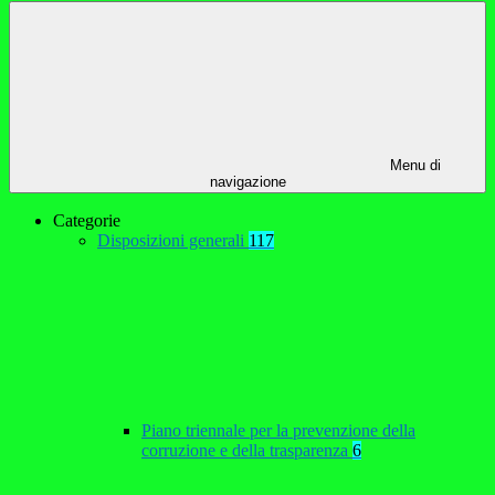
Menu di
navigazione
Categorie
Disposizioni generali
117
Piano triennale per la prevenzione della
corruzione e della trasparenza
6