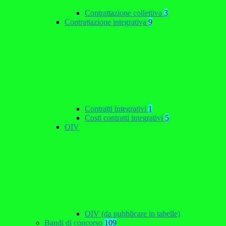
Contrattazione collettiva
3
Contrattazione integrativa
9
Contratti integrativi
1
Costi contratti integrativi
5
OIV
OIV (da pubblicare in tabelle)
Bandi di concorso
109