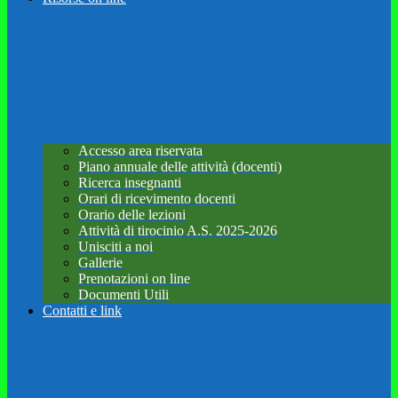
Accesso area riservata
Piano annuale delle attività (docenti)
Ricerca insegnanti
Orari di ricevimento docenti
Orario delle lezioni
Attività di tirocinio A.S. 2025-2026
Unisciti a noi
Gallerie
Prenotazioni on line
Documenti Utili
Contatti e link