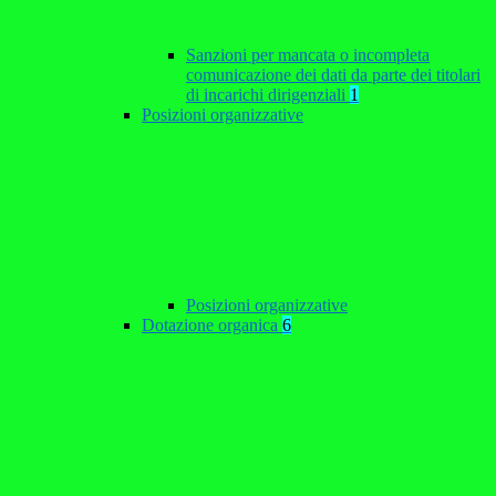
Sanzioni per mancata o incompleta
comunicazione dei dati da parte dei titolari
di incarichi dirigenziali
1
Posizioni organizzative
Posizioni organizzative
Dotazione organica
6