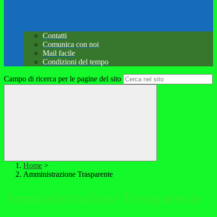
Contatti
Comunica con noi
Mail facile
Condizioni del tempo
Campo di ricerca per le pagine del sito
Home
>
Amministrazione Trasparente
Amministrazione Trasparente