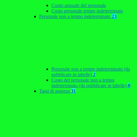
Conto annuale del personale
Costo personale tempo indeterminato
Personale non a tempo indeterminato
23
Personale non a tempo indeterminato (da
pubblicare in tabelle)
2
Costo del personale non a tempo
indeterminato (da pubblicare in tabelle)
8
Tassi di assenza
31