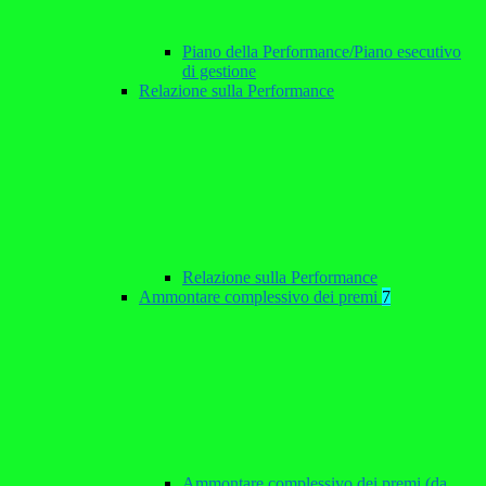
Piano della Performance/Piano esecutivo
di gestione
Relazione sulla Performance
Relazione sulla Performance
Ammontare complessivo dei premi
7
Ammontare complessivo dei premi (da