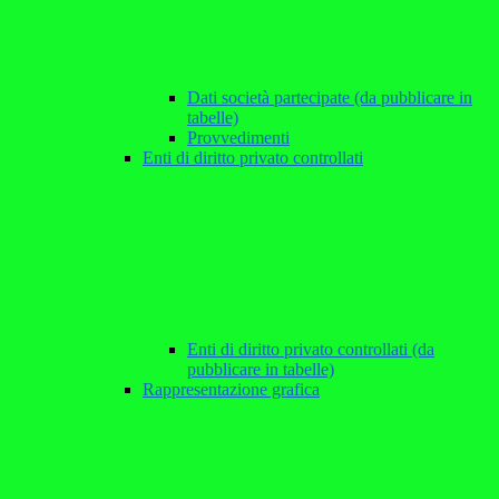
Dati società partecipate (da pubblicare in
tabelle)
Provvedimenti
Enti di diritto privato controllati
Enti di diritto privato controllati (da
pubblicare in tabelle)
Rappresentazione grafica