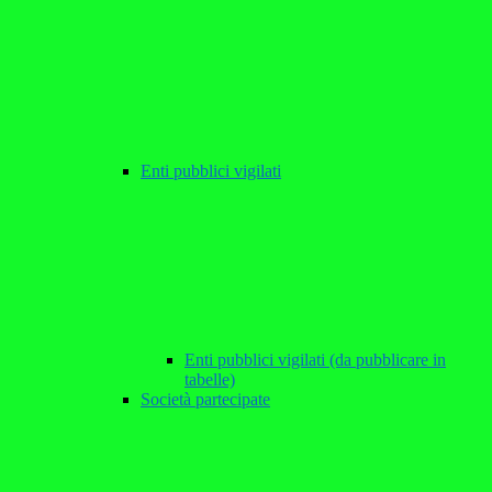
Enti pubblici vigilati
Enti pubblici vigilati (da pubblicare in
tabelle)
Società partecipate