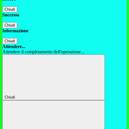
Chiudi
Successo
Chiudi
Informazione
Chiudi
Attendere...
Attendere il completamento dell'operazione...
Chiudi