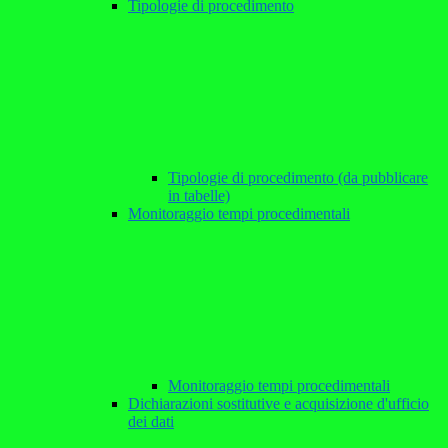
Tipologie di procedimento
Tipologie di procedimento (da pubblicare
in tabelle)
Monitoraggio tempi procedimentali
Monitoraggio tempi procedimentali
Dichiarazioni sostitutive e acquisizione d'ufficio
dei dati