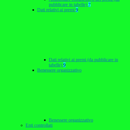
pubblicare in tabelle)
7
Dati relativi ai premi
9
Dati relativi ai premi (da pubblicare in
tabelle)
9
Benessere organizzativo
Benessere organizzativo
Enti controllati