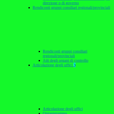
direzione o di governo
Rendiconti gruppi consiliari regionali/provinciali
Rendiconti gruppi consiliari
regionali/provinciali
Atti degli organi di controllo
Articolazione degli uffici
3
Articolazione degli uffici
Organigramma