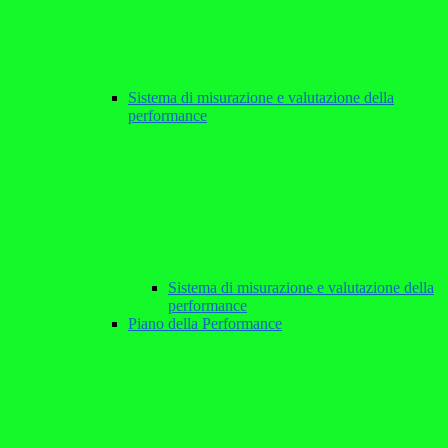
Sistema di misurazione e valutazione della
performance
Sistema di misurazione e valutazione della
performance
Piano della Performance