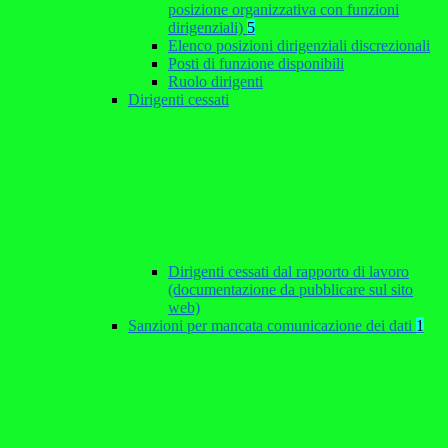
posizione organizzativa con funzioni
dirigenziali)
5
Elenco posizioni dirigenziali discrezionali
Posti di funzione disponibili
Ruolo dirigenti
Dirigenti cessati
Dirigenti cessati dal rapporto di lavoro
(documentazione da pubblicare sul sito
web)
Sanzioni per mancata comunicazione dei dati
1