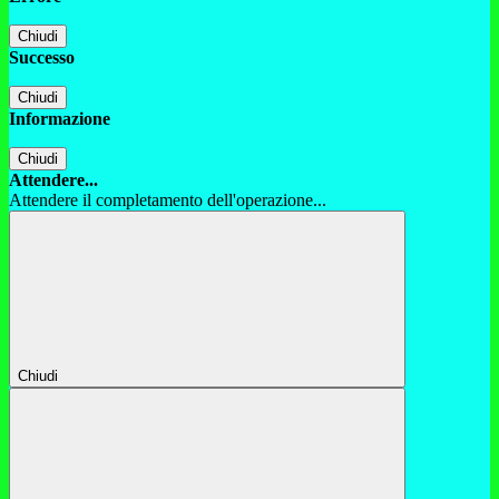
Chiudi
Successo
Chiudi
Informazione
Chiudi
Attendere...
Attendere il completamento dell'operazione...
Chiudi