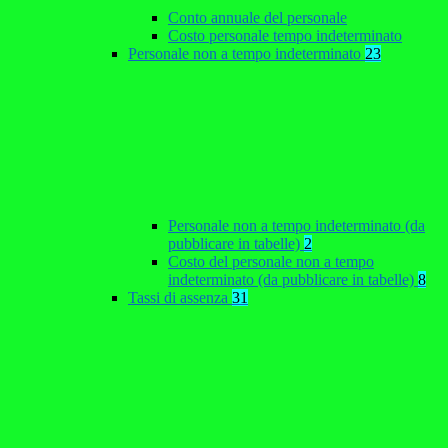
Conto annuale del personale
Costo personale tempo indeterminato
Personale non a tempo indeterminato
23
Personale non a tempo indeterminato (da
pubblicare in tabelle)
2
Costo del personale non a tempo
indeterminato (da pubblicare in tabelle)
8
Tassi di assenza
31