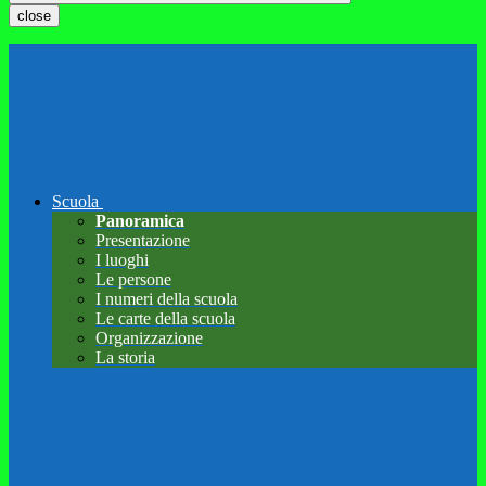
close
Scuola
Panoramica
Presentazione
I luoghi
Le persone
I numeri della scuola
Le carte della scuola
Organizzazione
La storia