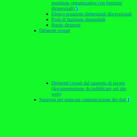
posizione organizzativa con funzioni
dirigenziali)
5
Elenco posizioni dirigenziali discrezionali
Posti di funzione disponibili
Ruolo dirigenti
Dirigenti cessati
Dirigenti cessati dal rapporto di lavoro
(documentazione da pubblicare sul sito
web)
Sanzioni per mancata comunicazione dei dati
1