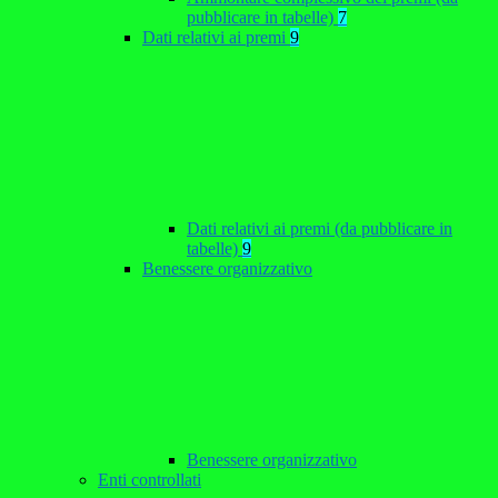
pubblicare in tabelle)
7
Dati relativi ai premi
9
Dati relativi ai premi (da pubblicare in
tabelle)
9
Benessere organizzativo
Benessere organizzativo
Enti controllati