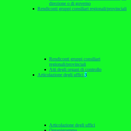
direzione o di governo
Rendiconti gruppi consiliari regionali/provinciali
Rendiconti gruppi consiliari
regionali/provinciali
Atti degli organi di controllo
Articolazione degli uffici
3
Articolazione degli uffici
Organigramma