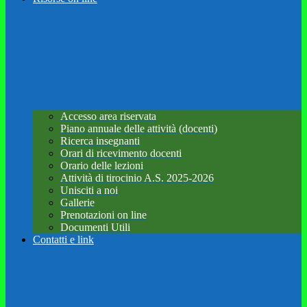
Accesso area riservata
Piano annuale delle attività (docenti)
Ricerca insegnanti
Orari di ricevimento docenti
Orario delle lezioni
Attività di tirocinio A.S. 2025-2026
Unisciti a noi
Gallerie
Prenotazioni on line
Documenti Utili
Contatti e link