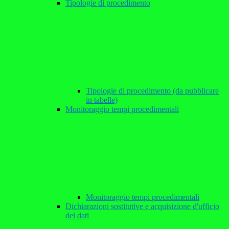
Tipologie di procedimento
Tipologie di procedimento (da pubblicare
in tabelle)
Monitoraggio tempi procedimentali
Monitoraggio tempi procedimentali
Dichiarazioni sostitutive e acquisizione d'ufficio
dei dati