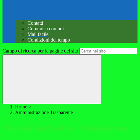
Contatti
Comunica con noi
Mail facile
Condizioni del tempo
Campo di ricerca per le pagine del sito
Home
>
Amministrazione Trasparente
Amministrazione Trasparente