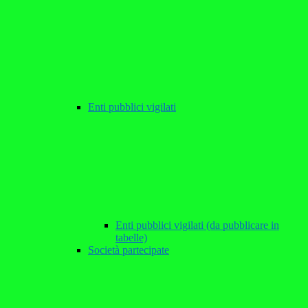
Enti pubblici vigilati
Enti pubblici vigilati (da pubblicare in
tabelle)
Società partecipate