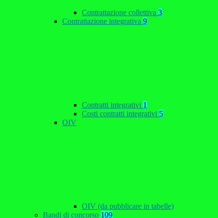
Contrattazione collettiva
3
Contrattazione integrativa
9
Contratti integrativi
1
Costi contratti integrativi
5
OIV
OIV (da pubblicare in tabelle)
Bandi di concorso
109