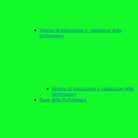
Sistema di misurazione e valutazione della
performance
Sistema di misurazione e valutazione della
performance
Piano della Performance