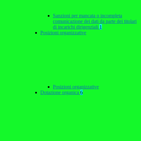
Sanzioni per mancata o incompleta
comunicazione dei dati da parte dei titolari
di incarichi dirigenziali
1
Posizioni organizzative
Posizioni organizzative
Dotazione organica
6