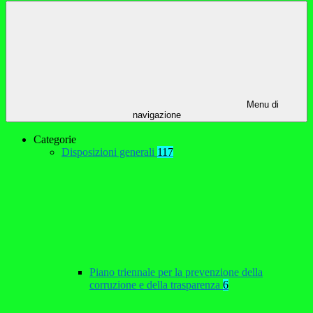
Menu di
navigazione
Categorie
Disposizioni generali
117
Piano triennale per la prevenzione della
corruzione e della trasparenza
6