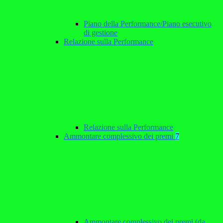
Piano della Performance/Piano esecutivo
di gestione
Relazione sulla Performance
Relazione sulla Performance
Ammontare complessivo dei premi
7
Ammontare complessivo dei premi (da