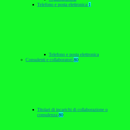
Telefono e posta elettronica
1
Telefono e posta elettronica
Consulenti e collaboratori
80
Titolari di incarichi di collaborazione o
consulenza
80