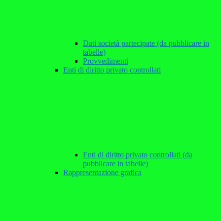
Dati società partecipate (da pubblicare in
tabelle)
Provvedimenti
Enti di diritto privato controllati
Enti di diritto privato controllati (da
pubblicare in tabelle)
Rappresentazione grafica