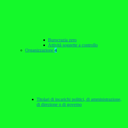
Burocrazia zero
Attività soggette a controllo
Organizzazione
4
Titolari di incarichi politici, di amministrazione,
di direzione o di governo