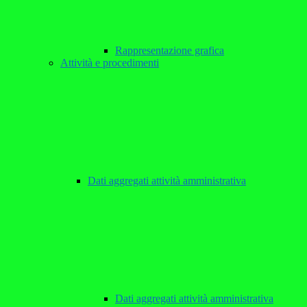
Rappresentazione grafica
Attività e procedimenti
Dati aggregati attività amministrativa
Dati aggregati attività amministrativa