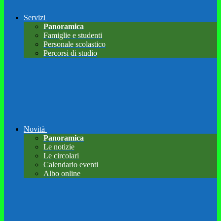
Servizi
Panoramica
Famiglie e studenti
Personale scolastico
Percorsi di studio
Novità
Panoramica
Le notizie
Le circolari
Calendario eventi
Albo online