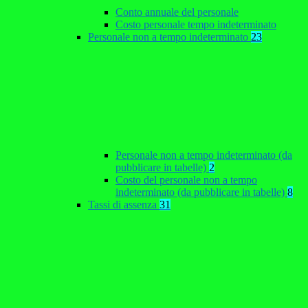
Conto annuale del personale
Costo personale tempo indeterminato
Personale non a tempo indeterminato
23
Personale non a tempo indeterminato (da
pubblicare in tabelle)
2
Costo del personale non a tempo
indeterminato (da pubblicare in tabelle)
8
Tassi di assenza
31