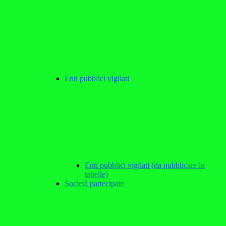
Enti pubblici vigilati
Enti pubblici vigilati (da pubblicare in
tabelle)
Società partecipate