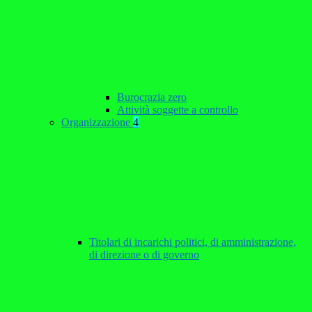
Burocrazia zero
Attività soggette a controllo
Organizzazione
4
Titolari di incarichi politici, di amministrazione,
di direzione o di governo