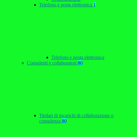
Telefono e posta elettronica
1
Telefono e posta elettronica
Consulenti e collaboratori
80
Titolari di incarichi di collaborazione o
consulenza
80