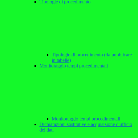
Tipologie di procedimento
Tipologie di procedimento (da pubblicare
in tabelle)
Monitoraggio tempi procedimentali
Monitoraggio tempi procedimentali
Dichiarazioni sostitutive e acquisizione d'ufficio
dei dati