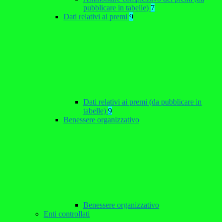
pubblicare in tabelle)
7
Dati relativi ai premi
9
Dati relativi ai premi (da pubblicare in
tabelle)
9
Benessere organizzativo
Benessere organizzativo
Enti controllati