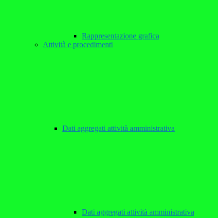
Rappresentazione grafica
Attività e procedimenti
Dati aggregati attività amministrativa
Dati aggregati attività amministrativa