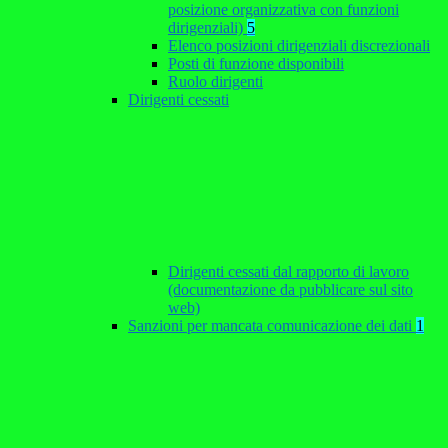
posizione organizzativa con funzioni
dirigenziali)
5
Elenco posizioni dirigenziali discrezionali
Posti di funzione disponibili
Ruolo dirigenti
Dirigenti cessati
Dirigenti cessati dal rapporto di lavoro
(documentazione da pubblicare sul sito
web)
Sanzioni per mancata comunicazione dei dati
1