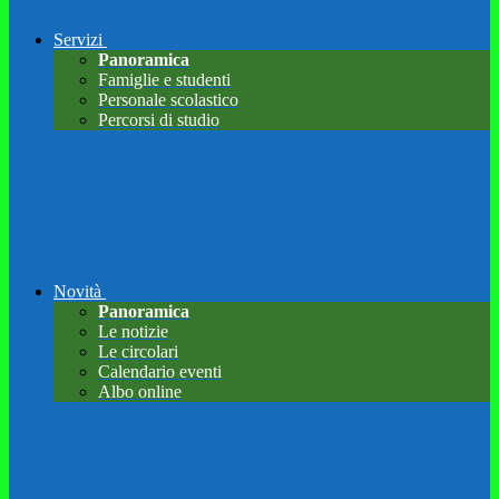
Servizi
Panoramica
Famiglie e studenti
Personale scolastico
Percorsi di studio
Novità
Panoramica
Le notizie
Le circolari
Calendario eventi
Albo online