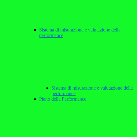
Sistema di misurazione e valutazione della
performance
Sistema di misurazione e valutazione della
performance
Piano della Performance