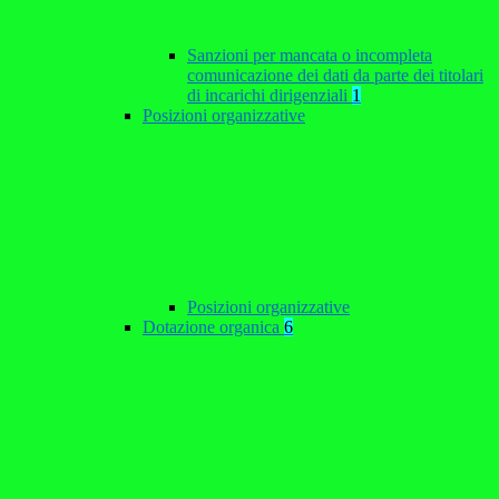
Sanzioni per mancata o incompleta
comunicazione dei dati da parte dei titolari
di incarichi dirigenziali
1
Posizioni organizzative
Posizioni organizzative
Dotazione organica
6