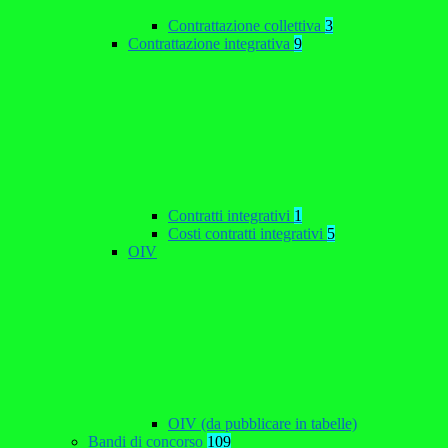
Contrattazione collettiva
3
Contrattazione integrativa
9
Contratti integrativi
1
Costi contratti integrativi
5
OIV
OIV (da pubblicare in tabelle)
Bandi di concorso
109