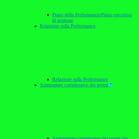
Piano della Performance/Piano esecutivo
di gestione
Relazione sulla Performance
Relazione sulla Performance
Ammontare complessivo dei premi
7
Ammontare complessivo dei premi (da