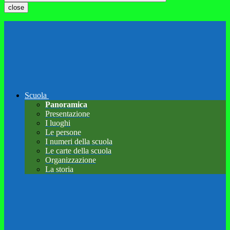
close
Scuola
Panoramica
Presentazione
I luoghi
Le persone
I numeri della scuola
Le carte della scuola
Organizzazione
La storia