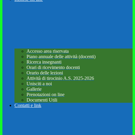
Accesso area riservata
Piano annuale delle attività (docenti)
Ricerca insegnanti
Orari di ricevimento docenti
Orario delle lezioni
Attività di tirocinio A.S. 2025-2026
Unisciti a noi
Gallerie
Prenotazioni on line
Documenti Utili
Contatti e link