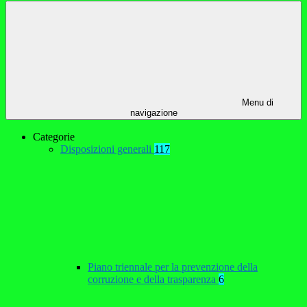
Menu di
navigazione
Categorie
Disposizioni generali
117
Piano triennale per la prevenzione della
corruzione e della trasparenza
6