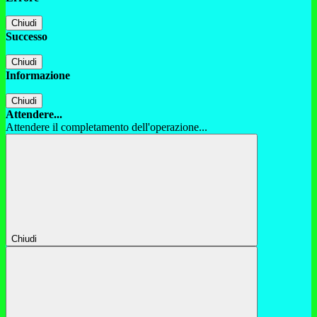
Chiudi
Successo
Chiudi
Informazione
Chiudi
Attendere...
Attendere il completamento dell'operazione...
Chiudi