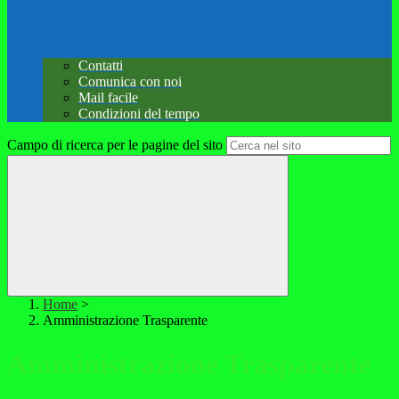
Contatti
Comunica con noi
Mail facile
Condizioni del tempo
Campo di ricerca per le pagine del sito
Home
>
Amministrazione Trasparente
Amministrazione Trasparente