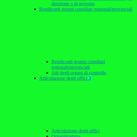
direzione o di governo
Rendiconti gruppi consiliari regionali/provinciali
Rendiconti gruppi consiliari
regionali/provinciali
Atti degli organi di controllo
Articolazione degli uffici
3
Articolazione degli uffici
Organigramma