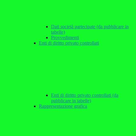
Dati società partecipate (da pubblicare in
tabelle)
Provvedimenti
Enti di diritto privato controllati
Enti di diritto privato controllati (da
pubblicare in tabelle)
Rappresentazione grafica