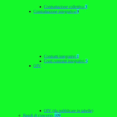
Contrattazione collettiva
3
Contrattazione integrativa
9
Contratti integrativi
1
Costi contratti integrativi
5
OIV
OIV (da pubblicare in tabelle)
Bandi di concorso
109