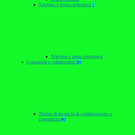
Telefono e posta elettronica
1
Telefono e posta elettronica
Consulenti e collaboratori
80
Titolari di incarichi di collaborazione o
consulenza
80