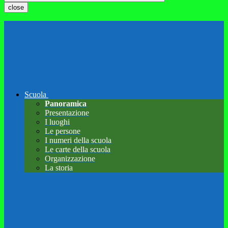
close
Scuola
Panoramica
Presentazione
I luoghi
Le persone
I numeri della scuola
Le carte della scuola
Organizzazione
La storia