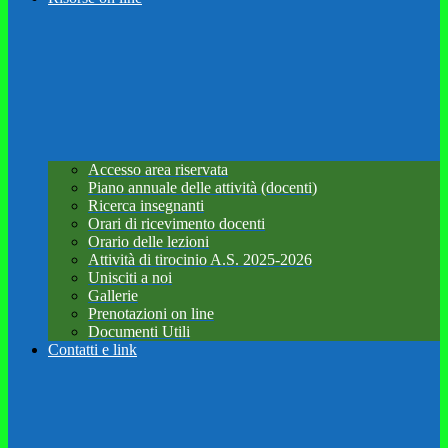
Accesso area riservata
Piano annuale delle attività (docenti)
Ricerca insegnanti
Orari di ricevimento docenti
Orario delle lezioni
Attività di tirocinio A.S. 2025-2026
Unisciti a noi
Gallerie
Prenotazioni on line
Documenti Utili
Contatti e link