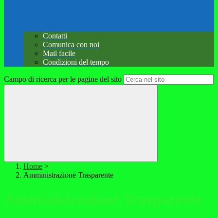
Contatti
Comunica con noi
Mail facile
Condizioni del tempo
Campo di ricerca per le pagine del sito
Home
>
Amministrazione Trasparente
Amministrazione Trasparente