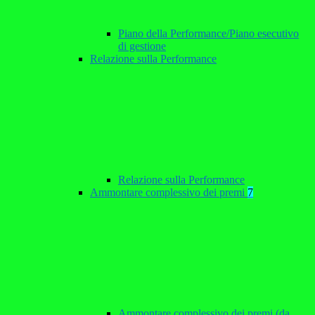
Piano della Performance/Piano esecutivo
di gestione
Relazione sulla Performance
Relazione sulla Performance
Ammontare complessivo dei premi
7
Ammontare complessivo dei premi (da