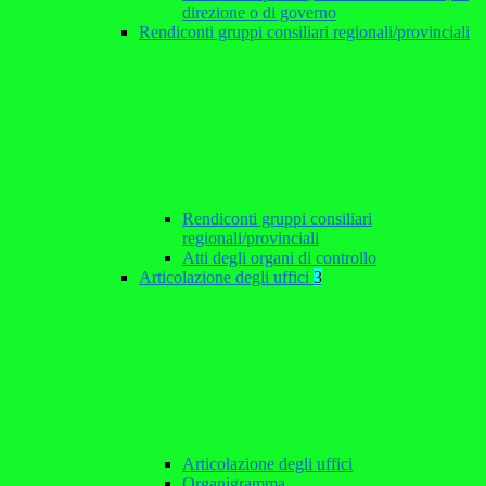
direzione o di governo
Rendiconti gruppi consiliari regionali/provinciali
Rendiconti gruppi consiliari
regionali/provinciali
Atti degli organi di controllo
Articolazione degli uffici
3
Articolazione degli uffici
Organigramma