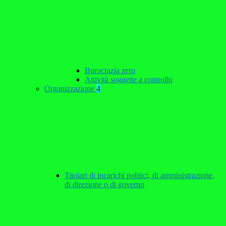
Burocrazia zero
Attività soggette a controllo
Organizzazione
4
Titolari di incarichi politici, di amministrazione,
di direzione o di governo