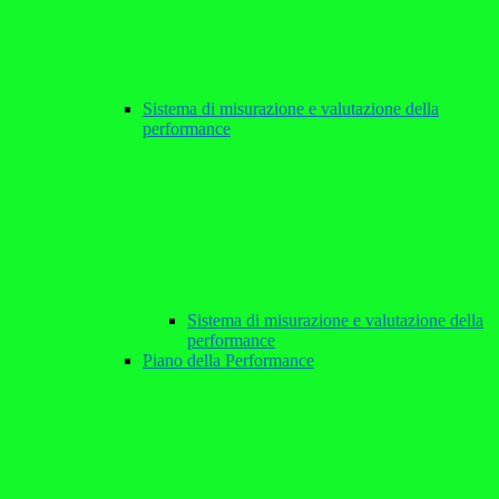
Sistema di misurazione e valutazione della
performance
Sistema di misurazione e valutazione della
performance
Piano della Performance