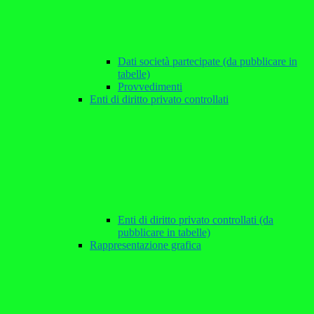
Dati società partecipate (da pubblicare in
tabelle)
Provvedimenti
Enti di diritto privato controllati
Enti di diritto privato controllati (da
pubblicare in tabelle)
Rappresentazione grafica