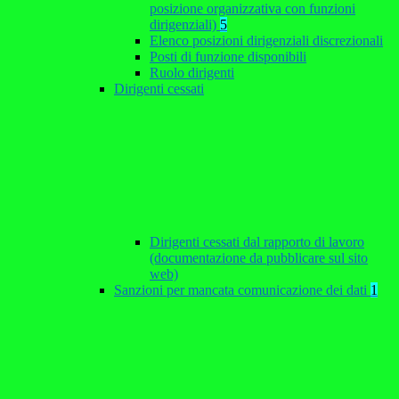
posizione organizzativa con funzioni
dirigenziali)
5
Elenco posizioni dirigenziali discrezionali
Posti di funzione disponibili
Ruolo dirigenti
Dirigenti cessati
Dirigenti cessati dal rapporto di lavoro
(documentazione da pubblicare sul sito
web)
Sanzioni per mancata comunicazione dei dati
1