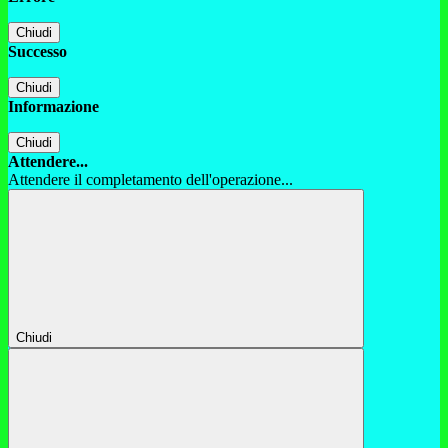
Chiudi
Successo
Chiudi
Informazione
Chiudi
Attendere...
Attendere il completamento dell'operazione...
Chiudi