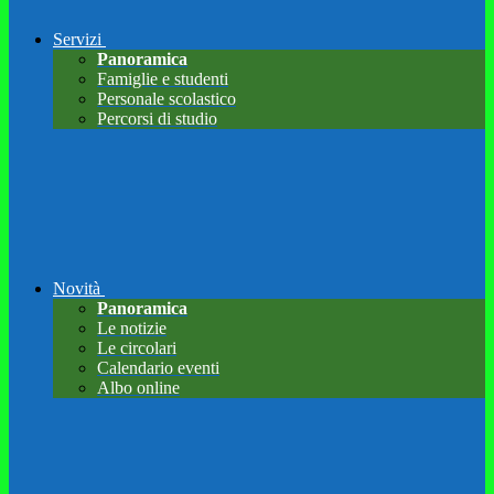
Servizi
Panoramica
Famiglie e studenti
Personale scolastico
Percorsi di studio
Novità
Panoramica
Le notizie
Le circolari
Calendario eventi
Albo online