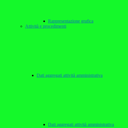
Rappresentazione grafica
Attività e procedimenti
Dati aggregati attività amministrativa
Dati aggregati attività amministrativa