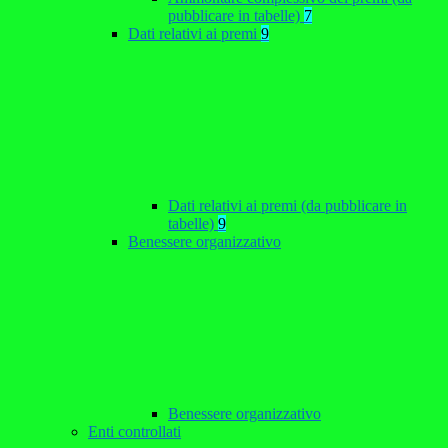
pubblicare in tabelle)
7
Dati relativi ai premi
9
Dati relativi ai premi (da pubblicare in
tabelle)
9
Benessere organizzativo
Benessere organizzativo
Enti controllati