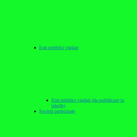
Enti pubblici vigilati
Enti pubblici vigilati (da pubblicare in
tabelle)
Società partecipate