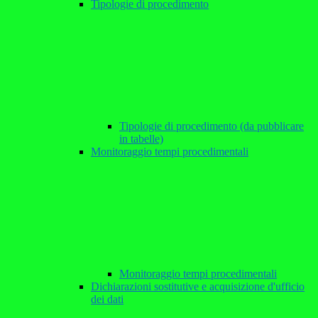
Tipologie di procedimento
Tipologie di procedimento (da pubblicare
in tabelle)
Monitoraggio tempi procedimentali
Monitoraggio tempi procedimentali
Dichiarazioni sostitutive e acquisizione d'ufficio
dei dati