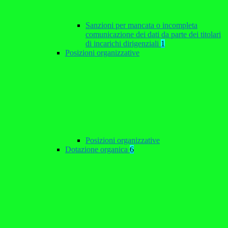
Sanzioni per mancata o incompleta
comunicazione dei dati da parte dei titolari
di incarichi dirigenziali
1
Posizioni organizzative
Posizioni organizzative
Dotazione organica
6