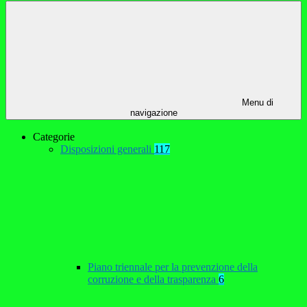
Menu di
navigazione
Categorie
Disposizioni generali
117
Piano triennale per la prevenzione della
corruzione e della trasparenza
6