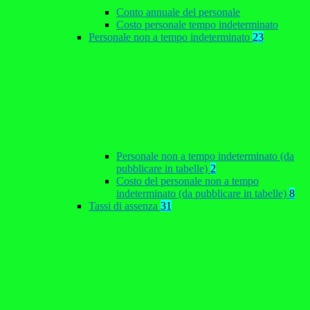
Conto annuale del personale
Costo personale tempo indeterminato
Personale non a tempo indeterminato
23
Personale non a tempo indeterminato (da
pubblicare in tabelle)
2
Costo del personale non a tempo
indeterminato (da pubblicare in tabelle)
8
Tassi di assenza
31