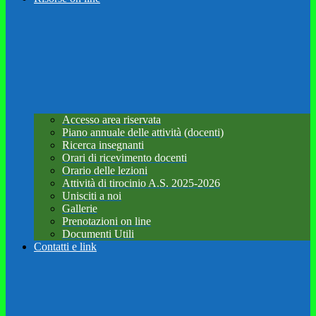
Accesso area riservata
Piano annuale delle attività (docenti)
Ricerca insegnanti
Orari di ricevimento docenti
Orario delle lezioni
Attività di tirocinio A.S. 2025-2026
Unisciti a noi
Gallerie
Prenotazioni on line
Documenti Utili
Contatti e link