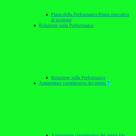
Piano della Performance/Piano esecutivo
di gestione
Relazione sulla Performance
Relazione sulla Performance
Ammontare complessivo dei premi
7
Ammontare complessivo dei premi (da