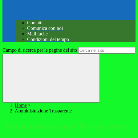
Contatti
Comunica con noi
Mail facile
Condizioni del tempo
Campo di ricerca per le pagine del sito
Home
>
Amministrazione Trasparente
Amministrazione Trasparente