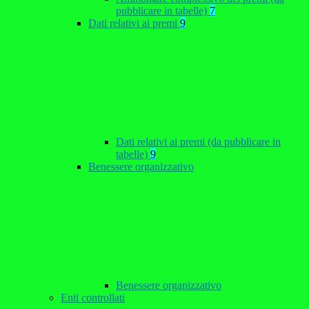
pubblicare in tabelle)
7
Dati relativi ai premi
9
Dati relativi ai premi (da pubblicare in
tabelle)
9
Benessere organizzativo
Benessere organizzativo
Enti controllati