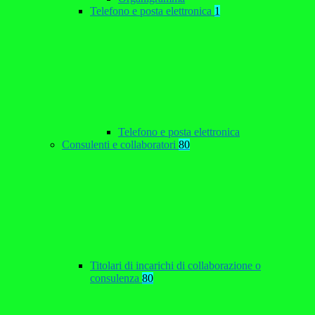
Telefono e posta elettronica
1
Telefono e posta elettronica
Consulenti e collaboratori
80
Titolari di incarichi di collaborazione o
consulenza
80