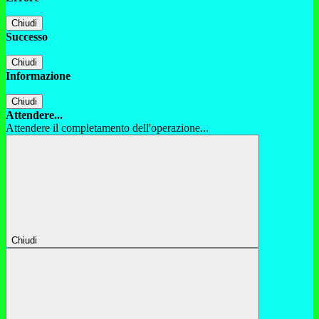
Chiudi
Successo
Chiudi
Informazione
Chiudi
Attendere...
Attendere il completamento dell'operazione...
Chiudi