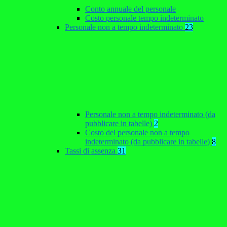
Conto annuale del personale
Costo personale tempo indeterminato
Personale non a tempo indeterminato
23
Personale non a tempo indeterminato (da
pubblicare in tabelle)
2
Costo del personale non a tempo
indeterminato (da pubblicare in tabelle)
8
Tassi di assenza
31