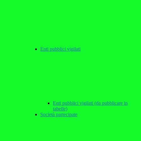
Enti pubblici vigilati
Enti pubblici vigilati (da pubblicare in
tabelle)
Società partecipate