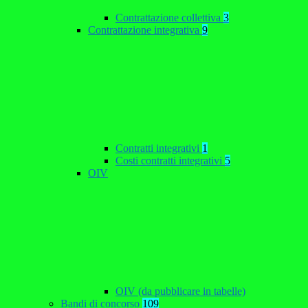
Contrattazione collettiva
3
Contrattazione integrativa
9
Contratti integrativi
1
Costi contratti integrativi
5
OIV
OIV (da pubblicare in tabelle)
Bandi di concorso
109