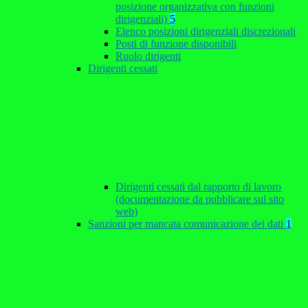
posizione organizzativa con funzioni
dirigenziali)
5
Elenco posizioni dirigenziali discrezionali
Posti di funzione disponibili
Ruolo dirigenti
Dirigenti cessati
Dirigenti cessati dal rapporto di lavoro
(documentazione da pubblicare sul sito
web)
Sanzioni per mancata comunicazione dei dati
1