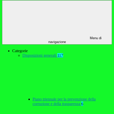
Menu di
navigazione
Categorie
Disposizioni generali
117
Piano triennale per la prevenzione della
corruzione e della trasparenza
6