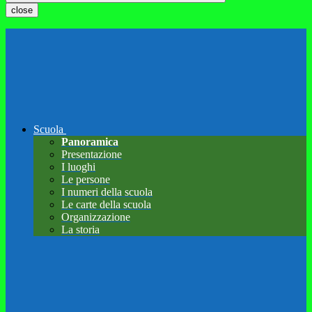
close
Scuola
Panoramica
Presentazione
I luoghi
Le persone
I numeri della scuola
Le carte della scuola
Organizzazione
La storia