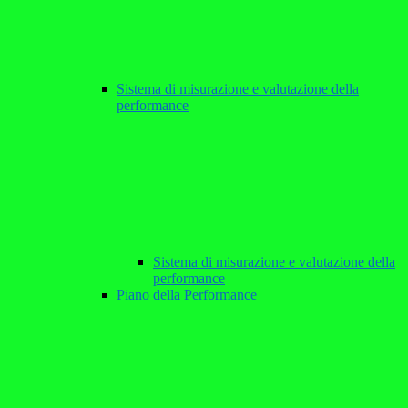
Sistema di misurazione e valutazione della
performance
Sistema di misurazione e valutazione della
performance
Piano della Performance