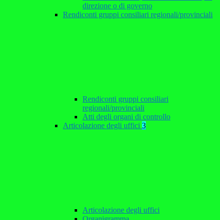
direzione o di governo
Rendiconti gruppi consiliari regionali/provinciali
Rendiconti gruppi consiliari
regionali/provinciali
Atti degli organi di controllo
Articolazione degli uffici
3
Articolazione degli uffici
Organigramma