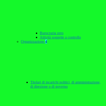
Burocrazia zero
Attività soggette a controllo
Organizzazione
4
Titolari di incarichi politici, di amministrazione,
di direzione o di governo