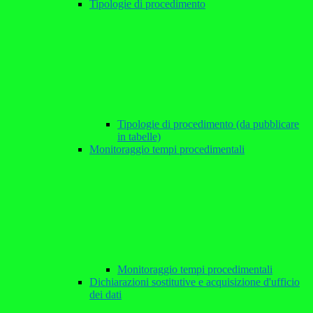
Tipologie di procedimento
Tipologie di procedimento (da pubblicare
in tabelle)
Monitoraggio tempi procedimentali
Monitoraggio tempi procedimentali
Dichiarazioni sostitutive e acquisizione d'ufficio
dei dati