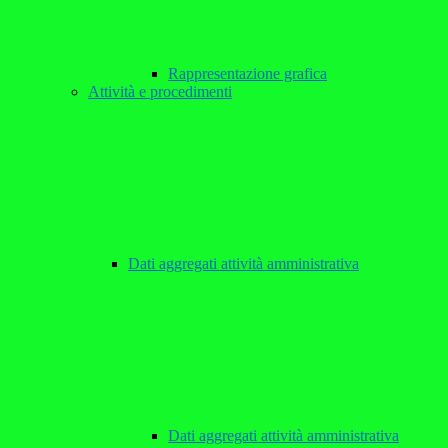
Rappresentazione grafica
Attività e procedimenti
Dati aggregati attività amministrativa
Dati aggregati attività amministrativa