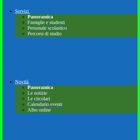
Servizi
Panoramica
Famiglie e studenti
Personale scolastico
Percorsi di studio
Novità
Panoramica
Le notizie
Le circolari
Calendario eventi
Albo online