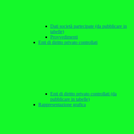
Dati società partecipate (da pubblicare in
tabelle)
Provvedimenti
Enti di diritto privato controllati
Enti di diritto privato controllati (da
pubblicare in tabelle)
Rappresentazione grafica