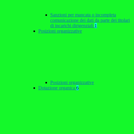
Sanzioni per mancata o incompleta
comunicazione dei dati da parte dei titolari
di incarichi dirigenziali
1
Posizioni organizzative
Posizioni organizzative
Dotazione organica
6