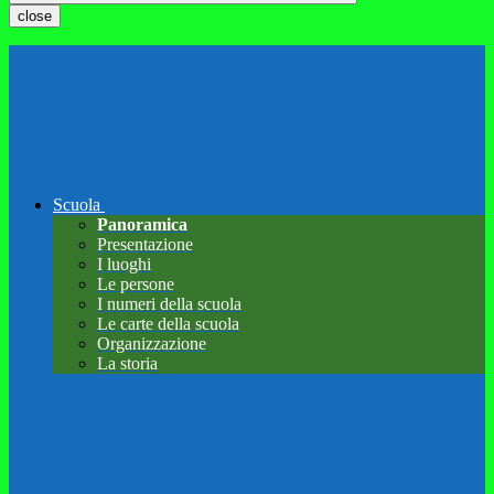
close
Scuola
Panoramica
Presentazione
I luoghi
Le persone
I numeri della scuola
Le carte della scuola
Organizzazione
La storia