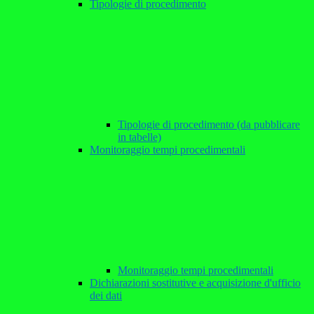
Tipologie di procedimento
Tipologie di procedimento (da pubblicare
in tabelle)
Monitoraggio tempi procedimentali
Monitoraggio tempi procedimentali
Dichiarazioni sostitutive e acquisizione d'ufficio
dei dati