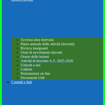
Accesso area riservata
Piano annuale delle attività (docenti)
Ricerca insegnanti
Orari di ricevimento docenti
Orario delle lezioni
Attività di tirocinio A.S. 2025-2026
Unisciti a noi
Gallerie
Prenotazioni on line
Documenti Utili
Contatti e link