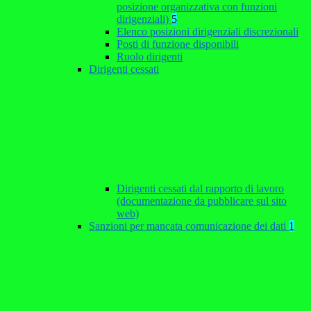
posizione organizzativa con funzioni
dirigenziali)
5
Elenco posizioni dirigenziali discrezionali
Posti di funzione disponibili
Ruolo dirigenti
Dirigenti cessati
Dirigenti cessati dal rapporto di lavoro
(documentazione da pubblicare sul sito
web)
Sanzioni per mancata comunicazione dei dati
1