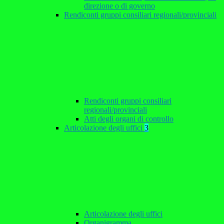
direzione o di governo
Rendiconti gruppi consiliari regionali/provinciali
Rendiconti gruppi consiliari
regionali/provinciali
Atti degli organi di controllo
Articolazione degli uffici
3
Articolazione degli uffici
Organigramma