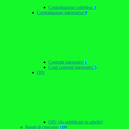
Contrattazione collettiva
3
Contrattazione integrativa
9
Contratti integrativi
1
Costi contratti integrativi
5
OIV
OIV (da pubblicare in tabelle)
Bandi di concorso
109