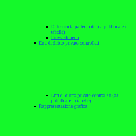
Dati società partecipate (da pubblicare in
tabelle)
Provvedimenti
Enti di diritto privato controllati
Enti di diritto privato controllati (da
pubblicare in tabelle)
Rappresentazione grafica