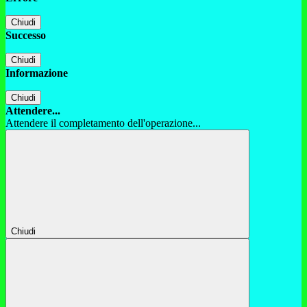
Chiudi
Successo
Chiudi
Informazione
Chiudi
Attendere...
Attendere il completamento dell'operazione...
Chiudi