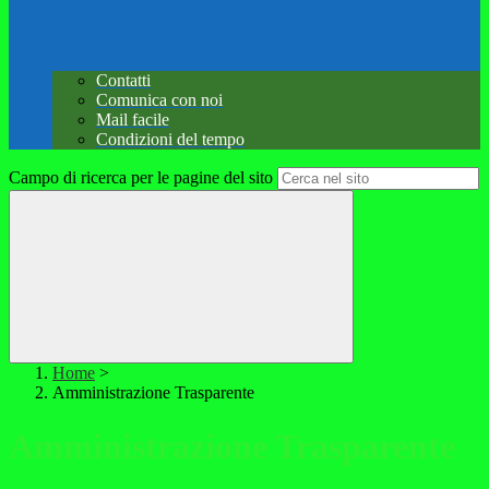
Contatti
Comunica con noi
Mail facile
Condizioni del tempo
Campo di ricerca per le pagine del sito
Home
>
Amministrazione Trasparente
Amministrazione Trasparente