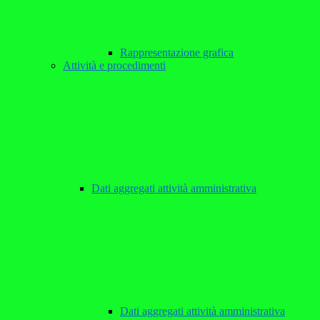
Rappresentazione grafica
Attività e procedimenti
Dati aggregati attività amministrativa
Dati aggregati attività amministrativa