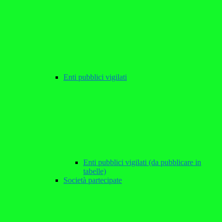
Enti pubblici vigilati
Enti pubblici vigilati (da pubblicare in
tabelle)
Società partecipate