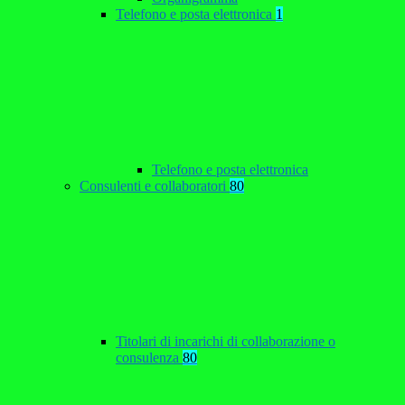
Telefono e posta elettronica
1
Telefono e posta elettronica
Consulenti e collaboratori
80
Titolari di incarichi di collaborazione o
consulenza
80