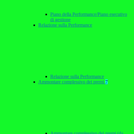
Piano della Performance/Piano esecutivo
di gestione
Relazione sulla Performance
Relazione sulla Performance
Ammontare complessivo dei premi
7
Ammontare complessivo dei premi (da