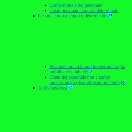
Conto annuale del personale
Costo personale tempo indeterminato
Personale non a tempo indeterminato
23
Personale non a tempo indeterminato (da
pubblicare in tabelle)
2
Costo del personale non a tempo
indeterminato (da pubblicare in tabelle)
8
Tassi di assenza
31