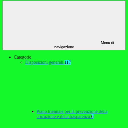
Menu di
navigazione
Categorie
Disposizioni generali
117
Piano triennale per la prevenzione della
corruzione e della trasparenza
6