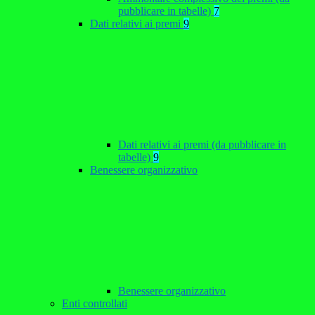
pubblicare in tabelle)
7
Dati relativi ai premi
9
Dati relativi ai premi (da pubblicare in
tabelle)
9
Benessere organizzativo
Benessere organizzativo
Enti controllati