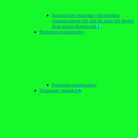
Sanzioni per mancata o incompleta
comunicazione dei dati da parte dei titolari
di incarichi dirigenziali
1
Posizioni organizzative
Posizioni organizzative
Dotazione organica
6