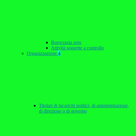
Burocrazia zero
Attività soggette a controllo
Organizzazione
4
Titolari di incarichi politici, di amministrazione,
di direzione o di governo