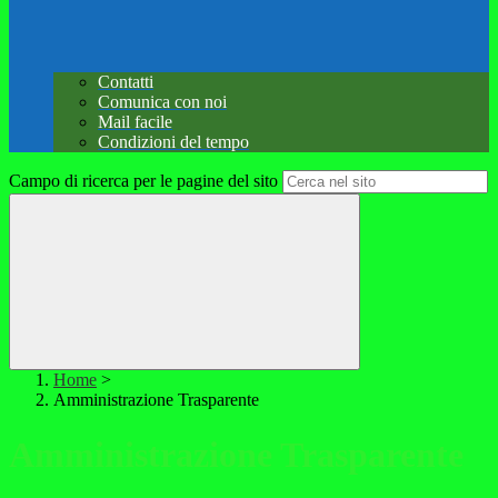
Contatti
Comunica con noi
Mail facile
Condizioni del tempo
Campo di ricerca per le pagine del sito
Home
>
Amministrazione Trasparente
Amministrazione Trasparente