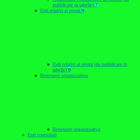
pubblicare in tabelle)
7
Dati relativi ai premi
9
Dati relativi ai premi (da pubblicare in
tabelle)
9
Benessere organizzativo
Benessere organizzativo
Enti controllati