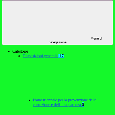
Menu di
navigazione
Categorie
Disposizioni generali
117
Piano triennale per la prevenzione della
corruzione e della trasparenza
6