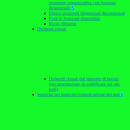
posizione organizzativa con funzioni
dirigenziali)
5
Elenco posizioni dirigenziali discrezionali
Posti di funzione disponibili
Ruolo dirigenti
Dirigenti cessati
Dirigenti cessati dal rapporto di lavoro
(documentazione da pubblicare sul sito
web)
Sanzioni per mancata comunicazione dei dati
1