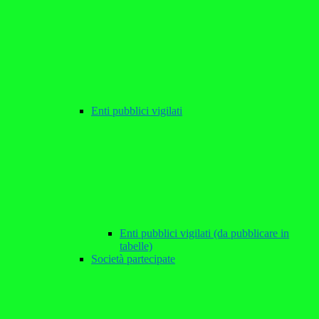
Enti pubblici vigilati
Enti pubblici vigilati (da pubblicare in
tabelle)
Società partecipate