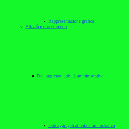
Rappresentazione grafica
Attività e procedimenti
Dati aggregati attività amministrativa
Dati aggregati attività amministrativa