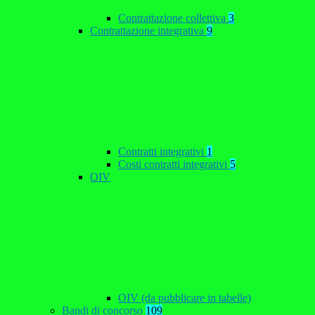
Contrattazione collettiva
3
Contrattazione integrativa
9
Contratti integrativi
1
Costi contratti integrativi
5
OIV
OIV (da pubblicare in tabelle)
Bandi di concorso
109