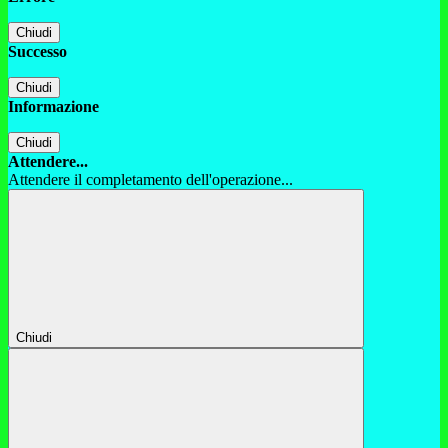
Chiudi
Successo
Chiudi
Informazione
Chiudi
Attendere...
Attendere il completamento dell'operazione...
Chiudi