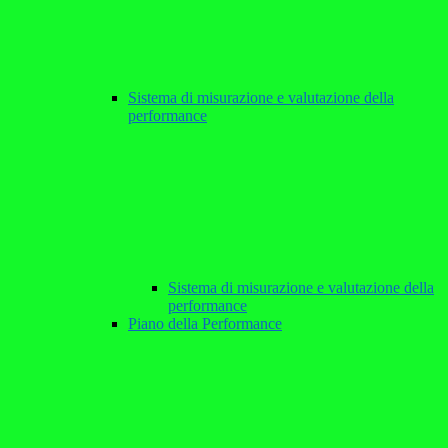
Sistema di misurazione e valutazione della
performance
Sistema di misurazione e valutazione della
performance
Piano della Performance