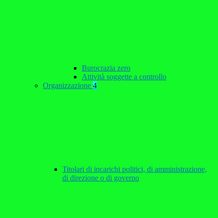
Burocrazia zero
Attività soggette a controllo
Organizzazione
4
Titolari di incarichi politici, di amministrazione,
di direzione o di governo