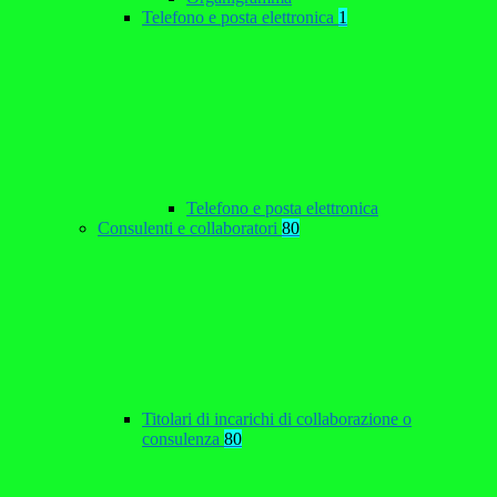
Telefono e posta elettronica
1
Telefono e posta elettronica
Consulenti e collaboratori
80
Titolari di incarichi di collaborazione o
consulenza
80