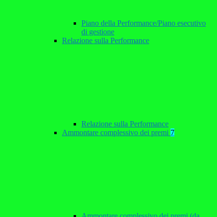
Piano della Performance/Piano esecutivo
di gestione
Relazione sulla Performance
Relazione sulla Performance
Ammontare complessivo dei premi
7
Ammontare complessivo dei premi (da