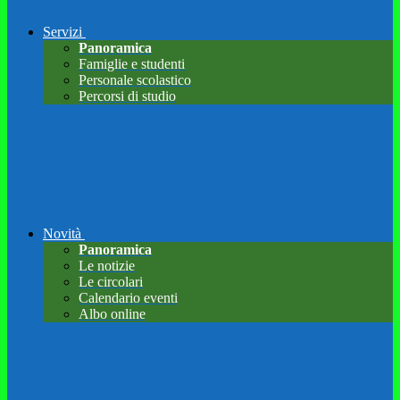
Servizi
Panoramica
Famiglie e studenti
Personale scolastico
Percorsi di studio
Novità
Panoramica
Le notizie
Le circolari
Calendario eventi
Albo online