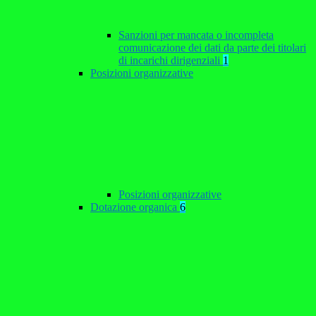
Sanzioni per mancata o incompleta
comunicazione dei dati da parte dei titolari
di incarichi dirigenziali
1
Posizioni organizzative
Posizioni organizzative
Dotazione organica
6