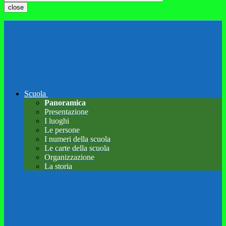
close
Scuola
Panoramica
Presentazione
I luoghi
Le persone
I numeri della scuola
Le carte della scuola
Organizzazione
La storia