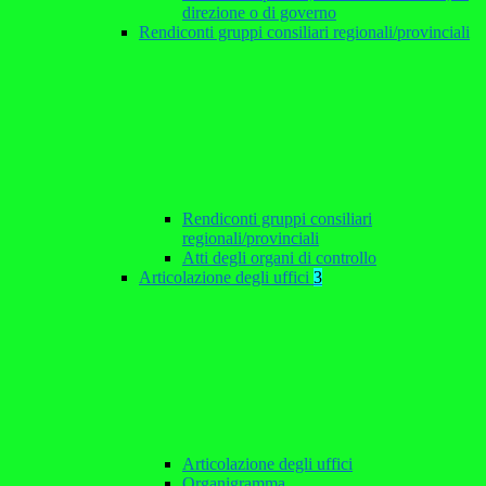
direzione o di governo
Rendiconti gruppi consiliari regionali/provinciali
Rendiconti gruppi consiliari
regionali/provinciali
Atti degli organi di controllo
Articolazione degli uffici
3
Articolazione degli uffici
Organigramma