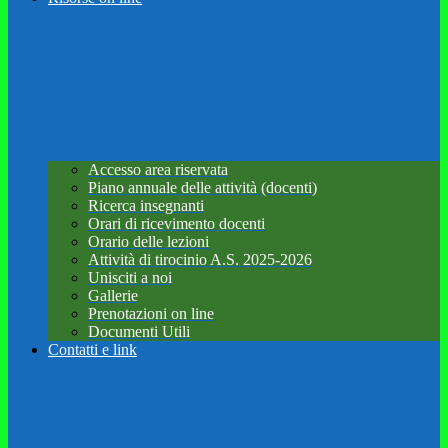
Accesso area riservata
Piano annuale delle attività (docenti)
Ricerca insegnanti
Orari di ricevimento docenti
Orario delle lezioni
Attività di tirocinio A.S. 2025-2026
Unisciti a noi
Gallerie
Prenotazioni on line
Documenti Utili
Contatti e link