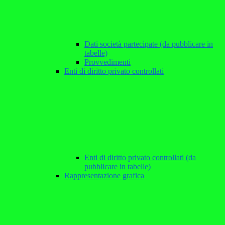
Dati società partecipate (da pubblicare in
tabelle)
Provvedimenti
Enti di diritto privato controllati
Enti di diritto privato controllati (da
pubblicare in tabelle)
Rappresentazione grafica