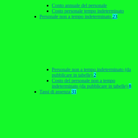
Conto annuale del personale
Costo personale tempo indeterminato
Personale non a tempo indeterminato
23
Personale non a tempo indeterminato (da
pubblicare in tabelle)
2
Costo del personale non a tempo
indeterminato (da pubblicare in tabelle)
8
Tassi di assenza
31