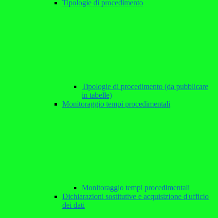
Tipologie di procedimento
Tipologie di procedimento (da pubblicare
in tabelle)
Monitoraggio tempi procedimentali
Monitoraggio tempi procedimentali
Dichiarazioni sostitutive e acquisizione d'ufficio
dei dati