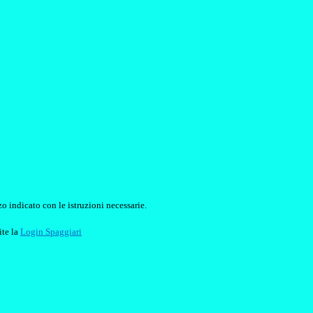
o indicato con le istruzioni necessarie.
ite la
Login Spaggiari