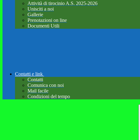
Attività di tirocinio A.S. 2025-2026
Unisciti a noi
Gallerie
Prenotazioni on line
Documenti Utili
Contatti e link
Contatti
Comunica con noi
Mail facile
Condizioni del tempo