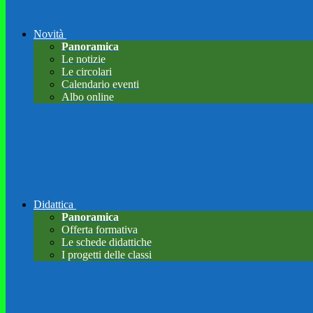
Novità
Panoramica
Le notizie
Le circolari
Calendario eventi
Albo online
Didattica
Panoramica
Offerta formativa
Le schede didattiche
I progetti delle classi