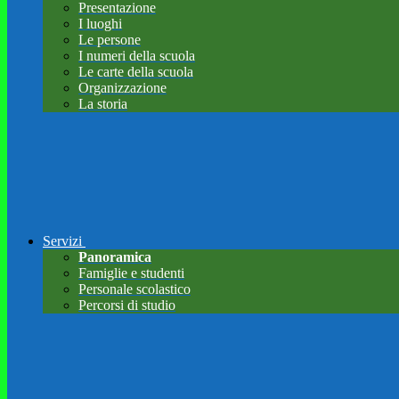
Presentazione
I luoghi
Le persone
I numeri della scuola
Le carte della scuola
Organizzazione
La storia
Servizi
Panoramica
Famiglie e studenti
Personale scolastico
Percorsi di studio