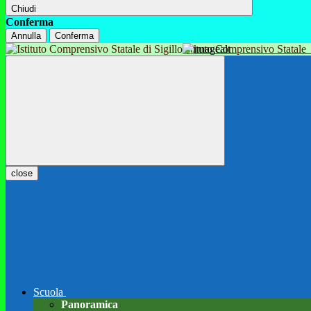
Chiudi
Conferma
Annulla
Conferma
Istituto Comprensivo Statale
close
Scuola
Panoramica