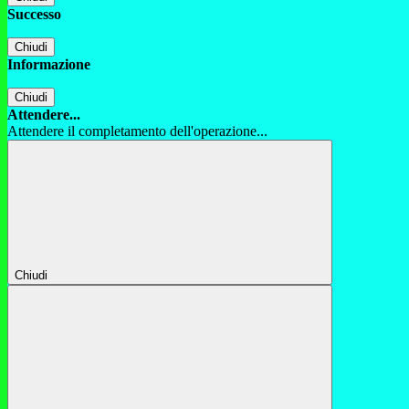
Successo
Chiudi
Informazione
Chiudi
Attendere...
Attendere il completamento dell'operazione...
Chiudi