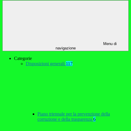
Menu di
navigazione
Categorie
Disposizioni generali
117
Piano triennale per la prevenzione della
corruzione e della trasparenza
6