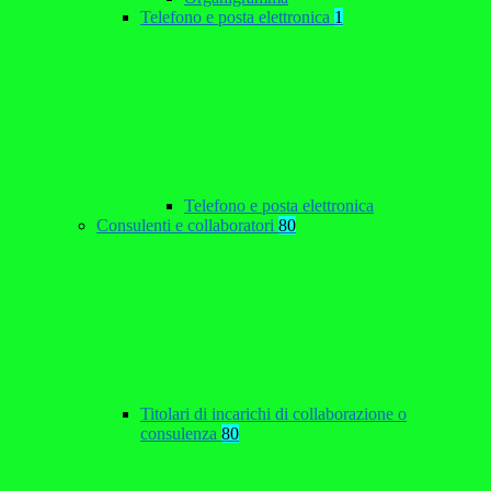
Telefono e posta elettronica
1
Telefono e posta elettronica
Consulenti e collaboratori
80
Titolari di incarichi di collaborazione o
consulenza
80