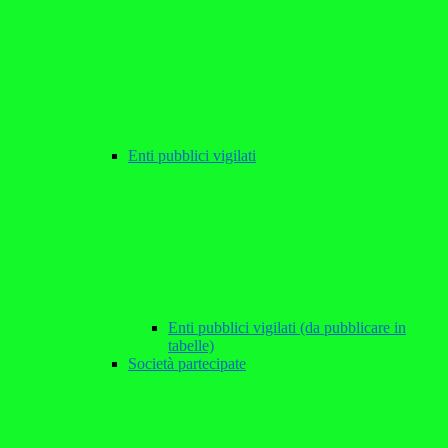
Enti pubblici vigilati
Enti pubblici vigilati (da pubblicare in
tabelle)
Società partecipate