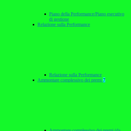
Piano della Performance/Piano esecutivo
di gestione
Relazione sulla Performance
Relazione sulla Performance
Ammontare complessivo dei premi
7
Ammontare complessivo dei premi (da