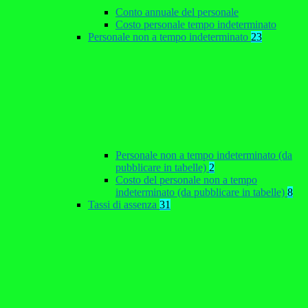
Conto annuale del personale
Costo personale tempo indeterminato
Personale non a tempo indeterminato
23
Personale non a tempo indeterminato (da
pubblicare in tabelle)
2
Costo del personale non a tempo
indeterminato (da pubblicare in tabelle)
8
Tassi di assenza
31