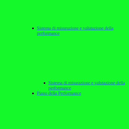
Sistema di misurazione e valutazione della
performance
Sistema di misurazione e valutazione della
performance
Piano della Performance