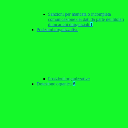
Sanzioni per mancata o incompleta
comunicazione dei dati da parte dei titolari
di incarichi dirigenziali
1
Posizioni organizzative
Posizioni organizzative
Dotazione organica
6