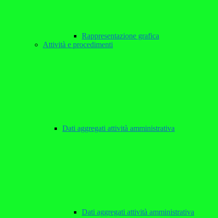
Rappresentazione grafica
Attività e procedimenti
Dati aggregati attività amministrativa
Dati aggregati attività amministrativa