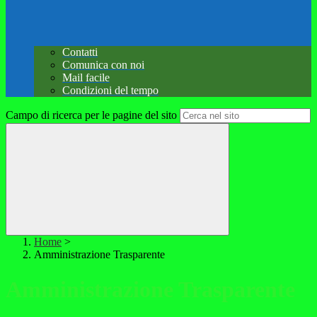
Contatti
Comunica con noi
Mail facile
Condizioni del tempo
Campo di ricerca per le pagine del sito
Home
>
Amministrazione Trasparente
Amministrazione Trasparente