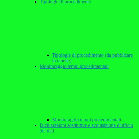
Tipologie di procedimento
Tipologie di procedimento (da pubblicare
in tabelle)
Monitoraggio tempi procedimentali
Monitoraggio tempi procedimentali
Dichiarazioni sostitutive e acquisizione d'ufficio
dei dati