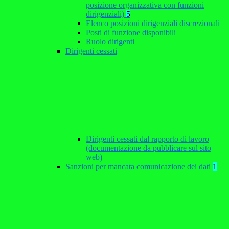
posizione organizzativa con funzioni
dirigenziali)
5
Elenco posizioni dirigenziali discrezionali
Posti di funzione disponibili
Ruolo dirigenti
Dirigenti cessati
Dirigenti cessati dal rapporto di lavoro
(documentazione da pubblicare sul sito
web)
Sanzioni per mancata comunicazione dei dati
1