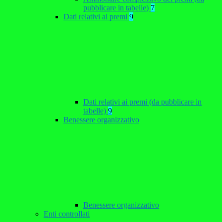
pubblicare in tabelle)
7
Dati relativi ai premi
9
Dati relativi ai premi (da pubblicare in
tabelle)
9
Benessere organizzativo
Benessere organizzativo
Enti controllati