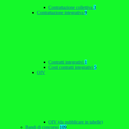
Contrattazione collettiva
3
Contrattazione integrativa
9
Contratti integrativi
1
Costi contratti integrativi
5
OIV
OIV (da pubblicare in tabelle)
Bandi di concorso
109