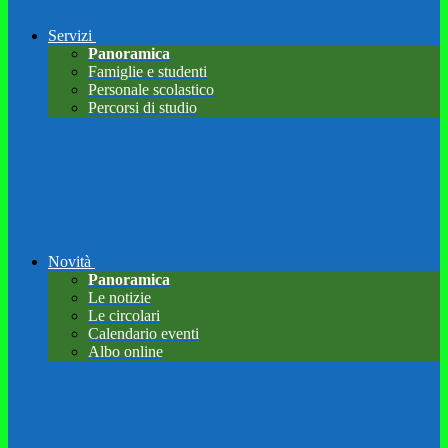
Servizi
Panoramica
Famiglie e studenti
Personale scolastico
Percorsi di studio
Novità
Panoramica
Le notizie
Le circolari
Calendario eventi
Albo online