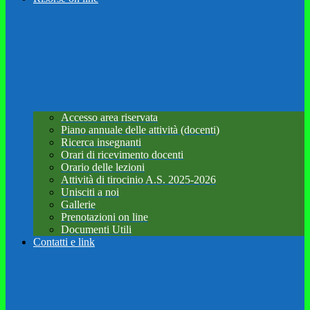
Accesso area riservata
Piano annuale delle attività (docenti)
Ricerca insegnanti
Orari di ricevimento docenti
Orario delle lezioni
Attività di tirocinio A.S. 2025-2026
Unisciti a noi
Gallerie
Prenotazioni on line
Documenti Utili
Contatti e link