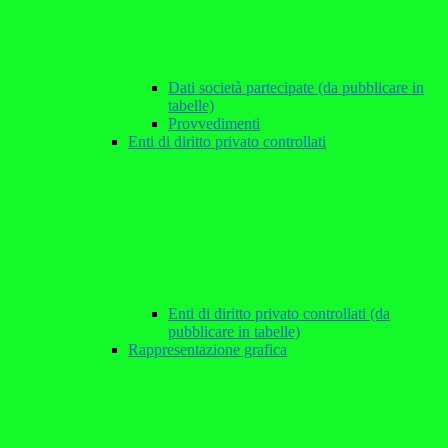
Dati società partecipate (da pubblicare in
tabelle)
Provvedimenti
Enti di diritto privato controllati
Enti di diritto privato controllati (da
pubblicare in tabelle)
Rappresentazione grafica