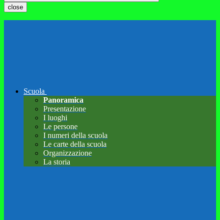
close
Scuola
Panoramica
Presentazione
I luoghi
Le persone
I numeri della scuola
Le carte della scuola
Organizzazione
La storia