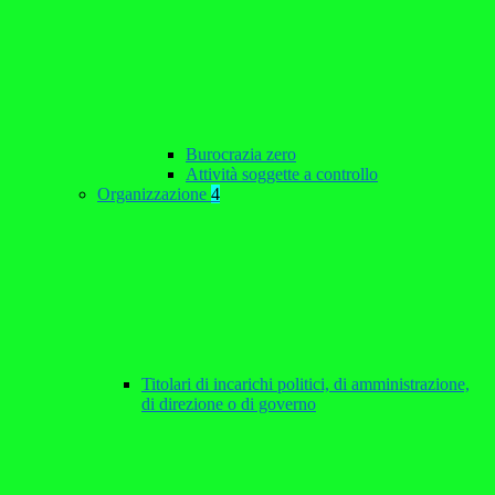
Burocrazia zero
Attività soggette a controllo
Organizzazione
4
Titolari di incarichi politici, di amministrazione,
di direzione o di governo