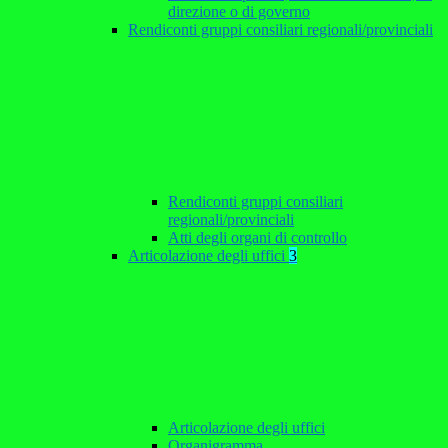
direzione o di governo
Rendiconti gruppi consiliari regionali/provinciali
Rendiconti gruppi consiliari
regionali/provinciali
Atti degli organi di controllo
Articolazione degli uffici
3
Articolazione degli uffici
Organigramma