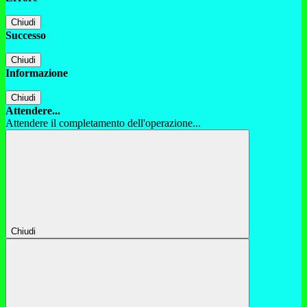
Chiudi
Successo
Chiudi
Informazione
Chiudi
Attendere...
Attendere il completamento dell'operazione...
Chiudi