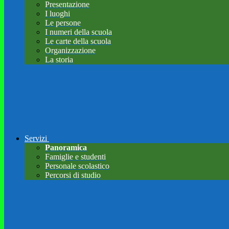
Presentazione
I luoghi
Le persone
I numeri della scuola
Le carte della scuola
Organizzazione
La storia
Servizi
Panoramica
Famiglie e studenti
Personale scolastico
Percorsi di studio