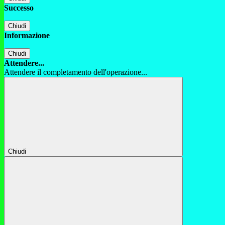
Successo
Chiudi
Informazione
Chiudi
Attendere...
Attendere il completamento dell'operazione...
Chiudi