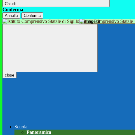
Chiudi
Conferma
Annulla
Conferma
Istituto Comprensivo Statale
close
Scuola
Panoramica