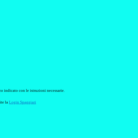
o indicato con le istruzioni necessarie.
ite la
Login Spaggiari