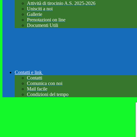
Attività di tirocinio A.S. 2025-2026
Unisciti a noi
Gallerie
Prenotazioni on line
Documenti Utili
Contatti e link
Contatti
Comunica con noi
Mail facile
Condizioni del tempo