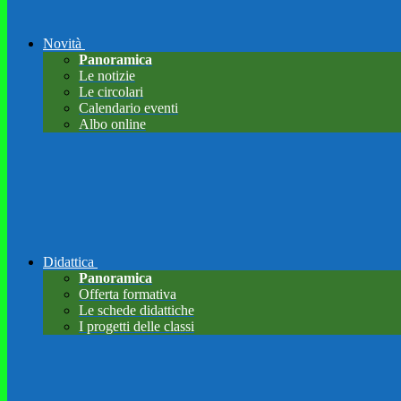
Novità
Panoramica
Le notizie
Le circolari
Calendario eventi
Albo online
Didattica
Panoramica
Offerta formativa
Le schede didattiche
I progetti delle classi