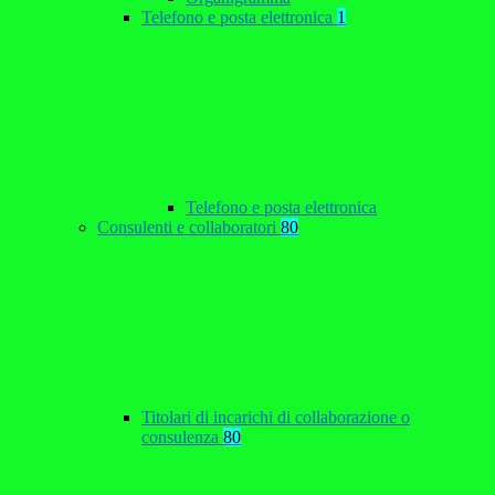
Telefono e posta elettronica
1
Telefono e posta elettronica
Consulenti e collaboratori
80
Titolari di incarichi di collaborazione o
consulenza
80