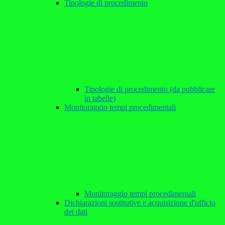
Tipologie di procedimento
Tipologie di procedimento (da pubblicare
in tabelle)
Monitoraggio tempi procedimentali
Monitoraggio tempi procedimentali
Dichiarazioni sostitutive e acquisizione d'ufficio
dei dati