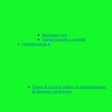
Burocrazia zero
Attività soggette a controllo
Organizzazione
4
Titolari di incarichi politici, di amministrazione,
di direzione o di governo