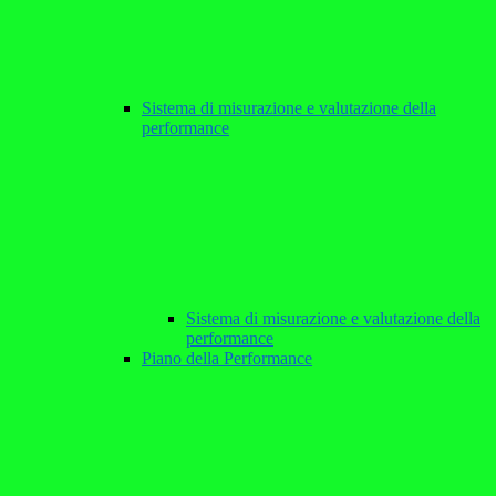
Sistema di misurazione e valutazione della
performance
Sistema di misurazione e valutazione della
performance
Piano della Performance