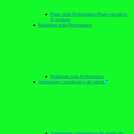
Piano della Performance/Piano esecutivo
di gestione
Relazione sulla Performance
Relazione sulla Performance
Ammontare complessivo dei premi
7
Ammontare complessivo dei premi (da