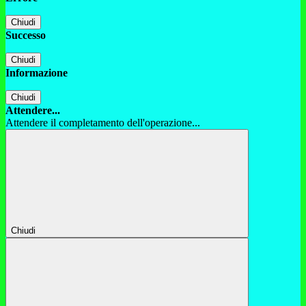
Chiudi
Successo
Chiudi
Informazione
Chiudi
Attendere...
Attendere il completamento dell'operazione...
Chiudi