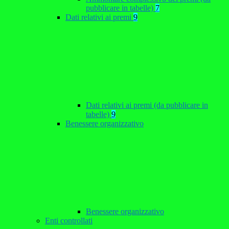
pubblicare in tabelle)
7
Dati relativi ai premi
9
Dati relativi ai premi (da pubblicare in
tabelle)
9
Benessere organizzativo
Benessere organizzativo
Enti controllati