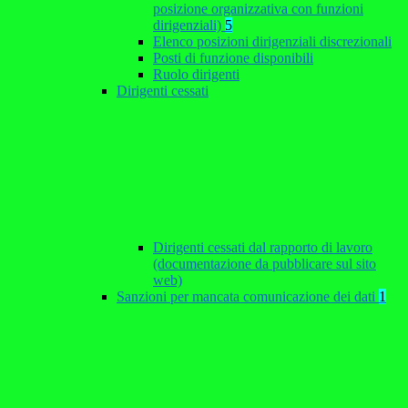
posizione organizzativa con funzioni
dirigenziali)
5
Elenco posizioni dirigenziali discrezionali
Posti di funzione disponibili
Ruolo dirigenti
Dirigenti cessati
Dirigenti cessati dal rapporto di lavoro
(documentazione da pubblicare sul sito
web)
Sanzioni per mancata comunicazione dei dati
1