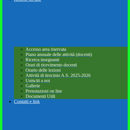
Accesso area riservata
Piano annuale delle attività (docenti)
Ricerca insegnanti
Orari di ricevimento docenti
Orario delle lezioni
Attività di tirocinio A.S. 2025-2026
Unisciti a noi
Gallerie
Prenotazioni on line
Documenti Utili
Contatti e link