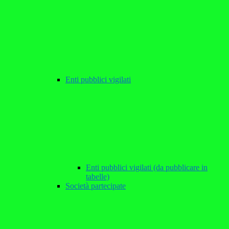
Enti pubblici vigilati
Enti pubblici vigilati (da pubblicare in
tabelle)
Società partecipate