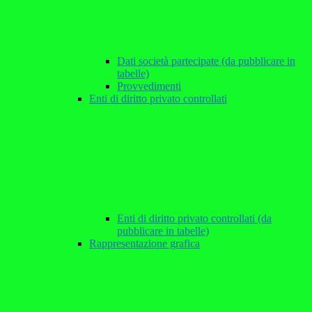
Dati società partecipate (da pubblicare in
tabelle)
Provvedimenti
Enti di diritto privato controllati
Enti di diritto privato controllati (da
pubblicare in tabelle)
Rappresentazione grafica