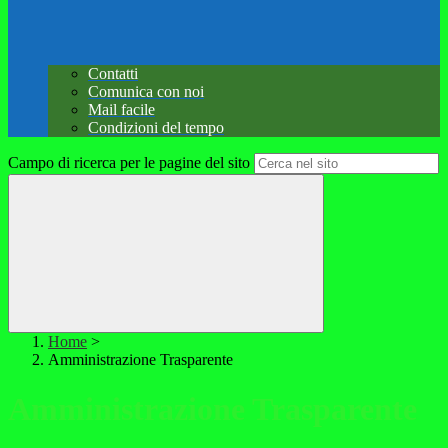
Contatti
Comunica con noi
Mail facile
Condizioni del tempo
Campo di ricerca per le pagine del sito
Home
>
Amministrazione Trasparente
Amministrazione Trasparente