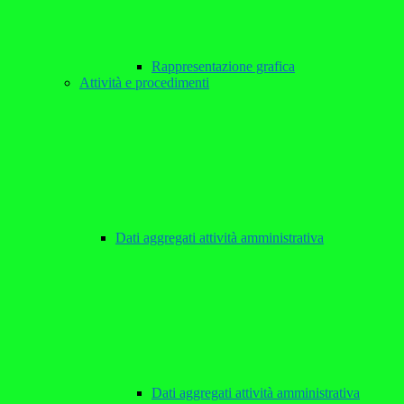
Rappresentazione grafica
Attività e procedimenti
Dati aggregati attività amministrativa
Dati aggregati attività amministrativa