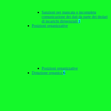
Sanzioni per mancata o incompleta
comunicazione dei dati da parte dei titolari
di incarichi dirigenziali
1
Posizioni organizzative
Posizioni organizzative
Dotazione organica
6