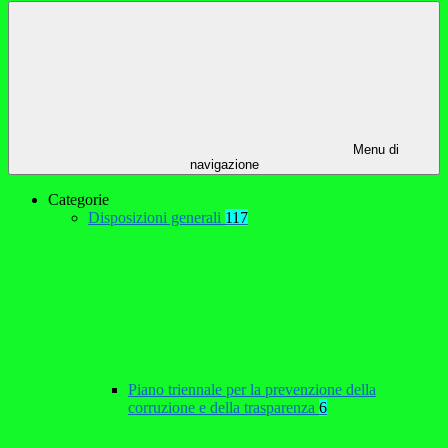
Menu di
navigazione
Categorie
Disposizioni generali
117
Piano triennale per la prevenzione della
corruzione e della trasparenza
6