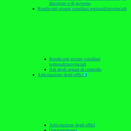
direzione o di governo
Rendiconti gruppi consiliari regionali/provinciali
Rendiconti gruppi consiliari
regionali/provinciali
Atti degli organi di controllo
Articolazione degli uffici
3
Articolazione degli uffici
Organigramma