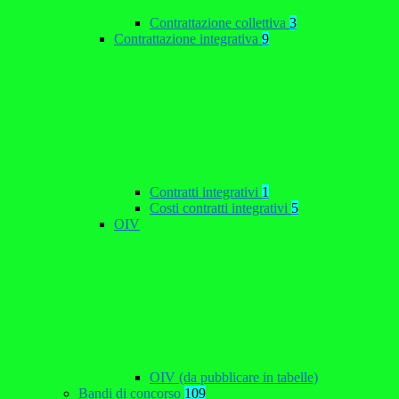
Contrattazione collettiva
3
Contrattazione integrativa
9
Contratti integrativi
1
Costi contratti integrativi
5
OIV
OIV (da pubblicare in tabelle)
Bandi di concorso
109