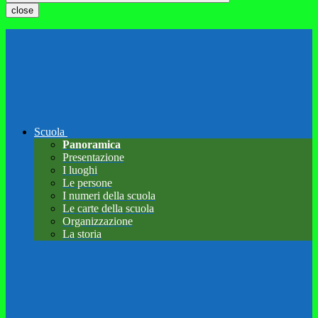
close
Scuola
Panoramica
Presentazione
I luoghi
Le persone
I numeri della scuola
Le carte della scuola
Organizzazione
La storia