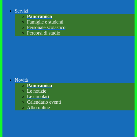
Servizi
Panoramica
Famiglie e studenti
Personale scolastico
Percorsi di studio
Novità
Panoramica
Le notizie
Le circolari
Calendario eventi
Albo online