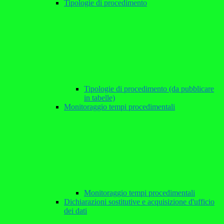
Tipologie di procedimento
Tipologie di procedimento (da pubblicare
in tabelle)
Monitoraggio tempi procedimentali
Monitoraggio tempi procedimentali
Dichiarazioni sostitutive e acquisizione d'ufficio
dei dati