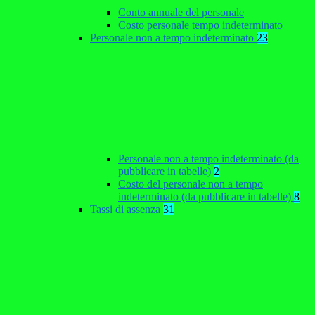
Conto annuale del personale
Costo personale tempo indeterminato
Personale non a tempo indeterminato
23
Personale non a tempo indeterminato (da
pubblicare in tabelle)
2
Costo del personale non a tempo
indeterminato (da pubblicare in tabelle)
8
Tassi di assenza
31