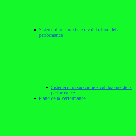
Sistema di misurazione e valutazione della
performance
Sistema di misurazione e valutazione della
performance
Piano della Performance