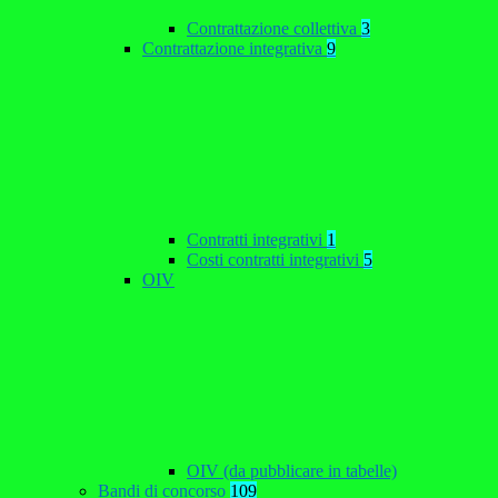
Contrattazione collettiva
3
Contrattazione integrativa
9
Contratti integrativi
1
Costi contratti integrativi
5
OIV
OIV (da pubblicare in tabelle)
Bandi di concorso
109