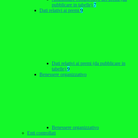
pubblicare in tabelle)
7
Dati relativi ai premi
9
Dati relativi ai premi (da pubblicare in
tabelle)
9
Benessere organizzativo
Benessere organizzativo
Enti controllati