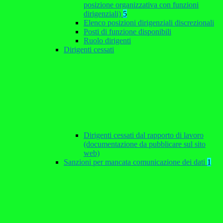
posizione organizzativa con funzioni
dirigenziali)
5
Elenco posizioni dirigenziali discrezionali
Posti di funzione disponibili
Ruolo dirigenti
Dirigenti cessati
Dirigenti cessati dal rapporto di lavoro
(documentazione da pubblicare sul sito
web)
Sanzioni per mancata comunicazione dei dati
1