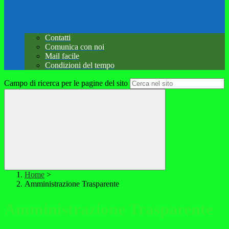
Contatti
Comunica con noi
Mail facile
Condizioni del tempo
Campo di ricerca per le pagine del sito
Home
>
Amministrazione Trasparente
Amministrazione Trasparente