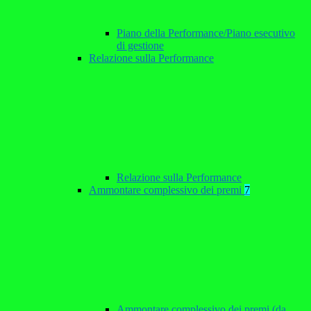
Piano della Performance/Piano esecutivo
di gestione
Relazione sulla Performance
Relazione sulla Performance
Ammontare complessivo dei premi
7
Ammontare complessivo dei premi (da