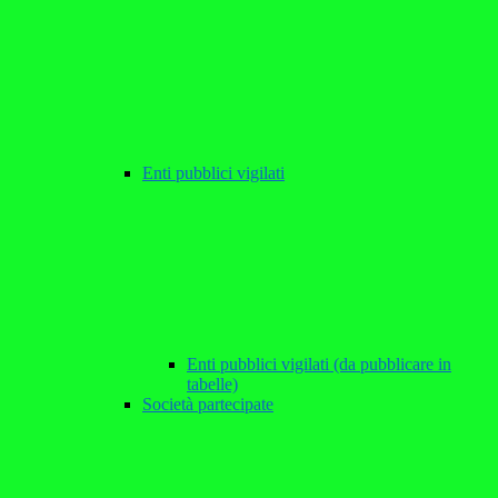
Enti pubblici vigilati
Enti pubblici vigilati (da pubblicare in
tabelle)
Società partecipate