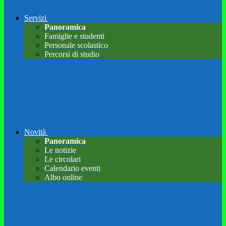
Servizi
Panoramica
Famiglie e studenti
Personale scolastico
Percorsi di studio
Novità
Panoramica
Le notizie
Le circolari
Calendario eventi
Albo online