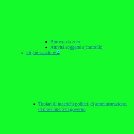
Burocrazia zero
Attività soggette a controllo
Organizzazione
4
Titolari di incarichi politici, di amministrazione,
di direzione o di governo