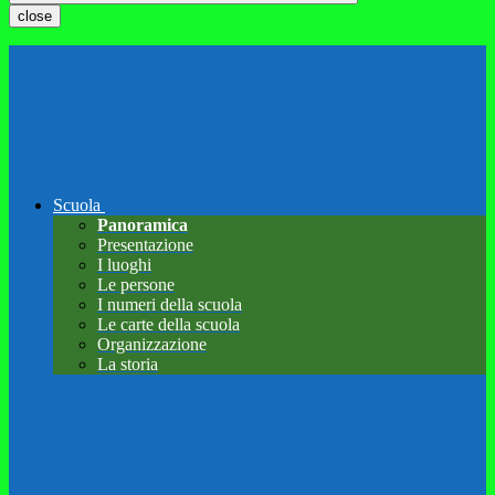
close
Scuola
Panoramica
Presentazione
I luoghi
Le persone
I numeri della scuola
Le carte della scuola
Organizzazione
La storia