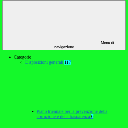
Menu di
navigazione
Categorie
Disposizioni generali
117
Piano triennale per la prevenzione della
corruzione e della trasparenza
6