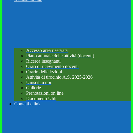
Accesso area riservata
Piano annuale delle attività (docenti)
Ricerca insegnanti
Orari di ricevimento docenti
Orario delle lezioni
Attività di tirocinio A.S. 2025-2026
Unisciti a noi
Gallerie
Prenotazioni on line
Documenti Utili
Contatti e link