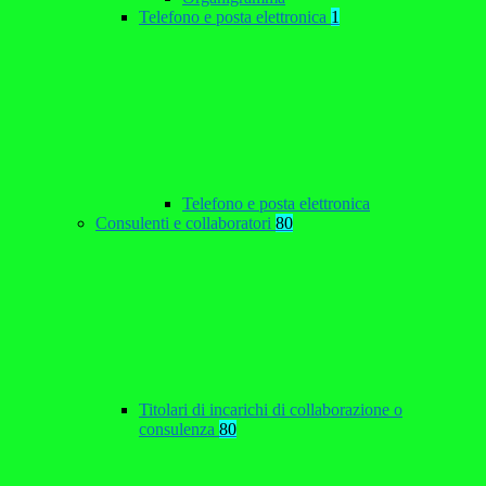
Telefono e posta elettronica
1
Telefono e posta elettronica
Consulenti e collaboratori
80
Titolari di incarichi di collaborazione o
consulenza
80