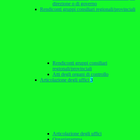
direzione o di governo
Rendiconti gruppi consiliari regionali/provinciali
Rendiconti gruppi consiliari
regionali/provinciali
Atti degli organi di controllo
Articolazione degli uffici
3
Articolazione degli uffici
Organigramma