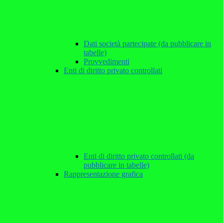
Dati società partecipate (da pubblicare in
tabelle)
Provvedimenti
Enti di diritto privato controllati
Enti di diritto privato controllati (da
pubblicare in tabelle)
Rappresentazione grafica