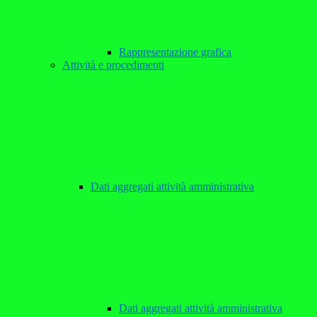
Rappresentazione grafica
Attività e procedimenti
Dati aggregati attività amministrativa
Dati aggregati attività amministrativa