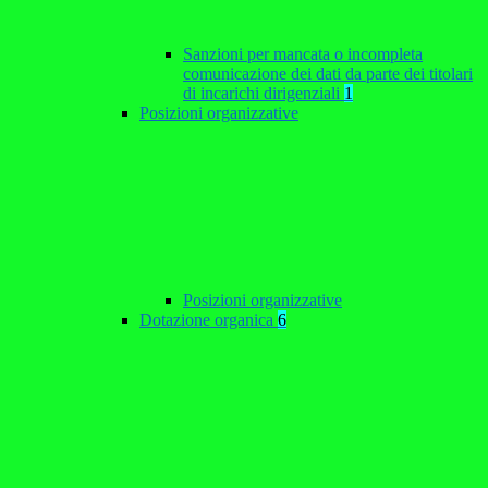
Sanzioni per mancata o incompleta
comunicazione dei dati da parte dei titolari
di incarichi dirigenziali
1
Posizioni organizzative
Posizioni organizzative
Dotazione organica
6