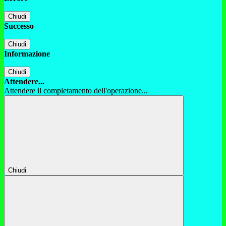
Chiudi
Successo
Chiudi
Informazione
Chiudi
Attendere...
Attendere il completamento dell'operazione...
Chiudi