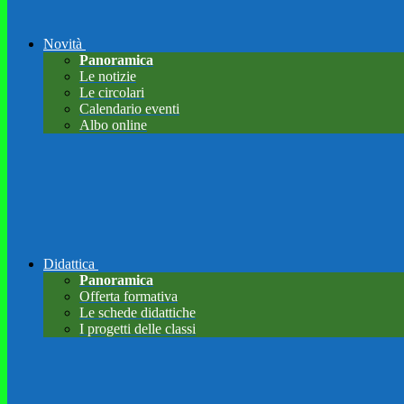
Novità
Panoramica
Le notizie
Le circolari
Calendario eventi
Albo online
Didattica
Panoramica
Offerta formativa
Le schede didattiche
I progetti delle classi