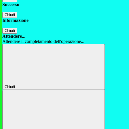
Successo
Chiudi
Informazione
Chiudi
Attendere...
Attendere il completamento dell'operazione...
Chiudi