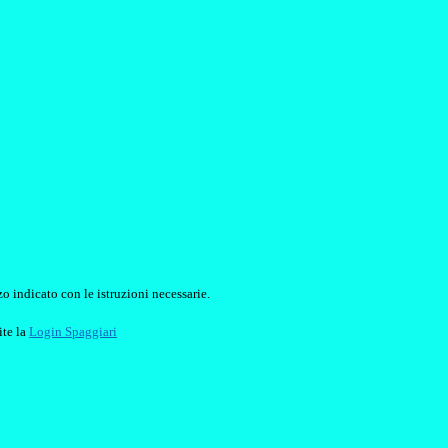
o indicato con le istruzioni necessarie.
ite la
Login Spaggiari