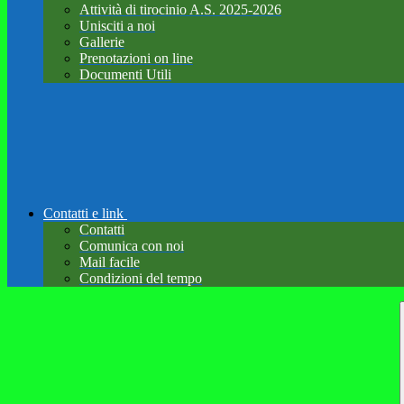
Attività di tirocinio A.S. 2025-2026
Unisciti a noi
Gallerie
Prenotazioni on line
Documenti Utili
Contatti e link
Contatti
Comunica con noi
Mail facile
Condizioni del tempo