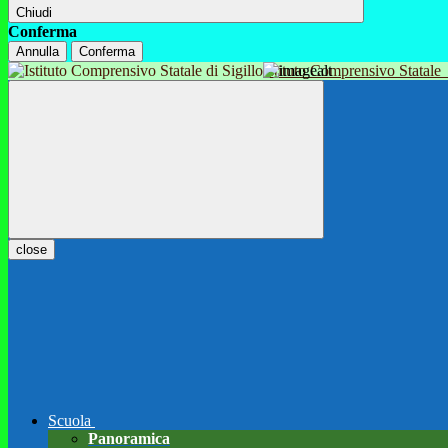
Chiudi
Conferma
Annulla
Conferma
Istituto Comprensivo Statale
close
Scuola
Panoramica