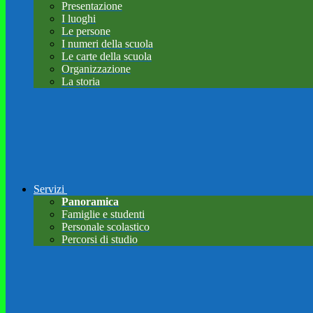
Presentazione
I luoghi
Le persone
I numeri della scuola
Le carte della scuola
Organizzazione
La storia
Servizi
Panoramica
Famiglie e studenti
Personale scolastico
Percorsi di studio