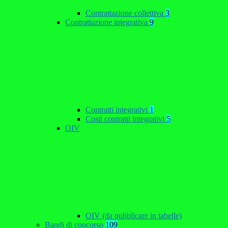
Contrattazione collettiva
3
Contrattazione integrativa
9
Contratti integrativi
1
Costi contratti integrativi
5
OIV
OIV (da pubblicare in tabelle)
Bandi di concorso
109