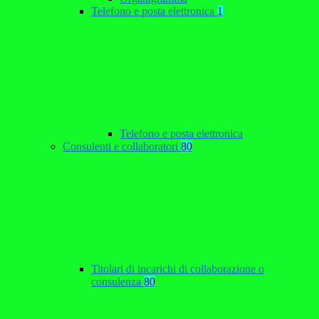
Telefono e posta elettronica
1
Telefono e posta elettronica
Consulenti e collaboratori
80
Titolari di incarichi di collaborazione o
consulenza
80