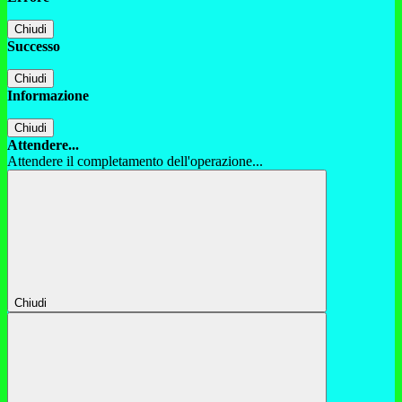
Chiudi
Successo
Chiudi
Informazione
Chiudi
Attendere...
Attendere il completamento dell'operazione...
Chiudi