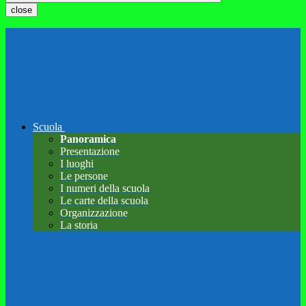
close
Scuola
Panoramica
Presentazione
I luoghi
Le persone
I numeri della scuola
Le carte della scuola
Organizzazione
La storia