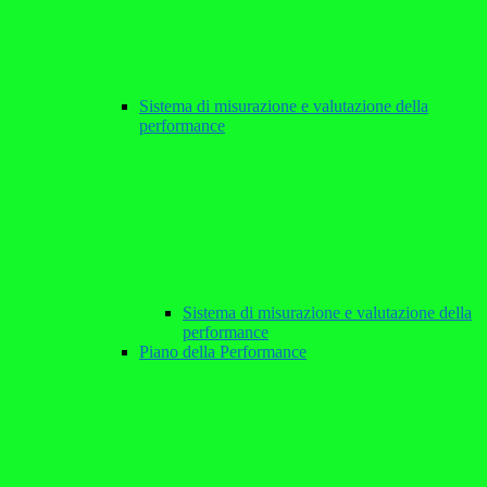
Sistema di misurazione e valutazione della
performance
Sistema di misurazione e valutazione della
performance
Piano della Performance