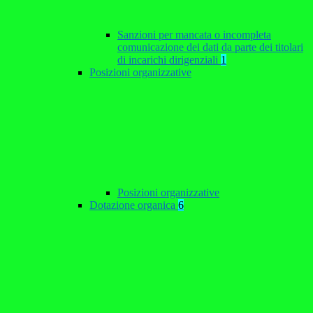
Sanzioni per mancata o incompleta
comunicazione dei dati da parte dei titolari
di incarichi dirigenziali
1
Posizioni organizzative
Posizioni organizzative
Dotazione organica
6