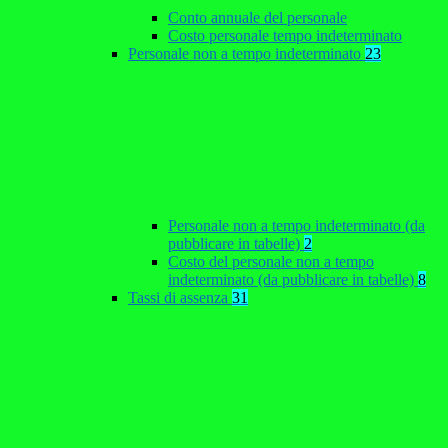
Conto annuale del personale
Costo personale tempo indeterminato
Personale non a tempo indeterminato
23
Personale non a tempo indeterminato (da
pubblicare in tabelle)
2
Costo del personale non a tempo
indeterminato (da pubblicare in tabelle)
8
Tassi di assenza
31