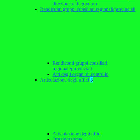
direzione o di governo
Rendiconti gruppi consiliari regionali/provinciali
Rendiconti gruppi consiliari
regionali/provinciali
Atti degli organi di controllo
Articolazione degli uffici
3
Articolazione degli uffici
Organigramma