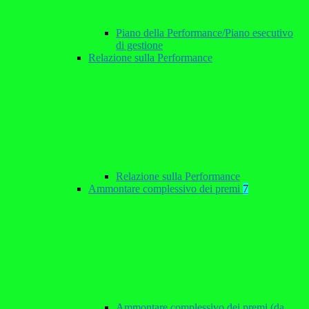
Piano della Performance/Piano esecutivo
di gestione
Relazione sulla Performance
Relazione sulla Performance
Ammontare complessivo dei premi
7
Ammontare complessivo dei premi (da