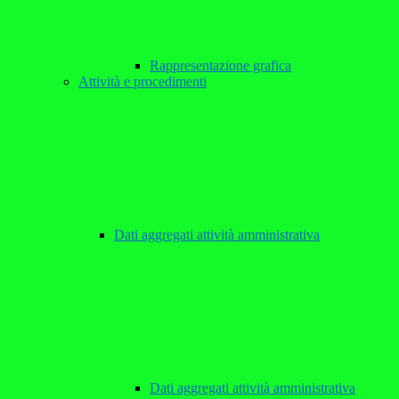
Rappresentazione grafica
Attività e procedimenti
Dati aggregati attività amministrativa
Dati aggregati attività amministrativa