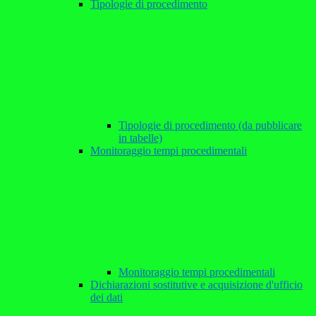
Tipologie di procedimento
Tipologie di procedimento (da pubblicare
in tabelle)
Monitoraggio tempi procedimentali
Monitoraggio tempi procedimentali
Dichiarazioni sostitutive e acquisizione d'ufficio
dei dati