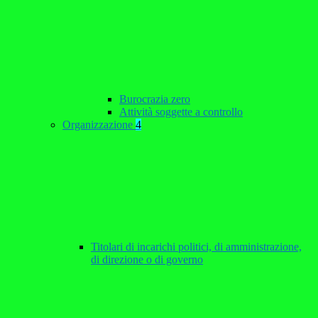
Burocrazia zero
Attività soggette a controllo
Organizzazione
4
Titolari di incarichi politici, di amministrazione,
di direzione o di governo