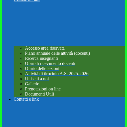
Accesso area riservata
Piano annuale delle attività (docenti)
Ricerca insegnanti
Orari di ricevimento docenti
Orario delle lezioni
Attività di tirocinio A.S. 2025-2026
Unisciti a noi
Gallerie
Prenotazioni on line
Documenti Utili
Contatti e link