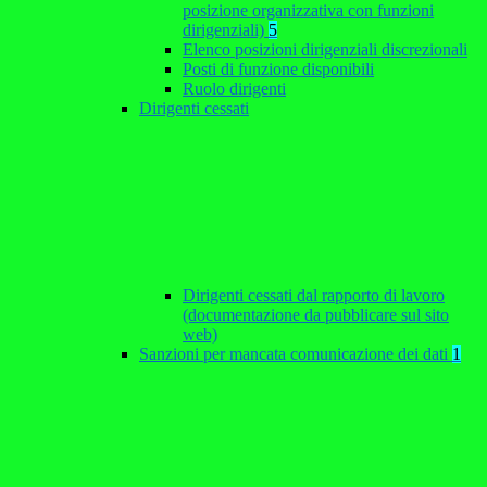
posizione organizzativa con funzioni
dirigenziali)
5
Elenco posizioni dirigenziali discrezionali
Posti di funzione disponibili
Ruolo dirigenti
Dirigenti cessati
Dirigenti cessati dal rapporto di lavoro
(documentazione da pubblicare sul sito
web)
Sanzioni per mancata comunicazione dei dati
1