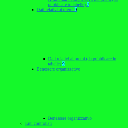
pubblicare in tabelle)
7
Dati relativi ai premi
9
Dati relativi ai premi (da pubblicare in
tabelle)
9
Benessere organizzativo
Benessere organizzativo
Enti controllati