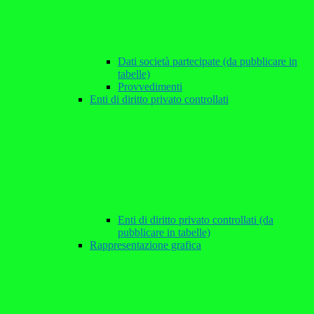
Dati società partecipate (da pubblicare in
tabelle)
Provvedimenti
Enti di diritto privato controllati
Enti di diritto privato controllati (da
pubblicare in tabelle)
Rappresentazione grafica