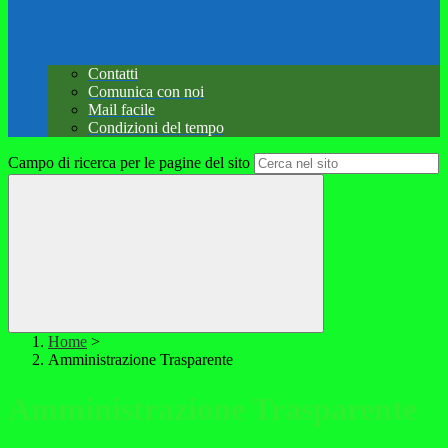
Contatti
Comunica con noi
Mail facile
Condizioni del tempo
Campo di ricerca per le pagine del sito
Home
>
Amministrazione Trasparente
Amministrazione Trasparente