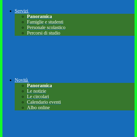
Servizi
Panoramica
Famiglie e studenti
Personale scolastico
Percorsi di studio
Novità
Panoramica
Le notizie
Le circolari
Calendario eventi
Albo online