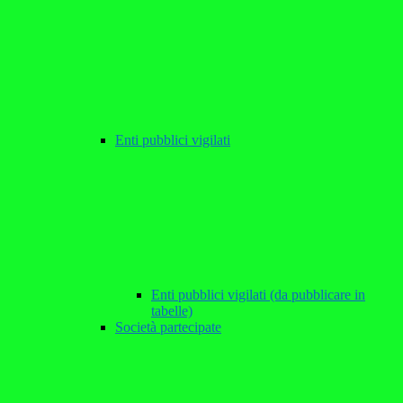
Enti pubblici vigilati
Enti pubblici vigilati (da pubblicare in
tabelle)
Società partecipate