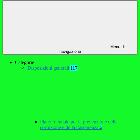
Menu di
navigazione
Categorie
Disposizioni generali
117
Piano triennale per la prevenzione della
corruzione e della trasparenza
6